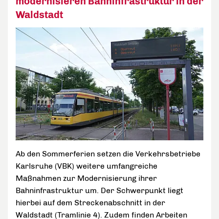
modernisieren Bahninfrastruktur in der
Waldstadt
Ab den Sommerferien setzen die Verkehrsbetriebe
Karlsruhe (VBK) weitere umfangreiche
Maßnahmen zur Modernisierung ihrer
Bahninfrastruktur um. Der Schwerpunkt liegt
hierbei auf dem Streckenabschnitt in der
Waldstadt (Tramlinie 4). Zudem finden Arbeiten