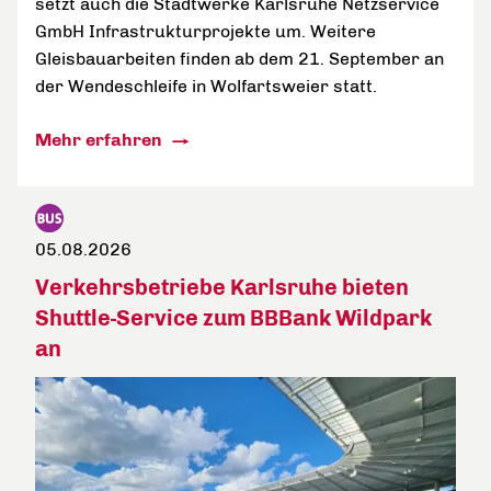
setzt auch die Stadtwerke Karlsruhe Netzservice
GmbH Infrastrukturprojekte um. Weitere
Gleisbauarbeiten finden ab dem 21. September an
der Wendeschleife in Wolfartsweier statt.
Mehr erfahren
05.08.2026
Verkehrsbetriebe Karlsruhe bieten
Shuttle-Service zum BBBank Wildpark
an