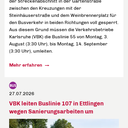
der Streckenabschnitt in der Gartenstraße
zwischen den Kreuzungen mit der
Steinhäuserstraße und dem Weinbrennerplatz für
den Busverkehr in beiden Richtungen voll gesperrt.
Aus diesem Grund müssen die Verkehrsbetriebe
Karlsruhe (VBK) die Buslinie 55 von Montag, 3.
August (3:30 Uhr), bis Montag, 14. September
(3:30 Uhr), umleiten.
Mehr erfahren
27.07.2026
VBK leiten Buslinie 107 in Ettlingen
wegen Sanierungsarbeiten um