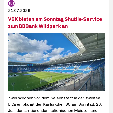
21.07.2026
VBK bieten am Sonntag Shuttle-Service
zum BBBank Wildpark an
Zwei Wochen vor dem Saisonstart in der zweiten
Liga empfängt der Karlsruher SC am Sonntag, 26.
Juli, den amtierenden italienischen Meister und