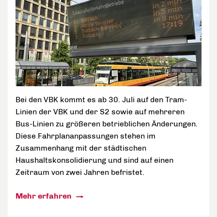
Bei den VBK kommt es ab 30. Juli auf den Tram-
Linien der VBK und der S2 sowie auf mehreren
Bus-Linien zu größeren betrieblichen Änderungen.
Diese Fahrplananpassungen stehen im
Zusammenhang mit der städtischen
Haushaltskonsolidierung und sind auf einen
Zeitraum von zwei Jahren befristet.
Mehr erfahren