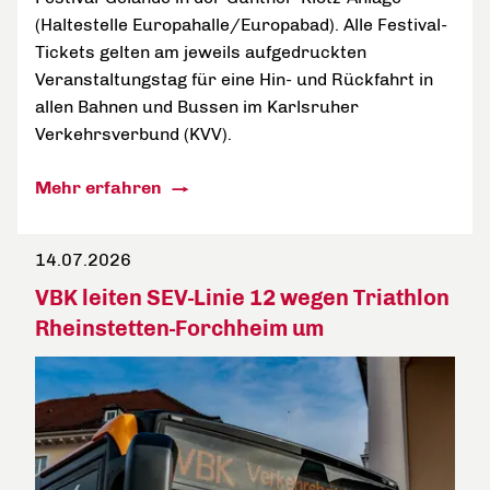
(Haltestelle Europahalle/Europabad). Alle Festival-
Tickets gelten am jeweils aufgedruckten
Veranstaltungstag für eine Hin- und Rückfahrt in
allen Bahnen und Bussen im Karlsruher
Verkehrsverbund (KVV).
Mehr erfahren
14.07.2026
VBK leiten SEV-Linie 12 wegen Triathlon
Rheinstetten-Forchheim um