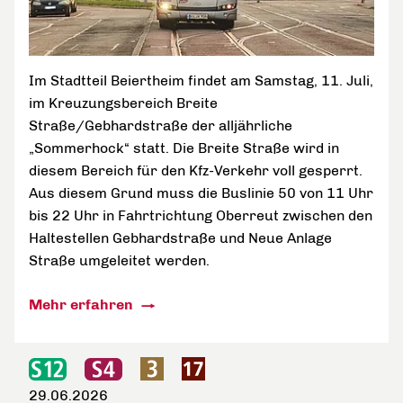
Im Stadtteil Beiertheim findet am Samstag, 11. Juli,
im Kreuzungsbereich Breite
Straße/Gebhardstraße der alljährliche
„Sommerhock“ statt. Die Breite Straße wird in
diesem Bereich für den Kfz-Verkehr voll gesperrt.
Aus diesem Grund muss die Buslinie 50 von 11 Uhr
bis 22 Uhr in Fahrtrichtung Oberreut zwischen den
Haltestellen Gebhardstraße und Neue Anlage
Straße umgeleitet werden.
Mehr erfahren
29.06.2026