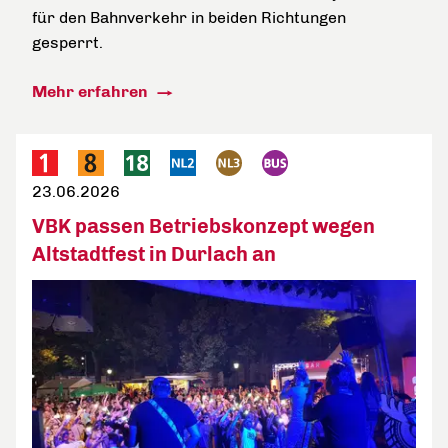
für den Bahnverkehr in beiden Richtungen
gesperrt.
Mehr erfahren
23.06.2026
VBK passen Betriebskonzept wegen
Altstadtfest in Durlach an