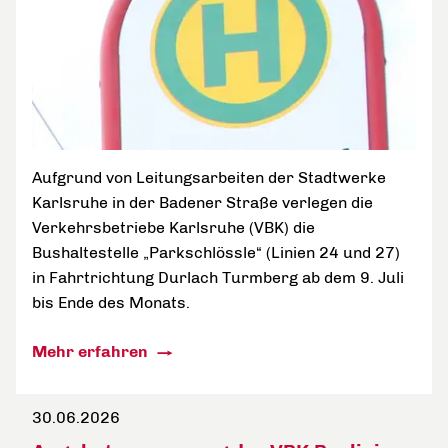
Aufgrund von Leitungsarbeiten der Stadtwerke
Karlsruhe in der Badener Straße verlegen die
Verkehrsbetriebe Karlsruhe (VBK) die
Bushaltestelle „Parkschlössle“ (Linien 24 und 27)
in Fahrtrichtung Durlach Turmberg ab dem 9. Juli
bis Ende des Monats.
Mehr erfahren
30.06.2026