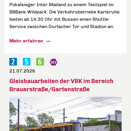
Pokalsieger Inter Mailand zu einem Testspiel im
BBBank Wildpark. Die Verkehrsbetriebe Karlsruhe
bieten ab 14:30 Uhr mit Bussen einen Shuttle-
Service zwischen Durlacher Tor und Stadion an.
Mehr erfahren
21.07.2026
Gleisbauarbeiten der VBK im Bereich
Brauerstraße/Gartenstraße