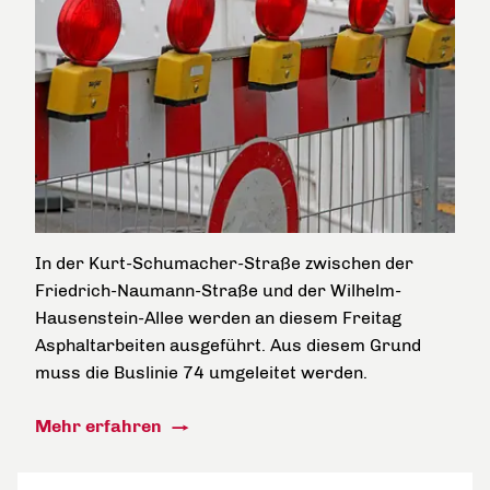
In der Kurt-Schumacher-Straße zwischen der
Friedrich-Naumann-Straße und der Wilhelm-
Hausenstein-Allee werden an diesem Freitag
Asphaltarbeiten ausgeführt. Aus diesem Grund
muss die Buslinie 74 umgeleitet werden.
Mehr erfahren