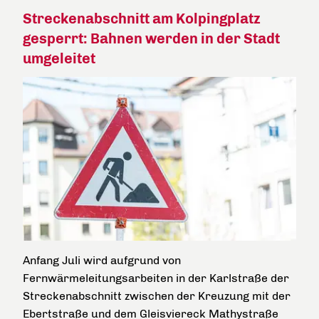
Streckenabschnitt am Kolpingplatz
gesperrt: Bahnen werden in der Stadt
umgeleitet
Anfang Juli wird aufgrund von
Fernwärmeleitungsarbeiten in der Karlstraße der
Streckenabschnitt zwischen der Kreuzung mit der
Ebertstraße und dem Gleisviereck Mathystraße