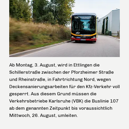
Ab Montag, 3. August, wird in Ettlingen die
Schillerstraße zwischen der Pforzheimer Straße
und Rheinstraße, in Fahrtrichtung Nord, wegen
Deckensanierungsarbeiten für den Kfz-Verkehr voll
gesperrt. Aus diesem Grund müssen die
Verkehrsbetriebe Karlsruhe (VBK) die Buslinie 107
ab dem genannten Zeitpunkt bis voraussichtlich
Mittwoch, 26. August, umleiten.