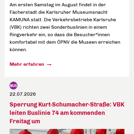
Am ersten Samstag im August findet in der
Fächerstadt die Karlsruher Museumsnacht
KAMUNA statt. Die Verkehrsbetriebe Karlsruhe
(VBK) richten zwei Sonderbuslinien in einem
Ringverkehr ein, so dass die Besucher*innen
komfortabel mit dem ÖPNV die Museen erreichen
können.
Mehr erfahren
22.07.2026
Sperrung Kurt-Schumacher-Straße: VBK
leiten Buslinie 74 am kommenden
Freitag um