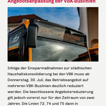
Angebotsanpassung der VBK-Buslinien
Infolge der Einsparmaßnahmen zur städtischen
Haushaltskonsolidierung bei den VBK muss ab
Donnerstag, 30. Juli, das Betriebsangebot auf
mehreren VBK-Buslinien deutlich reduziert
werden. Die beschlossene Angebotsreduzierung
gilt jedoch vorerst nur für den Zeitraum von zwei
Jahren. Die Linien 72, 74 und 75 dann in