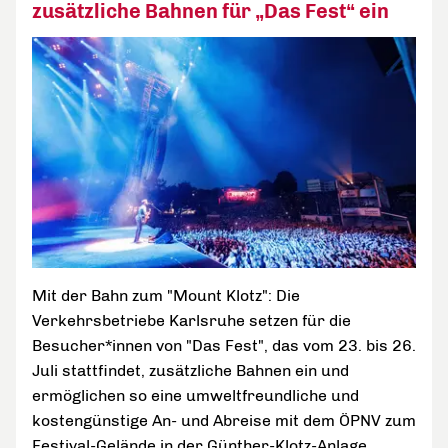
zusätzliche Bahnen für „Das Fest“ ein
Mit der Bahn zum "Mount Klotz": Die
Verkehrsbetriebe Karlsruhe setzen für die
Besucher*innen von "Das Fest", das vom 23. bis 26.
Juli stattfindet, zusätzliche Bahnen ein und
ermöglichen so eine umweltfreundliche und
kostengünstige An- und Abreise mit dem ÖPNV zum
Festival-Gelände in der Günther-Klotz-Anlage