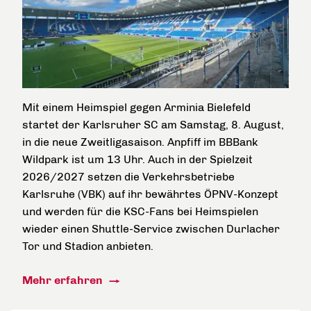
Mit einem Heimspiel gegen Arminia Bielefeld
startet der Karlsruher SC am Samstag, 8. August,
in die neue Zweitligasaison. Anpfiff im BBBank
Wildpark ist um 13 Uhr. Auch in der Spielzeit
2026/2027 setzen die Verkehrsbetriebe
Karlsruhe (VBK) auf ihr bewährtes ÖPNV-Konzept
und werden für die KSC-Fans bei Heimspielen
wieder einen Shuttle-Service zwischen Durlacher
Tor und Stadion anbieten.
Mehr erfahren