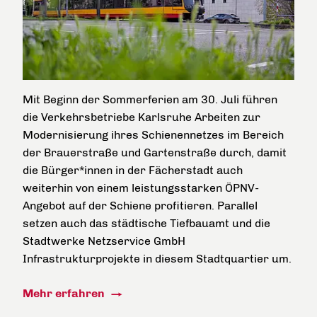
Mit Beginn der Sommerferien am 30. Juli führen
die Verkehrsbetriebe Karlsruhe Arbeiten zur
Modernisierung ihres Schienennetzes im Bereich
der Brauerstraße und Gartenstraße durch, damit
die Bürger*innen in der Fächerstadt auch
weiterhin von einem leistungsstarken ÖPNV-
Angebot auf der Schiene profitieren. Parallel
setzen auch das städtische Tiefbauamt und die
Stadtwerke Netzservice GmbH
Infrastrukturprojekte in diesem Stadtquartier um.
Mehr erfahren