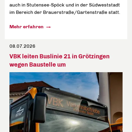
auch in Stutensee-Spöck und in der Südweststadt
im Bereich der Brauerstraße/Gartenstraße statt.
Mehr erfahren
08.07.2026
VBK leiten Buslinie 21 in Grötzingen
wegen Baustelle um