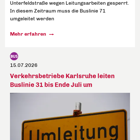
Unterfeldstraße wegen Leitungsarbeiten gesperrt.
In diesem Zeitraum muss die Buslinie 71
umgeleitet werden
Mehr erfahren
15.07.2026
Verkehrsbetriebe Karlsruhe leiten
Buslinie 31 bis Ende Juli um