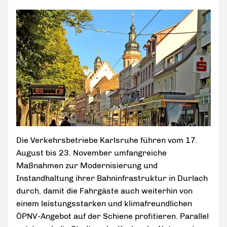
Die Verkehrsbetriebe Karlsruhe führen vom 17.
August bis 23. November umfangreiche
Maßnahmen zur Modernisierung und
Instandhaltung ihrer Bahninfrastruktur in Durlach
durch, damit die Fahrgäste auch weiterhin von
einem leistungsstarken und klimafreundlichen
ÖPNV-Angebot auf der Schiene profitieren. Parallel