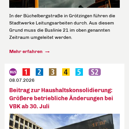
In der Büchelbergstraße in Grötzingen führen die
Stadtwerke Leitungsarbeiten durch. Aus diesem
Grund muss die Buslinie 21 im oben genannten
Zeitraum umgeleitet werden.
Mehr erfahren
08.07.2026
Beitrag zur Haushaltskonsolidierung:
Größere betriebliche Änderungen bei
VBK ab 30. Juli