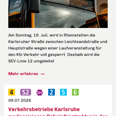
Am Sonntag, 19. Juli, wird in Rheinstetten die
Karlsruher Straße zwischen Leichtsandstraße und
Hauptstraße wegen einer Laufveranstaltung für
den Kfz-Verkehr voll gesperrt. Deshalb wird die
SEV-Linie 12 umgeleitet
Mehr erfahren
09.07.2026
Verkehrsbetriebe Karlsruhe