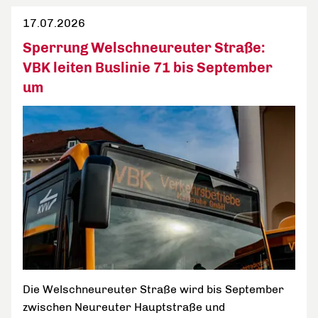
17.07.2026
Sperrung Welschneureuter Straße:
VBK leiten Buslinie 71 bis September
um
Die Welschneureuter Straße wird bis September
zwischen Neureuter Hauptstraße und