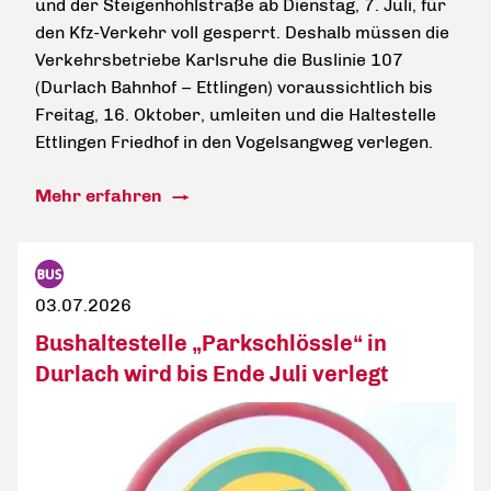
und der Steigenhohlstraße ab Dienstag, 7. Juli, für
den Kfz-Verkehr voll gesperrt. Deshalb müssen die
Verkehrsbetriebe Karlsruhe die Buslinie 107
(Durlach Bahnhof – Ettlingen) voraussichtlich bis
Freitag, 16. Oktober, umleiten und die Haltestelle
Ettlingen Friedhof in den Vogelsangweg verlegen.
Mehr erfahren
03.07.2026
Bushaltestelle „Parkschlössle“ in
Durlach wird bis Ende Juli verlegt