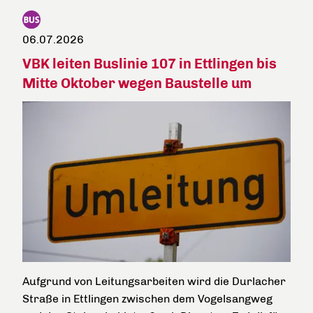
06.07.2026
VBK leiten Buslinie 107 in Ettlingen bis
Mitte Oktober wegen Baustelle um
Aufgrund von Leitungsarbeiten wird die Durlacher
Straße in Ettlingen zwischen dem Vogelsangweg