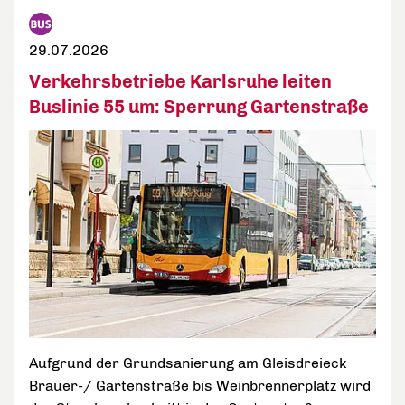
29.07.2026
Verkehrsbetriebe Karlsruhe leiten
Buslinie 55 um: Sperrung Gartenstraße
Aufgrund der Grundsanierung am Gleisdreieck
Brauer-/ Gartenstraße bis Weinbrennerplatz wird