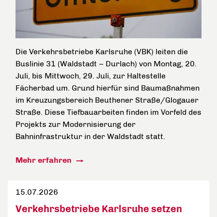
Die Verkehrsbetriebe Karlsruhe (VBK) leiten die
Buslinie 31 (Waldstadt – Durlach) von Montag, 20.
Juli, bis Mittwoch, 29. Juli, zur Haltestelle
Fächerbad um. Grund hierfür sind Baumaßnahmen
im Kreuzungsbereich Beuthener Straße/Glogauer
Straße. Diese Tiefbauarbeiten finden im Vorfeld des
Projekts zur Modernisierung der
Bahninfrastruktur in der Waldstadt statt.
Mehr erfahren
15.07.2026
Verkehrsbetriebe Karlsruhe setzen