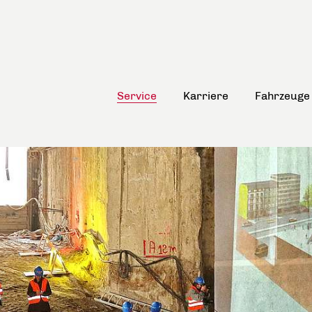
Service
Karriere
Fahrzeuge