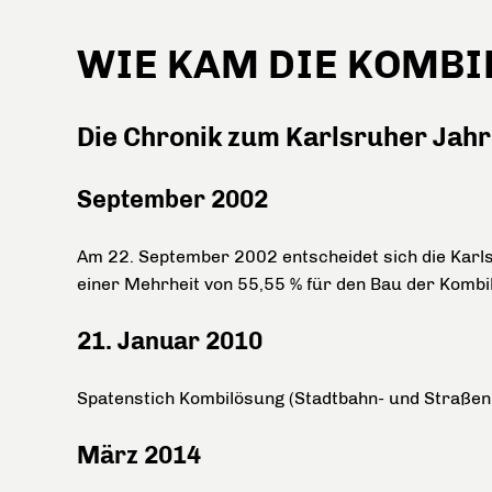
WIE KAM DIE KOMBI
Die Chronik zum Karlsruher Jahr
September 2002
Am 22. September 2002 entscheidet sich die Karl
einer Mehrheit von 55,55 % für den Bau der Kombi
21. Januar 2010
Spatenstich Kombilösung (Stadtbahn- und Straßen
März 2014