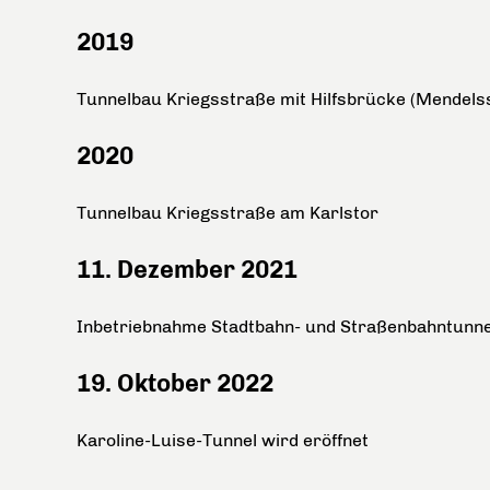
2019
Tunnelbau Kriegsstraße mit Hilfsbrücke (Mendels
2020
Tunnelbau Kriegsstraße am Karlstor
11. Dezember 2021
Inbetriebnahme Stadtbahn- und Straßenbahntunne
19. Oktober 2022
Karoline-Luise-Tunnel wird eröffnet