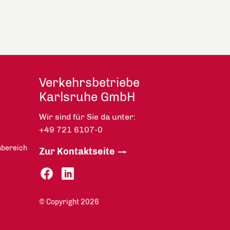
Verkehrsbetriebe
Karlsruhe GmbH
Wir sind für Sie da unter:
+49 721 6107-0
sbereich
Zur Kontaktseite
© Copyright 2026