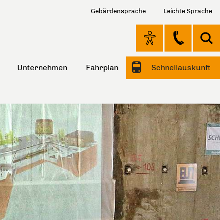
Gebärdensprache
Leichte Sprache
Unternehmen
Fahrplan
Schnellauskunft