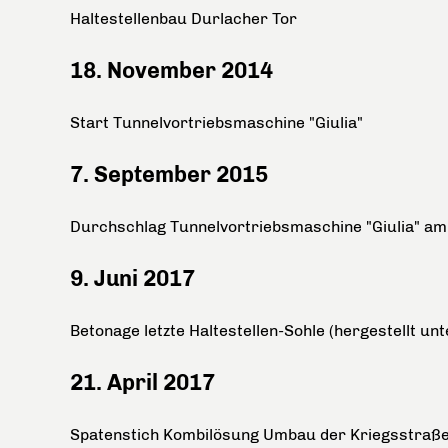
Haltestellenbau Durlacher Tor
18. November 2014
Start Tunnelvortriebsmaschine "Giulia"
7. September 2015
Durchschlag Tunnelvortriebsmaschine "Giulia" a
9. Juni 2017
Betonage letzte Haltestellen-Sohle (hergestellt un
21. April 2017
Spatenstich Kombilösung Umbau der Kriegsstraß