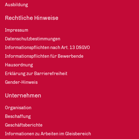
Ausbildung
Rechtliche Hinweise
Impressum
Datenschutzbestimmungen
Informationspflichten nach Art. 13 DSGVO
Informationspflichten für Bewerbende
Hausordnung
Erklärung zur Barrierefreiheit
Gender-Hinweis
Unternehmen
Organisation
Beschaffung
Geschäftsberichte
Informationen zu Arbeiten im Gleisbereich