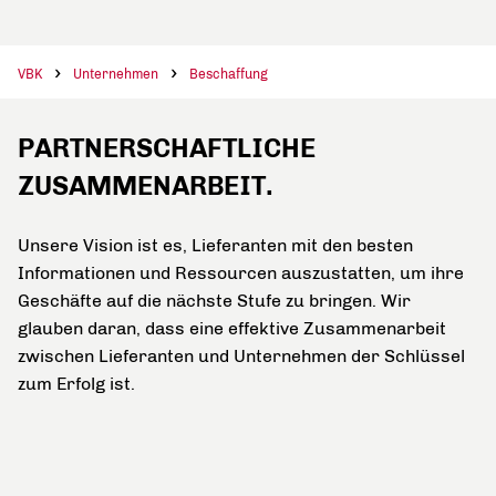
VBK
Unternehmen
Beschaffung
PARTNERSCHAFTLICHE
ZUSAMMENARBEIT.
Unsere Vision ist es, Lieferanten mit den besten
Informationen und Ressourcen auszustatten, um ihre
Geschäfte auf die nächste Stufe zu bringen. Wir
glauben daran, dass eine effektive Zusammenarbeit
zwischen Lieferanten und Unternehmen der Schlüssel
zum Erfolg ist.