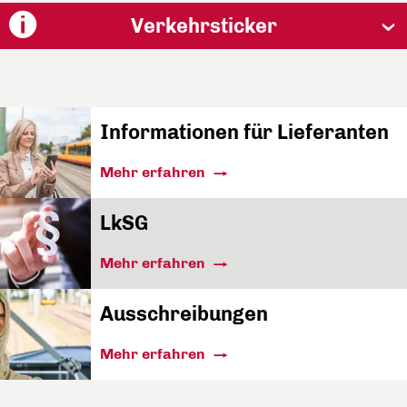
Verkehrsticker
Informationen für Lieferanten
Mehr erfahren
LkSG
Mehr erfahren
Ausschreibungen
Mehr erfahren