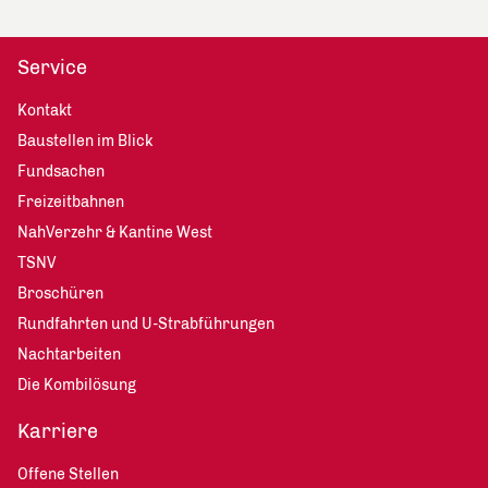
Service
Kontakt
Baustellen im Blick
Fundsachen
Freizeitbahnen
NahVerzehr & Kantine West
TSNV
Broschüren
Rundfahrten und U-Strabführungen
Nachtarbeiten
Die Kombilösung
Karriere
Offene Stellen