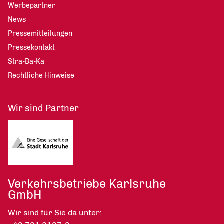
Werbepartner
News
Pressemitteilungen
Pressekontakt
Stra-Ba-Ka
Rechtliche Hinweise
Wir sind Partner
Verkehrsbetriebe Karlsruhe
GmbH
Wir sind für Sie da unter: