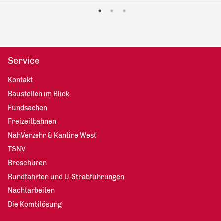
Service
Kontakt
Baustellen im Blick
Fundsachen
Freizeitbahnen
NahVerzehr & Kantine West
TSNV
Broschüren
Rundfahrten und U-Strabführungen
Nachtarbeiten
Die Kombilösung