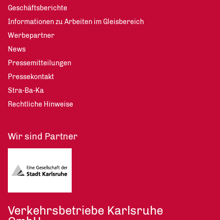
Geschäftsberichte
Informationen zu Arbeiten im Gleisbereich
Werbepartner
News
Pressemitteilungen
Pressekontakt
Stra-Ba-Ka
Rechtliche Hinweise
Wir sind Partner
Verkehrsbetriebe Karlsruhe