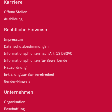
Karriere
Offene Stellen
Ausbildung
Rechtliche Hinweise
Impressum
Datenschutzbestimmungen
Informationspflichten nach Art. 13 DSGVO
Informationspflichten für Bewerbende
Hausordnung
Erklärung zur Barrierefreiheit
Gender-Hinweis
Unternehmen
Organisation
Beschaffung