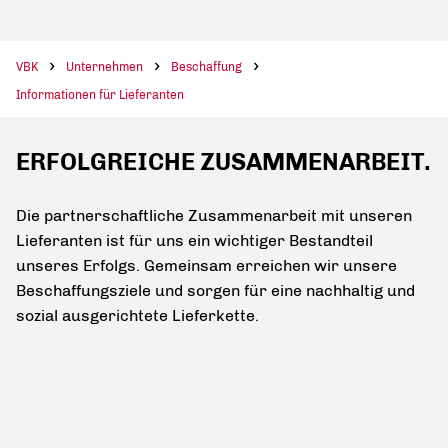
VBK
Unternehmen
Beschaffung
Informationen für Lieferanten
ERFOLGREICHE ZUSAMMENARBEIT.
Die partnerschaftliche Zusammenarbeit mit unseren
Lieferanten ist für uns ein wichtiger Bestandteil
unseres Erfolgs. Gemeinsam erreichen wir unsere
Beschaffungsziele und sorgen für eine nachhaltig und
sozial ausgerichtete Lieferkette.