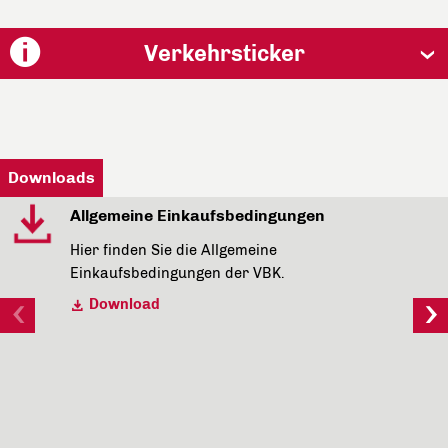
Verkehrsticker
Downloads
Allgemeine Einkaufsbedingungen
Hier finden Sie die Allgemeine
Einkaufsbedingungen der VBK.
Download