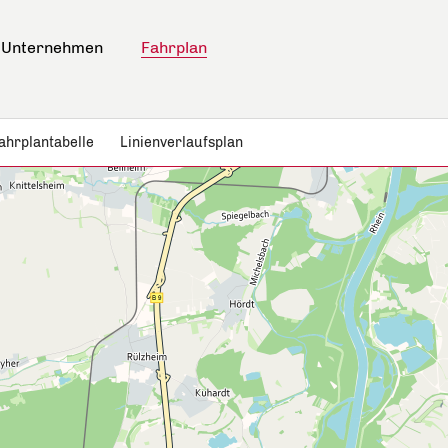
Unternehmen
Fahrplan
ahrplantabelle
Linienverlaufsplan