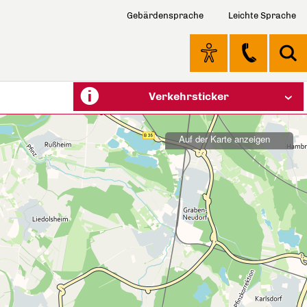
Gebärdensprache
Leichte Sprache
Verkehrsticker
Auf der Karte anzeigen