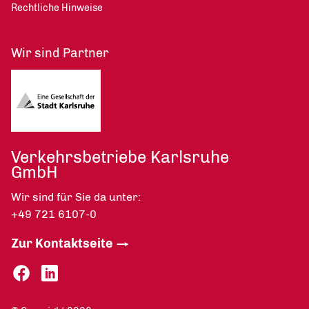
Rechtliche Hinweise
Wir sind Partner
Verkehrsbetriebe Karlsruhe
GmbH
Wir sind für Sie da unter:
+49 721 6107-0
Zur Kontaktseite