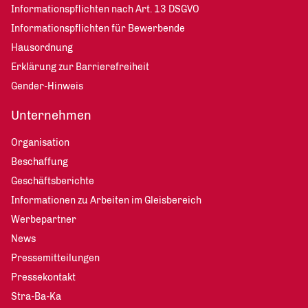
Informationspflichten nach Art. 13 DSGVO
Informationspflichten für Bewerbende
Hausordnung
Erklärung zur Barrierefreiheit
Gender-Hinweis
Unternehmen
Organisation
Beschaffung
Geschäftsberichte
Informationen zu Arbeiten im Gleisbereich
Werbepartner
News
Pressemitteilungen
Pressekontakt
Stra-Ba-Ka