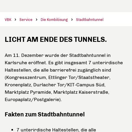
VBK
Service
Die Kombilösung
Stadtbahntunnel
LICHT AM ENDE DES TUNNELS.
Am 11. Dezember wurde der Stadtbahntunnel in
Karlsruhe eröffnet. Es gibt insgesamt 7 unterirdische
Haltestellen, die alle barrierefrei zugänglich sind
(Kongresszentrum, Ettlinger Tor/Staatstheater,
Kronenplatz, Durlacher Tor/KIT-Campus Süd,
Marktplatz Pyramide, Marktplatz Kaiserstraße,
Europaplatz/Postgalerie).
Fakten zum Stadtbahntunnel
7 unterirdische Haltestellen, die alle