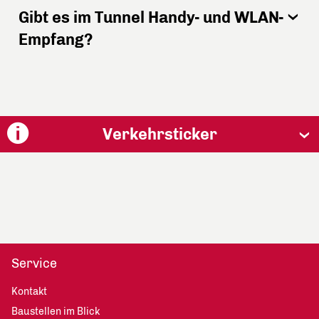
Gibt es im Tunnel Handy- und WLAN-
Empfang?
Verkehrsticker
Service
Kontakt
Baustellen im Blick