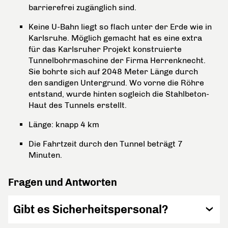
barrierefrei zugänglich sind.
Keine U-Bahn liegt so flach unter der Erde wie in
Karlsruhe. Möglich gemacht hat es eine extra
für das Karlsruher Projekt konstruierte
Tunnelbohrmaschine der Firma Herrenknecht.
Sie bohrte sich auf 2048 Meter Länge durch
den sandigen Untergrund. Wo vorne die Röhre
entstand, wurde hinten sogleich die Stahlbeton-
Haut des Tunnels erstellt.
Länge: knapp 4 km
Die Fahrtzeit durch den Tunnel beträgt 7
Minuten.
Fragen und Antworten
Gibt es Sicherheitspersonal?