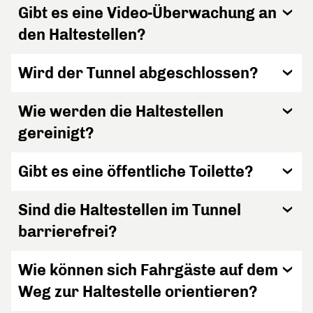
Gibt es eine Video-Überwachung an
den Haltestellen?
Wird der Tunnel abgeschlossen?
Wie werden die Haltestellen
gereinigt?
Gibt es eine öffentliche Toilette?
Sind die Haltestellen im Tunnel
barrierefrei?
Wie können sich Fahrgäste auf dem
Weg zur Haltestelle orientieren?