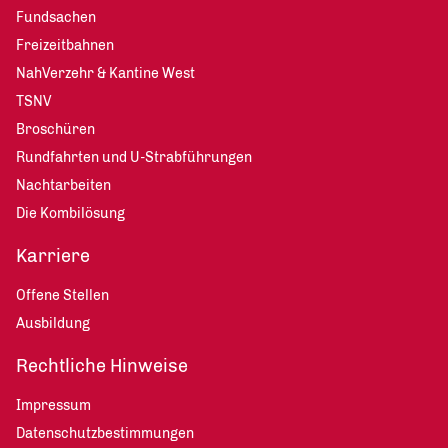
Fundsachen
Freizeitbahnen
NahVerzehr & Kantine West
TSNV
Broschüren
Rundfahrten und U-Strabführungen
Nachtarbeiten
Die Kombilösung
Karriere
Offene Stellen
Ausbildung
Rechtliche Hinweise
Impressum
Datenschutzbestimmungen