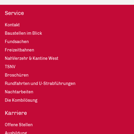
Service
Kontakt
Baustellen im Blick
Fundsachen
Freizeitbahnen
NahVerzehr & Kantine West
TSNV
Broschüren
Rundfahrten und U-Strabführungen
Nachtarbeiten
Die Kombilösung
Karriere
Offene Stellen
Ausbildung