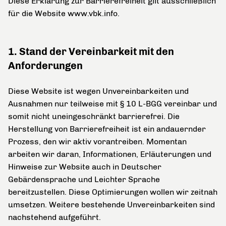
Diese Erklärung zur Barrierefreiheit gilt ausschließlich
für die Website www.vbk.info.
1. Stand der Vereinbarkeit mit den
Anforderungen
Diese Website ist wegen Unvereinbarkeiten und
Ausnahmen nur teilweise mit § 10 L-BGG vereinbar und
somit nicht uneingeschränkt barrierefrei. Die
Herstellung von Barrierefreiheit ist ein andauernder
Prozess, den wir aktiv vorantreiben. Momentan
arbeiten wir daran, Informationen, Erläuterungen und
Hinweise zur Website auch in Deutscher
Gebärdensprache und Leichter Sprache
bereitzustellen. Diese Optimierungen wollen wir zeitnah
umsetzen. Weitere bestehende Unvereinbarkeiten sind
nachstehend aufgeführt.