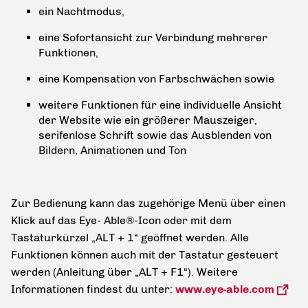
ein Nachtmodus,
eine Sofortansicht zur Verbindung mehrerer
Funktionen,
eine Kompensation von Farbschwächen sowie
weitere Funktionen für eine individuelle Ansicht
der Website wie ein größerer Mauszeiger,
serifenlose Schrift sowie das Ausblenden von
Bildern, Animationen und Ton
Zur Bedienung kann das zugehörige Menü über einen
Klick auf das Eye- Able®-Icon oder mit dem
Tastaturkürzel „ALT + 1“ geöffnet werden. Alle
Funktionen können auch mit der Tastatur gesteuert
werden (Anleitung über „ALT + F1“). Weitere
Informationen findest du unter:
www.eye-able.com