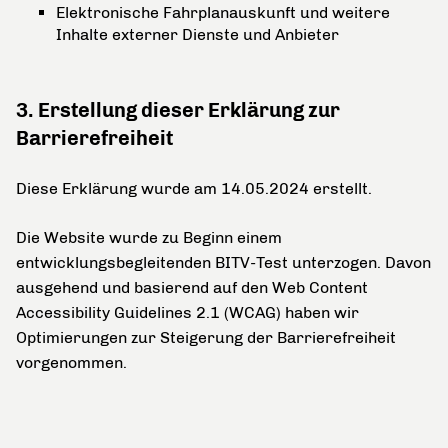
Elektronische Fahrplanauskunft und weitere
Inhalte externer Dienste und Anbieter
3. Erstellung dieser Erklärung zur
Barrierefreiheit
Diese Erklärung wurde am 14.05.2024 erstellt.
Die Website wurde zu Beginn einem
entwicklungsbegleitenden BITV-Test unterzogen. Davon
ausgehend und basierend auf den Web Content
Accessibility Guidelines 2.1 (WCAG) haben wir
Optimierungen zur Steigerung der Barrierefreiheit
vorgenommen.