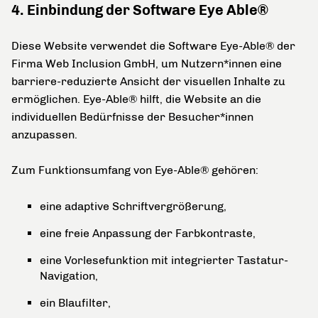
4. Einbindung der Software Eye Able®
Diese Website verwendet die Software Eye-Able® der
Firma Web Inclusion GmbH, um Nutzern*innen eine
barriere-reduzierte Ansicht der visuellen Inhalte zu
ermöglichen. Eye-Able® hilft, die Website an die
individuellen Bedürfnisse der Besucher*innen
anzupassen.
Zum Funktionsumfang von Eye-Able® gehören:
eine adaptive Schriftvergrößerung,
eine freie Anpassung der Farbkontraste,
eine Vorlesefunktion mit integrierter Tastatur-
Navigation,
ein Blaufilter,