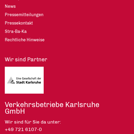
News
Pressemitteilungen
Pressekontakt
Stra-Ba-Ka
Rechtliche Hinweise
Wir sind Partner
Verkehrsbetriebe Karlsruhe
GmbH
Wir sind für Sie da unter:
+49 721 6107-0