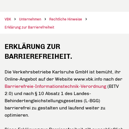
VBK
Unternehmen
Rechtliche Hinweise
Erklärung zur Barrierefreiheit
ERKLÄRUNG ZUR
BARRIEREFREIHEIT.
Die Verkehrsbetriebe Karlsruhe GmbH ist bemüht, ihr
Online-Angebot auf der Website www.vbk.info nach der
Barrierefreie-Informationstechnik-Verordnung
(BITV
2.0) und nach § 10 Absatz 1 des Landes-
Behindertengleichstellungsgesetzes (L-BGG)
barrierefrei zu gestalten und laufend weiter zu
optimieren.