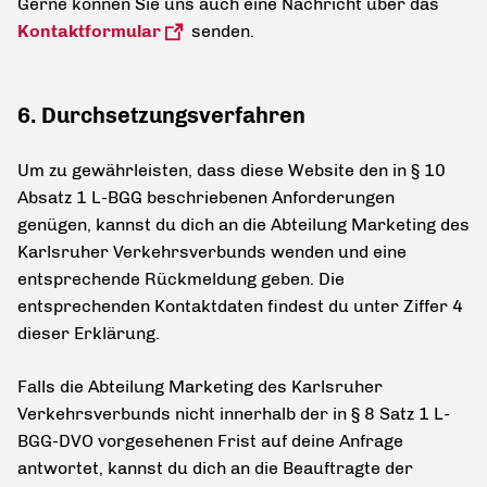
Gerne können Sie uns auch eine Nachricht über das
Kontaktformular
senden.
6. Durchsetzungsverfahren
Um zu gewährleisten, dass diese Website den in § 10
Absatz 1 L-BGG beschriebenen Anforderungen
genügen, kannst du dich an die Abteilung Marketing des
Karlsruher Verkehrsverbunds wenden und eine
entsprechende Rückmeldung geben. Die
entsprechenden Kontaktdaten findest du unter Ziffer 4
dieser Erklärung.
Falls die Abteilung Marketing des Karlsruher
Verkehrsverbunds nicht innerhalb der in § 8 Satz 1 L-
BGG-DVO vorgesehenen Frist auf deine Anfrage
antwortet, kannst du dich an die Beauftragte der