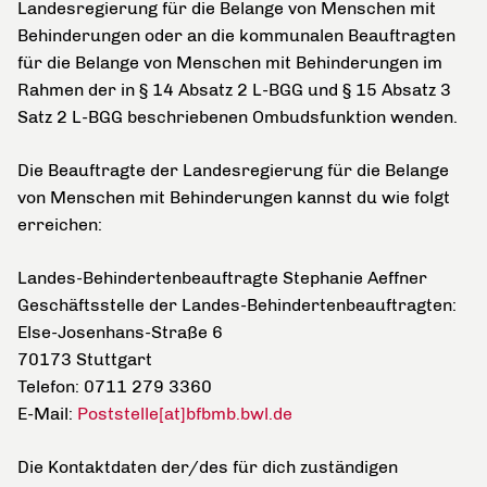
Landesregierung für die Belange von Menschen mit
Behinderungen oder an die kommunalen Beauftragten
für die Belange von Menschen mit Behinderungen im
Rahmen der in § 14 Absatz 2 L-BGG und § 15 Absatz 3
Satz 2 L-BGG beschriebenen Ombudsfunktion wenden.
Die Beauftragte der Landesregierung für die Belange
von Menschen mit Behinderungen kannst du wie folgt
erreichen:
Landes-Behindertenbeauftragte Stephanie Aeffner
Geschäftsstelle der Landes-Behindertenbeauftragten:
Else-Josenhans-Straße 6
70173 Stuttgart
Telefon: 0711 279 3360
E-Mail:
Poststelle[at]bfbmb.bwl.de
Die Kontaktdaten der/des für dich zuständigen