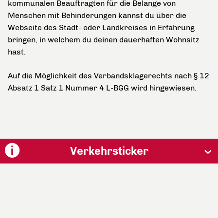
kommunalen Beauftragten für die Belange von
Menschen mit Behinderungen kannst du über die
Webseite des Stadt- oder Landkreises in Erfahrung
bringen, in welchem du deinen dauerhaften Wohnsitz
hast.
Auf die Möglichkeit des Verbandsklagerechts nach § 12
Absatz 1 Satz 1 Nummer 4 L-BGG wird hingewiesen.
Verkehrsticker