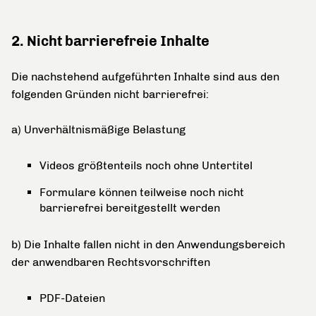
2. Nicht barrierefreie Inhalte
Die nachstehend aufgeführten Inhalte sind aus den
folgenden Gründen nicht barrierefrei:
a) Unverhältnismäßige Belastung
Videos größtenteils noch ohne Untertitel
Formulare können teilweise noch nicht
barrierefrei bereitgestellt werden
b) Die Inhalte fallen nicht in den Anwendungsbereich
der anwendbaren Rechtsvorschriften
PDF-Dateien