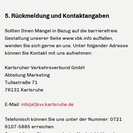
5. Rückmeldung und Kontaktangaben
Sollten Ihnen Mängel in Bezug auf die barrierefreie
Gestaltung unserer Seite www.vbk.info auffallen,
wenden Sie sich gerne an uns. Unter folgender Adresse
können Sie Kontakt mit uns aufnehmen:
Karlsruher Verkehrsverbund GmbH
Abteilung Marketing
Tullastraße 71
76131 Karlsruhe
E-Mail:
info[at]kvv.karlsruhe.de
Telefonisch können Sie uns unter der Nummer: 0721
6107-5885 erreichen.