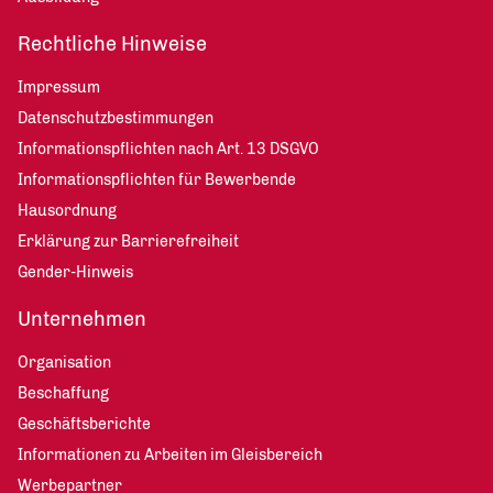
Rechtliche Hinweise
Impressum
Datenschutzbestimmungen
Informationspflichten nach Art. 13 DSGVO
Informationspflichten für Bewerbende
Hausordnung
Erklärung zur Barrierefreiheit
Gender-Hinweis
Unternehmen
Organisation
Beschaffung
Geschäftsberichte
Informationen zu Arbeiten im Gleisbereich
Werbepartner