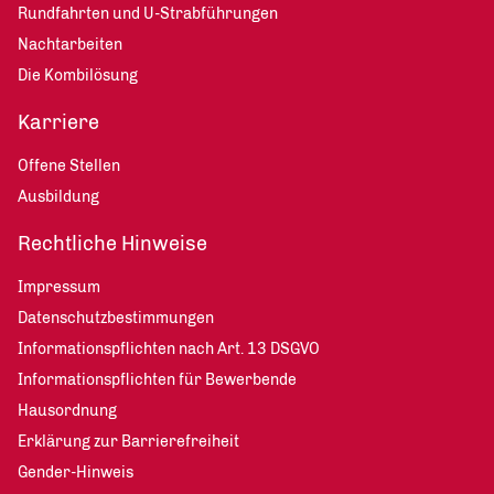
Rundfahrten und U-Strabführungen
Nachtarbeiten
Die Kombilösung
Karriere
Offene Stellen
Ausbildung
Rechtliche Hinweise
Impressum
Datenschutzbestimmungen
Informationspflichten nach Art. 13 DSGVO
Informationspflichten für Bewerbende
Hausordnung
Erklärung zur Barrierefreiheit
Gender-Hinweis