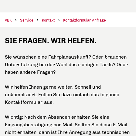
VBK
Service
Kontakt
Kontaktformular Anfrage
SIE FRAGEN. WIR HELFEN.
Sie wünschen eine Fahrplanauskunft? Oder brauchen
Unterstützung bei der Wahl des richtigen Tarifs? Oder
haben andere Fragen?
Wir helfen Ihnen gerne weiter. Schnell und
unkompliziert. Füllen Sie dazu einfach das folgende
Kontaktformular aus.
Wichtig: Nach dem Absenden erhalten Sie eine
Eingangsbestätigung per Mail. Sollten Sie diese E-Mail
nicht erhalten, dann ist Ihre Anregung aus technischen