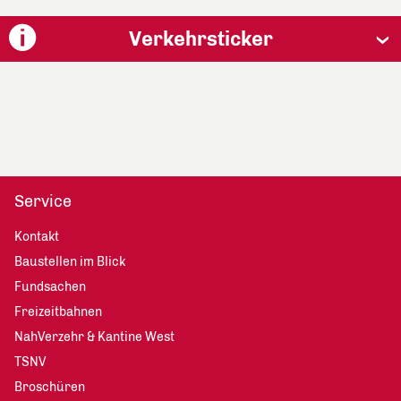
Verkehrsticker
Service
Kontakt
Baustellen im Blick
Fundsachen
Freizeitbahnen
NahVerzehr & Kantine West
TSNV
Broschüren