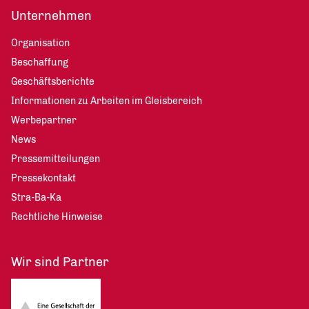
Unternehmen
Organisation
Beschaffung
Geschäftsberichte
Informationen zu Arbeiten im Gleisbereich
Werbepartner
News
Pressemitteilungen
Pressekontakt
Stra-Ba-Ka
Rechtliche Hinweise
Wir sind Partner