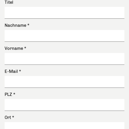
Titel
Nachname
*
Vorname
*
E-Mail
*
PLZ
*
Ort
*