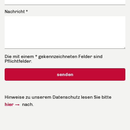
Nachricht
*
Die mit einem * gekennzeichneten Felder sind
Pflichtfelder.
Hinweise zu unserem Datenschutz lesen Sie bitte
hier
nach.