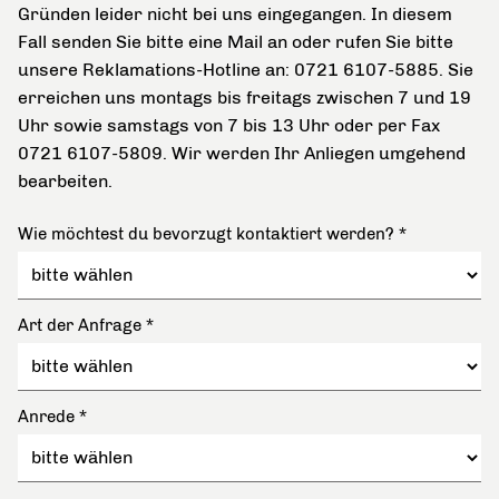
Gründen leider nicht bei uns eingegangen. In diesem
Fall senden Sie bitte eine Mail an oder rufen Sie bitte
unsere Reklamations-Hotline an: 0721 6107-5885. Sie
erreichen uns montags bis freitags zwischen 7 und 19
Uhr sowie samstags von 7 bis 13 Uhr oder per Fax
0721 6107-5809. Wir werden Ihr Anliegen umgehend
bearbeiten.
Wie möchtest du bevorzugt kontaktiert werden?
*
Art der Anfrage
*
Anrede
*