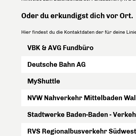
Oder du erkundigst dich vor Ort.
Hier findest du die Kontaktdaten der für deine Lini
VBK & AVG Fundbüro
Deutsche Bahn AG
MyShuttle
NVW Nahverkehr Mittelbaden Wa
Stadtwerke Baden-Baden - Verkeh
RVS Regionalbusverkehr Südwes