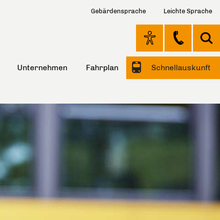
Gebärdensprache
Leichte Sprache
Unternehmen
Fahrplan
Schnellauskunft