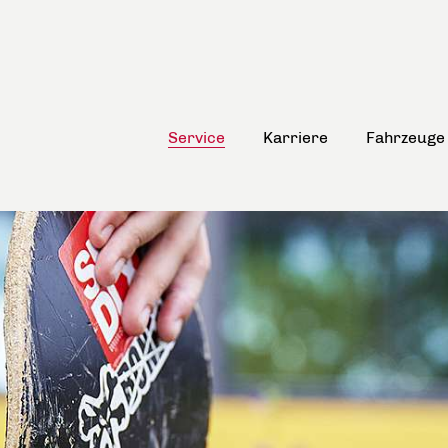
Service
Karriere
Fahrzeuge