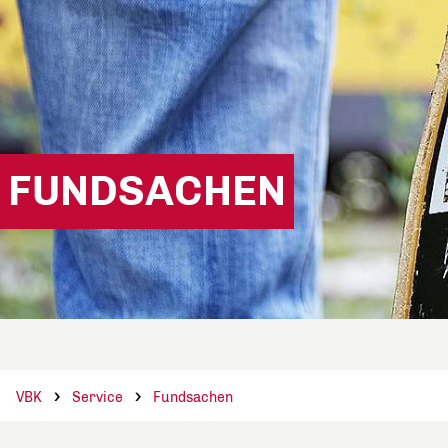
FUNDSACHEN
VBK
Service
Fundsachen