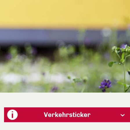
Verkehrsticker