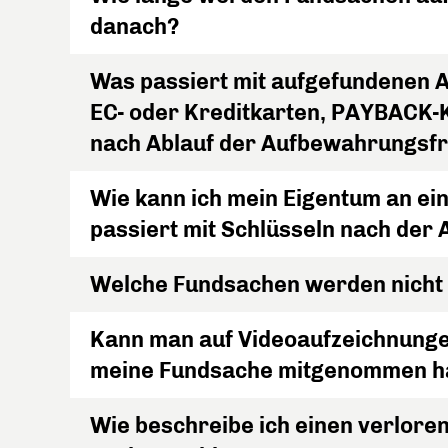
danach?
Was passiert mit aufgefundenen
EC- oder Kreditkarten, PAYBACK-K
nach Ablauf der Aufbewahrungsfr
Wie kann ich mein Eigentum an e
passiert mit Schlüsseln nach der
Welche Fundsachen werden nicht
Kann man auf Videoaufzeichnunge
meine Fundsache mitgenommen h
Wie beschreibe ich einen verloren