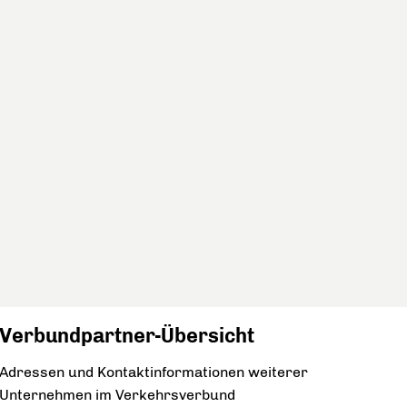
Verbundpartner-Übersicht
Adressen und Kontaktinformationen weiterer
Unternehmen im Verkehrsverbund