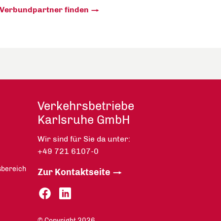
Verbundpartner finden
Verkehrsbetriebe
Karlsruhe GmbH
Wir sind für Sie da unter:
+49 721 6107-0
sbereich
Zur Kontaktseite
© Copyright 2026