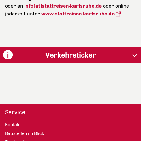
oder an
info[at]stattreisen-karlsruhe.de
oder online
jederzeit unter
www.stattreisen-karlsruhe.de
Verkehrsticker
Service
Kontakt
Baustellen im Blick