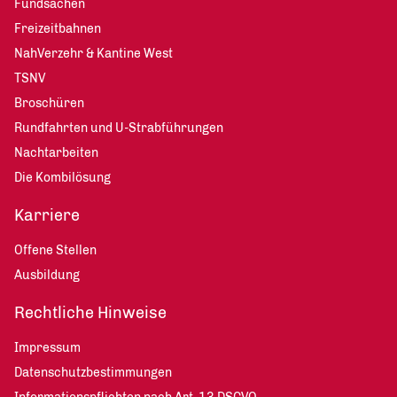
Fundsachen
Freizeitbahnen
NahVerzehr & Kantine West
TSNV
Broschüren
Rundfahrten und U-Strabführungen
Nachtarbeiten
Die Kombilösung
Karriere
Offene Stellen
Ausbildung
Rechtliche Hinweise
Impressum
Datenschutzbestimmungen