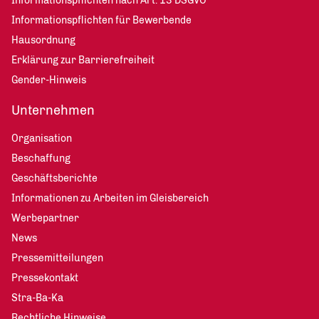
Informationspflichten nach Art. 13 DSGVO
Informationspflichten für Bewerbende
Hausordnung
Erklärung zur Barrierefreiheit
Gender-Hinweis
Unternehmen
Organisation
Beschaffung
Geschäftsberichte
Informationen zu Arbeiten im Gleisbereich
Werbepartner
News
Pressemitteilungen
Pressekontakt
Stra-Ba-Ka
Rechtliche Hinweise