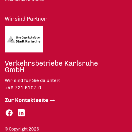
Wir sind Partner
Verkehrsbetriebe Karlsruhe
GmbH
Wir sind für Sie da unter:
+49 721 6107-0
Zur Kontaktseite
© Copyright 2026