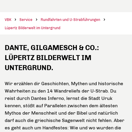
VBK
Service
Rundfahrten und U-Strabführungen
Lüpertz Bilderwelt im Untergrund
DANTE, GILGAMESCH & CO.:
LÜPERTZ BILDERWELT IM
UNTERGRUND.
Wir erzählen dir Geschichten, Mythen und historische
Wahrheiten zu den 14 Wandreliefs der U-Strab. Du
reist durch Dantes Inferno, lernst die Stadt Uruk
kennen, stößt auf Parallelen zwischen dem ältesten
Mythos der Menschheit und der Bibel und natürlich
darf auch die griechische Sagenwelt nicht fehlen. Aber
es geht auch um Handfestes: Wie und wo wurden die