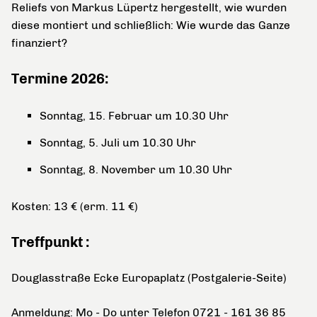
Reliefs von Markus Lüpertz hergestellt, wie wurden
diese montiert und schließlich: Wie wurde das Ganze
finanziert?
Termine 2026:
Sonntag, 15. Februar um 10.30 Uhr
Sonntag, 5. Juli um 10.30 Uhr
Sonntag, 8. November um 10.30 Uhr
Kosten: 13 € (erm. 11 €)
Treffpunkt :
Douglasstraße Ecke Europaplatz (Postgalerie-Seite)
Anmeldung: Mo - Do unter Telefon 0721 - 161 36 85