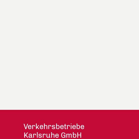
Verkehrsbetriebe
Karlsruhe GmbH