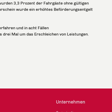
wurden 3,3 Prozent der Fahrgäste ohne gültigen
ahrschein wurde ein erhöhtes Beförderungsentgelt
verfahren und in acht Fällen
es drei Mal um das Erschleichen von Leistungen.
Unternehmen