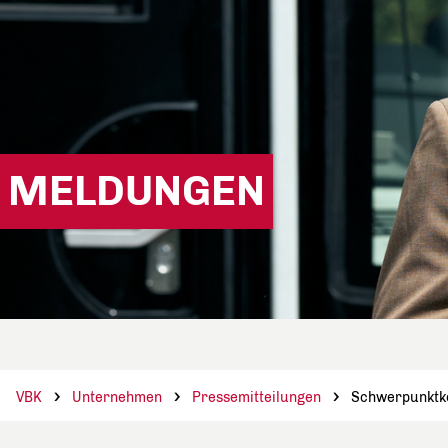
MELDUNGEN
VBK
Unternehmen
Pressemitteilungen
Schwerpunktkon