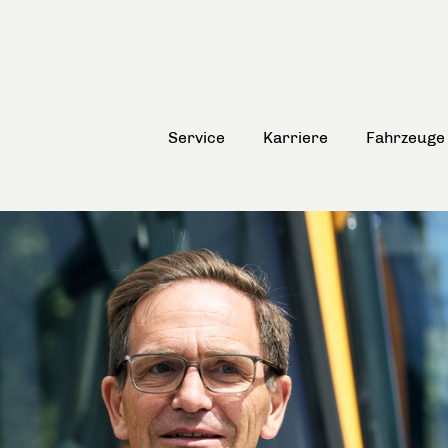
Service
Karriere
Fahrzeuge