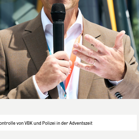
trolle von VBK und Polizei in der Adventszeit