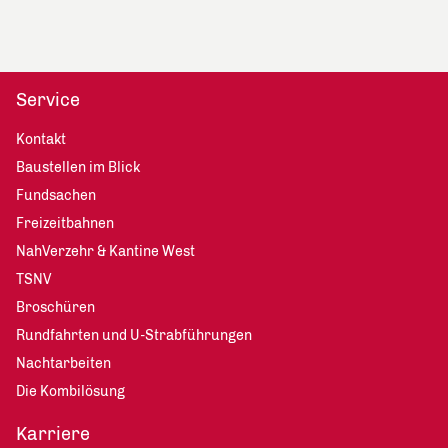
Service
Kontakt
Baustellen im Blick
Fundsachen
Freizeitbahnen
NahVerzehr & Kantine West
TSNV
Broschüren
Rundfahrten und U-Strabführungen
Nachtarbeiten
Die Kombilösung
Karriere