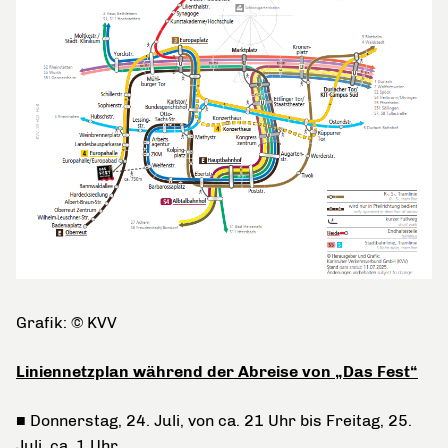
Grafik: © KVV
Liniennetzplan während der Abreise von „Das Fest“
■ Donnerstag, 24. Juli, von ca. 21 Uhr bis Freitag, 25.
Juli, ca. 1 Uhr