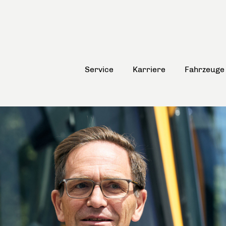
Service
Karriere
Fahrzeuge