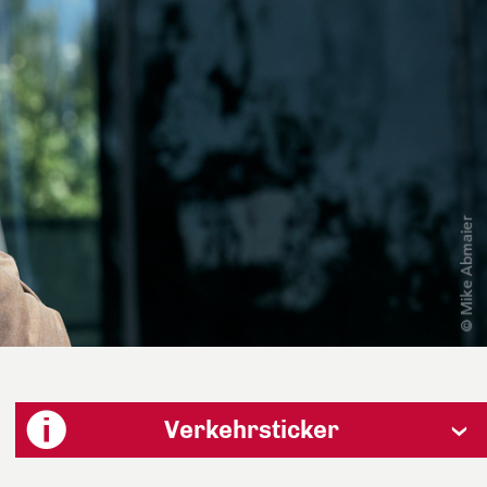
Verkehrsticker