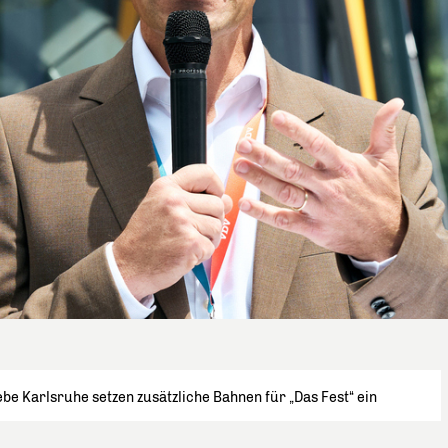
be Karlsruhe setzen zusätzliche Bahnen für „Das Fest“ ein