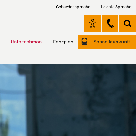
Gebärdensprache
Leichte Sprache
Unternehmen
Fahrplan
Schnellauskunft