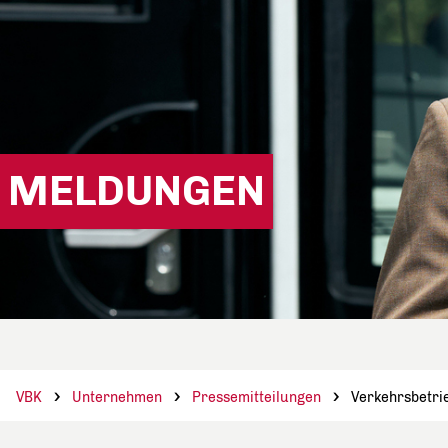
MELDUNGEN
VBK
Unternehmen
Pressemitteilungen
Verkehrsbetrie