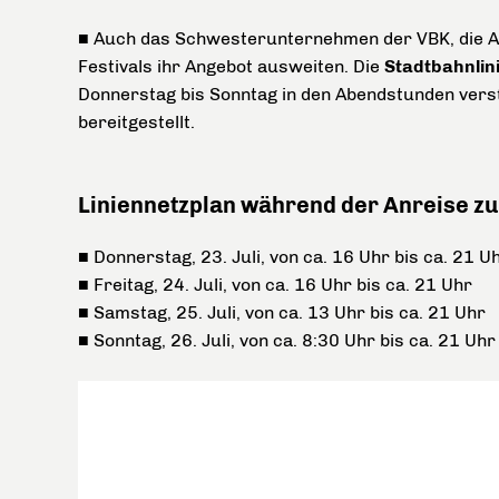
■ Auch das Schwesterunternehmen der VBK, die Al
Festivals ihr Angebot ausweiten. Die
Stadtbahnlin
Donnerstag bis Sonntag in den Abendstunden verst
bereitgestellt.
Liniennetzplan während der Anreise zu
■ Donnerstag, 23. Juli, von ca. 16 Uhr bis ca. 21 U
■ Freitag, 24. Juli, von ca. 16 Uhr bis ca. 21 Uhr
■ Samstag, 25. Juli, von ca. 13 Uhr bis ca. 21 Uhr
■ Sonntag, 26. Juli, von ca. 8:30 Uhr bis ca. 21 Uhr