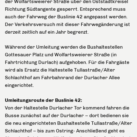
der Wolfartsweierer Straße über den Oststadtkreisel
Richtung Südtangente gesperrt. Entsprechend muss
auch der Fahrweg der Buslinie 42 angepasst werden.
Der Verkehrsversuch mit dieser Fahrwegänderung ist
derzeit zeitlich auf ein Jahr begrenzt.
Während der Umleitung werden die Bushaltestellen
Gottesauer Platz und Wolfartsweierer Straße (in
Fahrtrichtung Durlach) aufgehoben. Für die Fahrgäste
wird als Ersatz die Haltestelle Tullastraße/Alter
Schlachthof am Fahrbahnrand der Durlacher Allee
eingerichtet.
Umleitungsroute der Buslinie 42:
Von der Haltestelle Durlacher Tor kommend fahren die
Busse zunächst auf der Durlacher – dort bedienen sie
die neu eingerichteten Bushaltestelle Tullastraße/Alter
Schlachthof – bis zum Ostring- Anschließend geht es