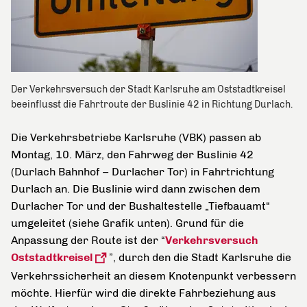
Der Verkehrsversuch der Stadt Karlsruhe am Oststadtkreisel
beeinflusst die Fahrtroute der Buslinie 42 in Richtung Durlach.
Die Verkehrsbetriebe Karlsruhe (VBK) passen ab
Montag, 10. März, den Fahrweg der Buslinie 42
(Durlach Bahnhof – Durlacher Tor) in Fahrtrichtung
Durlach an. Die Buslinie wird dann zwischen dem
Durlacher Tor und der Bushaltestelle „Tiefbauamt“
umgeleitet (siehe Grafik unten). Grund für die
Anpassung der Route ist der “
Verkehrsversuch
Oststadtkreisel
”, durch den die Stadt Karlsruhe die
Verkehrssicherheit an diesem Knotenpunkt verbessern
möchte. Hierfür wird die direkte Fahrbeziehung aus