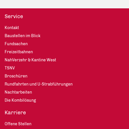
Service
Kontakt
Baustellen im Blick
Fundsachen
Freizeitbahnen
NahVerzehr & Kantine West
TSNV
Broschüren
Rundfahrten und U-Strabführungen
Nachtarbeiten
Die Kombilösung
Karriere
Offene Stellen