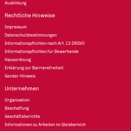
Ausbildung
Rechtliche Hinweise
Impressum
Datenschutzbestimmungen
Informationspflichten nach Art. 13 DSGVO
Informationspflichten für Bewerbende
Hausordnung
Erklärung zur Barrierefreiheit
Gender-Hinweis
Unternehmen
Organisation
Beschaffung
Geschäftsberichte
Informationen zu Arbeiten im Gleisbereich