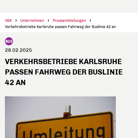
VBK
Unternehmen
Pressemitteilungen
Verkehrsbetriebe Karlsruhe passen Fahrweg der Buslinie 42 an
28.02.2025
VERKEHRSBETRIEBE KARLSRUHE
PASSEN FAHRWEG DER BUSLINIE
42 AN