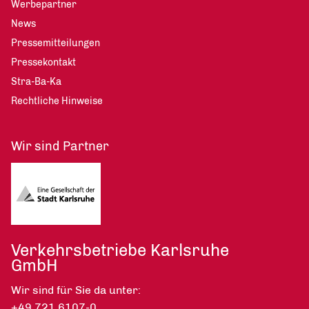
Werbepartner
News
Pressemitteilungen
Pressekontakt
Stra-Ba-Ka
Rechtliche Hinweise
Wir sind Partner
Verkehrsbetriebe Karlsruhe
GmbH
Wir sind für Sie da unter:
+49 721 6107-0