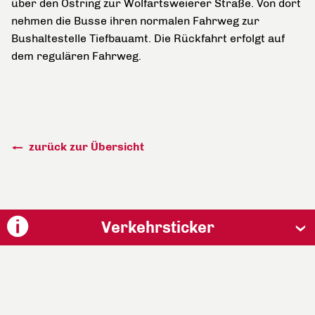
über den Ostring zur Wolfartsweierer Straße. Von dort
nehmen die Busse ihren normalen Fahrweg zur
Bushaltestelle Tiefbauamt. Die Rückfahrt erfolgt auf
dem regulären Fahrweg.
zurück zur Übersicht
Verkehrsticker