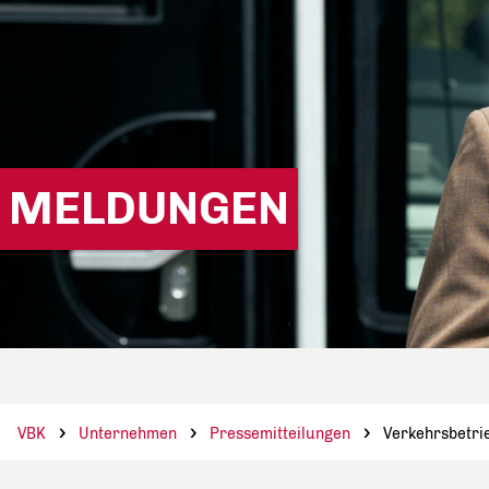
MELDUNGEN
VBK
Unternehmen
Pressemitteilungen
Verkehrsbetri