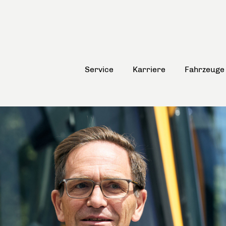
Service
Karriere
Fahrzeuge