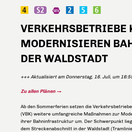
VERKEHRSBETRIEBE 
MODERNISIEREN BAH
DER WALDSTADT
+++ Aktualisiert am Donnerstag, 16. Juli, um 16:
Zu allen Plänen
Ab den Sommerferien setzen die Verkehrsbetriebe
(VBK) weitere umfangreiche Maßnahmen zur Mode
ihrer Bahninfrastruktur um. Der Schwerpunkt liegt
dem Streckenabschnitt in der Waldstadt (Tramlini