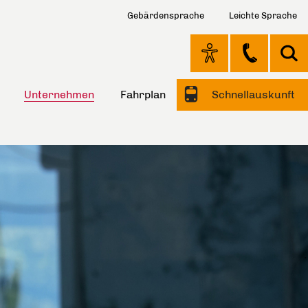
Gebärdensprache
Leichte Sprache
Unternehmen
Fahrplan
Schnellauskunft