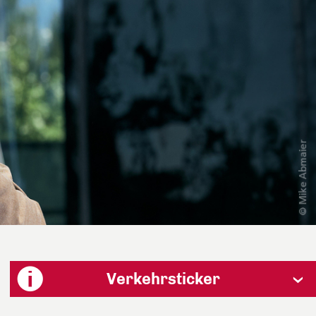
Verkehrsticker