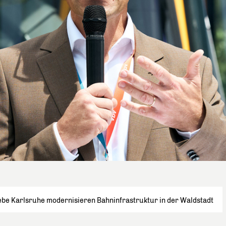
ebe Karlsruhe modernisieren Bahninfrastruktur in der Waldstadt