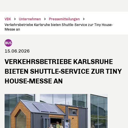
VBK
Unternehmen
Pressemitteilungen
Verkehrsbetriebe Karlsruhe bieten Shuttle-Service zur Tiny House-
Messe an
15.06.2026
VERKEHRSBETRIEBE KARLSRUHE
BIETEN SHUTTLE-SERVICE ZUR TINY
HOUSE-MESSE AN