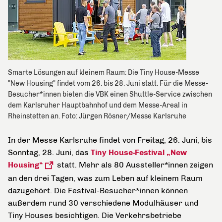
Smarte Lösungen auf kleinem Raum: Die Tiny House-Messe
"New Housing" findet vom 26. bis 28. Juni statt. Für die Messe-
Besucher*innen bieten die VBK einen Shuttle-Service zwischen
dem Karlsruher Hauptbahnhof und dem Messe-Areal in
Rheinstetten an. Foto: Jürgen Rösner/Messe Karlsruhe
In der Messe Karlsruhe findet von Freitag, 26. Juni, bis
Sonntag, 28. Juni, das
Tiny House-Festival „New
Housing“
statt. Mehr als 80 Aussteller*innen zeigen
an den drei Tagen, was zum Leben auf kleinem Raum
dazugehört. Die Festival-Besucher*innen können
außerdem rund 30 verschiedene Modulhäuser und
Tiny Houses besichtigen. Die Verkehrsbetriebe