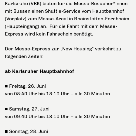
Karlsruhe (VBK) bieten für die Messe-Besucher*innen
mit Bussen einen Shuttle-Service vom Hauptbahnhof
(Vorplatz) zum Messe-Areal in Rheinstetten-Forchheim
(Haupteingang) an. Für die Fahrt mit dem Messe-
Express wird kein Fahrschein benötigt.
Der Messe-Express zur „New Housing“ verkehrt zu
folgenden Zeiten:
ab Karlsruher Hauptbahnhof
■
Freitag, 26. Juni
von 08:40 Uhr bis 18:10 Uhr – alle 30 Minuten
■
Samstag, 27. Juni
von 09:40 Uhr bis 18:10 Uhr – alle 30 Minuten
■
Sonntag, 28. Juni