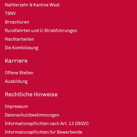
NahVerzehr & Kantine West
TSNV
Broschüren
Rundfahrten und U-Strabführungen
Nachtarbeiten
Die Kombilösung
Karriere
Offene Stellen
Ausbildung
Rechtliche Hinweise
Impressum
Datenschutzbestimmungen
Informationspflichten nach Art. 13 DSGVO
Informationspflichten für Bewerbende