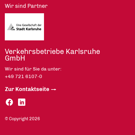
Wir sind Partner
Verkehrsbetriebe Karlsruhe
GmbH
Wir sind für Sie da unter:
+49 721 6107-0
Zur Kontaktseite
© Copyright 2026