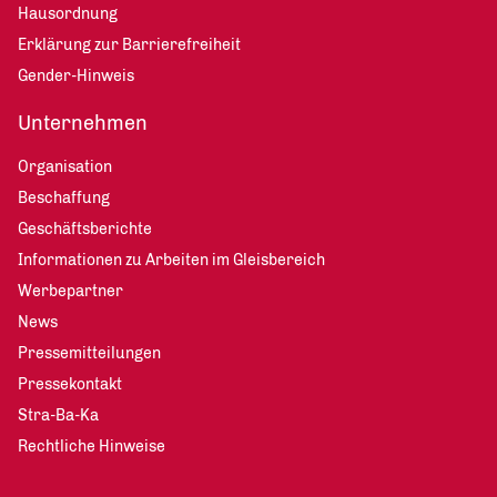
Hausordnung
Erklärung zur Barrierefreiheit
Gender-Hinweis
Unternehmen
Organisation
Beschaffung
Geschäftsberichte
Informationen zu Arbeiten im Gleisbereich
Werbepartner
News
Pressemitteilungen
Pressekontakt
Stra-Ba-Ka
Rechtliche Hinweise