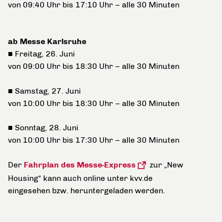
von 09:40 Uhr bis 17:10 Uhr – alle 30 Minuten
ab Messe Karlsruhe
■
Freitag, 26. Juni
von 09:00 Uhr bis 18:30 Uhr – alle 30 Minuten
■
Samstag, 27. Juni
von 10:00 Uhr bis 18:30 Uhr – alle 30 Minuten
■
Sonntag, 28. Juni
von 10:00 Uhr bis 17:30 Uhr – alle 30 Minuten
Der
Fahrplan des Messe-Express
zur „New
Housing“ kann auch online unter kvv.de
eingesehen bzw. heruntergeladen werden.