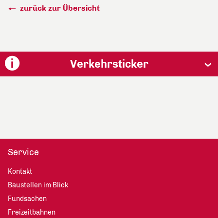
zurück zur Übersicht
Verkehrsticker
Service
Kontakt
Baustellen im Blick
Fundsachen
Freizeitbahnen