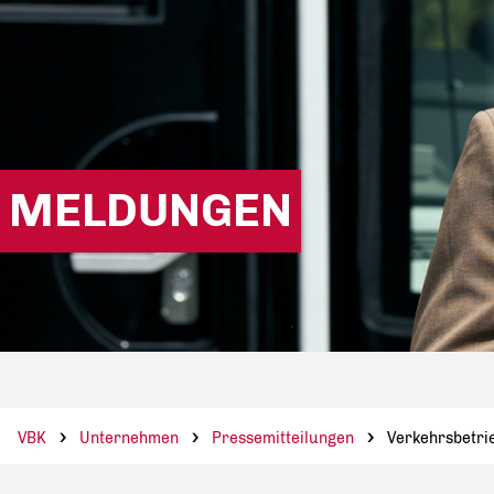
MELDUNGEN
VBK
Unternehmen
Pressemitteilungen
Verkehrsbetri