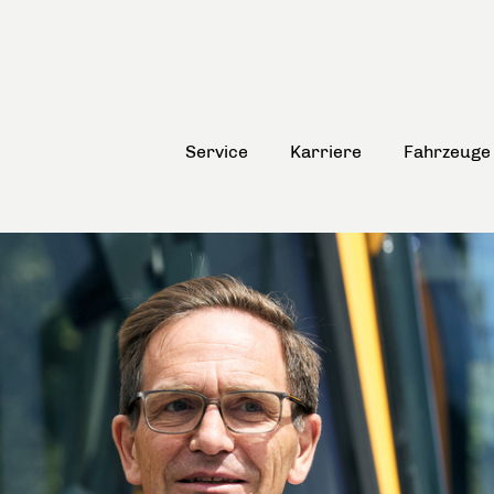
Service
Karriere
Fahrzeuge