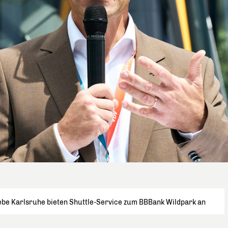
ebe Karlsruhe bieten Shuttle-Service zum BBBank Wildpark an