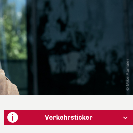
Verkehrsticker