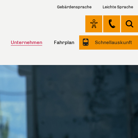
Gebärdensprache
Leichte Sprache
Unternehmen
Fahrplan
Schnellauskunft