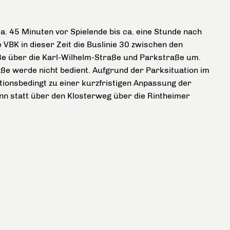
a. 45 Minuten vor Spielende bis ca. eine Stunde nach
e VBK in dieser Zeit die Buslinie 30 zwischen den
ße über die Karl-Wilhelm-Straße und Parkstraße um.
ße werde nicht bedient. Aufgrund der Parksituation im
tionsbedingt zu einer kurzfristigen Anpassung der
n statt über den Klosterweg über die Rintheimer