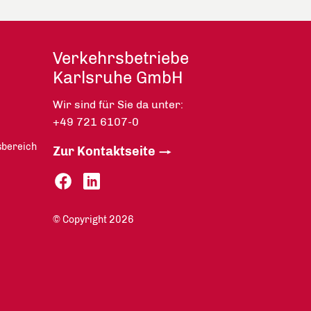
Verkehrsbetriebe
Karlsruhe GmbH
Wir sind für Sie da unter:
+49 721 6107-0
sbereich
Zur Kontaktseite
© Copyright 2026