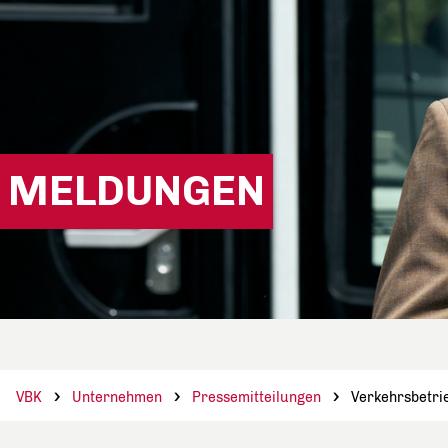
MELDUNGEN
VBK
Unternehmen
Pressemitteilungen
Verkehrsbetri