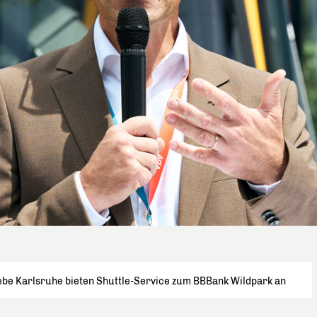
ebe Karlsruhe bieten Shuttle-Service zum BBBank Wildpark an