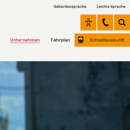
Gebärdensprache
Leichte Sprache
Unternehmen
Fahrplan
Schnellauskunft