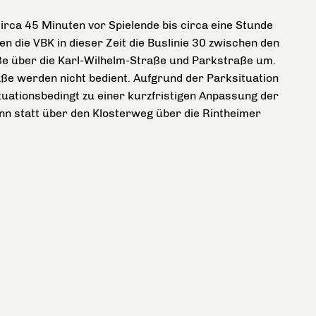
irca 45 Minuten vor Spielende bis circa eine Stunde
en die VBK in dieser Zeit die Buslinie 30 zwischen den
ße über die Karl-Wilhelm-Straße und Parkstraße um.
aße werden nicht bedient. Aufgrund der Parksituation
tuationsbedingt zu einer kurzfristigen Anpassung der
n statt über den Klosterweg über die Rintheimer