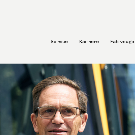
Service
Karriere
Fahrzeuge