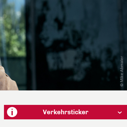
Verkehrsticker