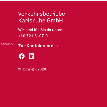
Verkehrsbetriebe
Karlsruhe GmbH
Wir sind für Sie da unter:
+49 721 6107-0
sbereich
Zur Kontaktseite
© Copyright 2026