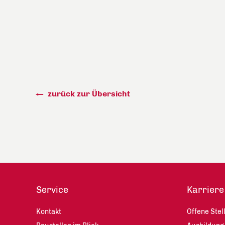
zurück zur Übersicht
Service
Karriere
Kontakt
Offene Stel