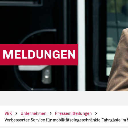
MELDUNGEN
VBK
Unternehmen
Pressemitteilungen
Verbesserter Service für mobilitätseingeschränkte Fahrgäste im