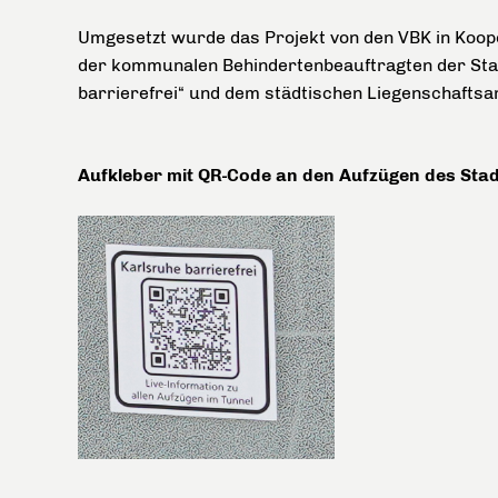
Umgesetzt wurde das Projekt von den VBK in Koop
der kommunalen Behindertenbeauftragten der Stad
barrierefrei“ und dem städtischen Liegenschaftsa
Aufkleber mit QR-Code an den Aufzügen des Sta