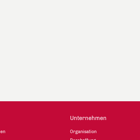
Unternehmen
len
Organisation