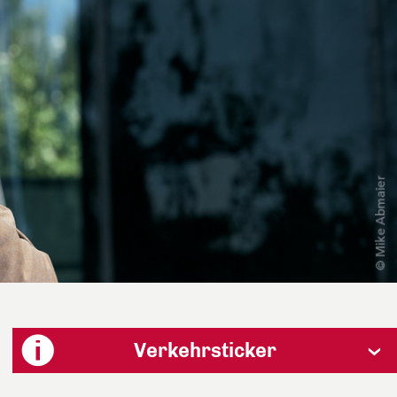
Verkehrsticker