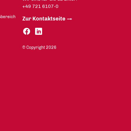
+49 721 6107-0
sbereich
Zur Kontaktseite
© Copyright 2026