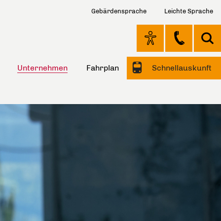
Gebärdensprache
Leichte Sprache
Unternehmen
Fahrplan
Schnellauskunft