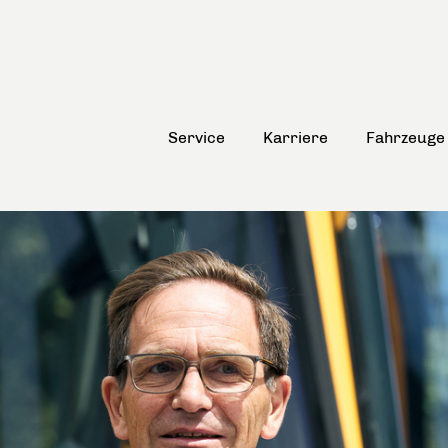
Service
Karriere
Fahrzeuge