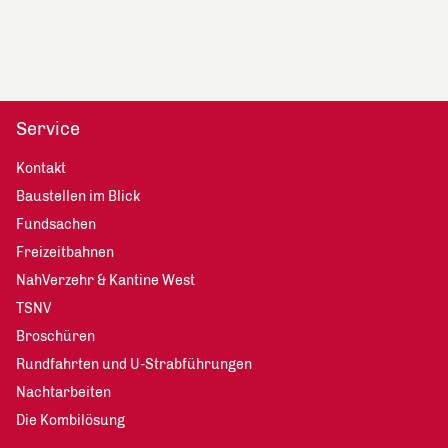
Service
Kontakt
Baustellen im Blick
Fundsachen
Freizeitbahnen
NahVerzehr & Kantine West
TSNV
Broschüren
Rundfahrten und U-Strabführungen
Nachtarbeiten
Die Kombilösung