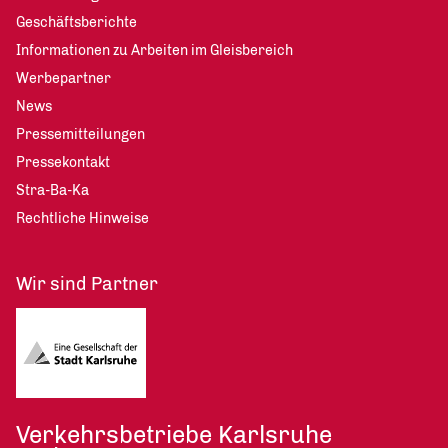
Geschäftsberichte
Informationen zu Arbeiten im Gleisbereich
Werbepartner
News
Pressemitteilungen
Pressekontakt
Stra-Ba-Ka
Rechtliche Hinweise
Wir sind Partner
Verkehrsbetriebe Karlsruhe