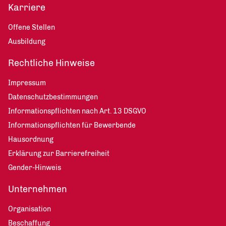
Karriere
Offene Stellen
Ausbildung
Rechtliche Hinweise
Impressum
Datenschutzbestimmungen
Informationspflichten nach Art. 13 DSGVO
Informationspflichten für Bewerbende
Hausordnung
Erklärung zur Barrierefreiheit
Gender-Hinweis
Unternehmen
Organisation
Beschaffung