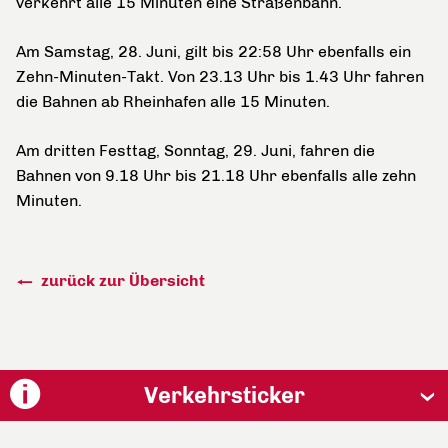
verkehrt alle 15 Minuten eine Straßenbahn.
Am Samstag, 28. Juni, gilt bis 22:58 Uhr ebenfalls ein
Zehn-Minuten-Takt. Von 23.13 Uhr bis 1.43 Uhr fahren
die Bahnen ab Rheinhafen alle 15 Minuten.
Am dritten Festtag, Sonntag, 29. Juni, fahren die
Bahnen von 9.18 Uhr bis 21.18 Uhr ebenfalls alle zehn
Minuten.
zurück zur Übersicht
Verkehrsticker