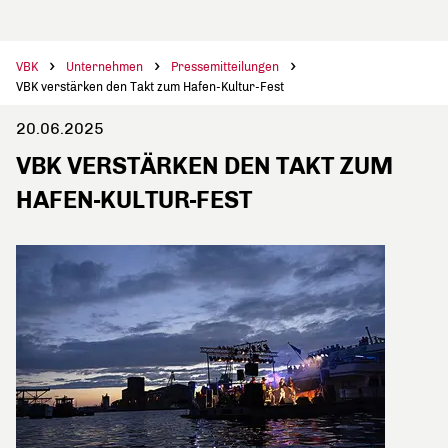
VBK
Unternehmen
Pressemitteilungen
VBK verstärken den Takt zum Hafen-Kultur-Fest
20.06.2025
VBK VERSTÄRKEN DEN TAKT ZUM
HAFEN-KULTUR-FEST