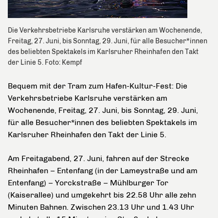
Die Verkehrsbetriebe Karlsruhe verstärken am Wochenende,
Freitag, 27. Juni, bis Sonntag, 29. Juni, für alle Besucher*innen
des beliebten Spektakels im Karlsruher Rheinhafen den Takt
der Linie 5. Foto: Kempf
Bequem mit der Tram zum Hafen-Kultur-Fest: Die
Verkehrsbetriebe Karlsruhe verstärken am
Wochenende, Freitag, 27. Juni, bis Sonntag, 29. Juni,
für alle Besucher*innen des beliebten Spektakels im
Karlsruher Rheinhafen den Takt der Linie 5.
Am Freitagabend, 27. Juni, fahren auf der Strecke
Rheinhafen – Entenfang (in der Lameystraße und am
Entenfang) – Yorckstraße – Mühlburger Tor
(Kaiserallee) und umgekehrt bis 22.58 Uhr alle zehn
Minuten Bahnen. Zwischen 23.13 Uhr und 1.43 Uhr