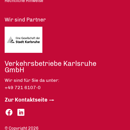
Rechtliche Hinweise
Wir sind Partner
Verkehrsbetriebe Karlsruhe
GmbH
Wir sind für Sie da unter:
+49 721 6107-0
Zur Kontaktseite
© Copyright 2026