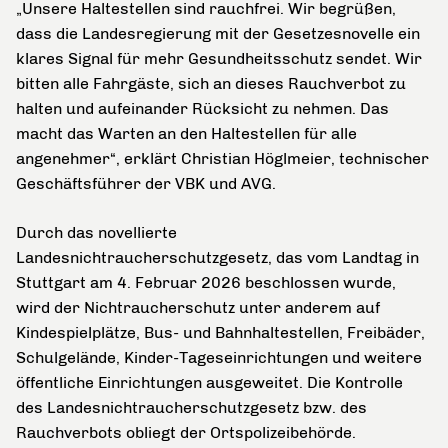
„Unsere Haltestellen sind rauchfrei. Wir begrüßen,
dass die Landesregierung mit der Gesetzesnovelle ein
klares Signal für mehr Gesundheitsschutz sendet. Wir
bitten alle Fahrgäste, sich an dieses Rauchverbot zu
halten und aufeinander Rücksicht zu nehmen. Das
macht das Warten an den Haltestellen für alle
angenehmer“, erklärt Christian Höglmeier, technischer
Geschäftsführer der VBK und AVG.
Durch das novellierte
Landesnichtraucherschutzgesetz, das vom Landtag in
Stuttgart am 4. Februar 2026 beschlossen wurde,
wird der Nichtraucherschutz unter anderem auf
Kindespielplätze, Bus- und Bahnhaltestellen, Freibäder,
Schulgelände, Kinder-Tageseinrichtungen und weitere
öffentliche Einrichtungen ausgeweitet. Die Kontrolle
des Landesnichtraucherschutzgesetz bzw. des
Rauchverbots obliegt der Ortspolizeibehörde.