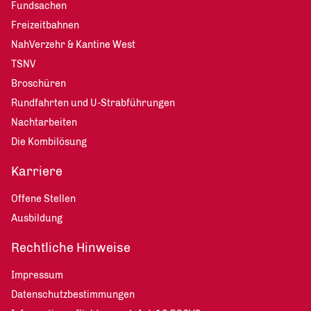
Fundsachen
Freizeitbahnen
NahVerzehr & Kantine West
TSNV
Broschüren
Rundfahrten und U-Strabführungen
Nachtarbeiten
Die Kombilösung
Karriere
Offene Stellen
Ausbildung
Rechtliche Hinweise
Impressum
Datenschutzbestimmungen