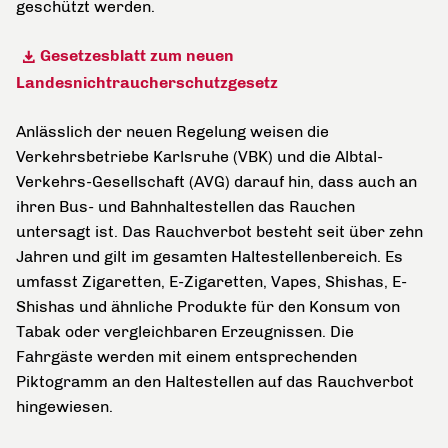
geschützt werden.
Gesetzesblatt zum neuen
Landesnichtraucherschutzgesetz
Anlässlich der neuen Regelung weisen die
Verkehrsbetriebe Karlsruhe (VBK) und die Albtal-
Verkehrs-Gesellschaft (AVG) darauf hin, dass auch an
ihren Bus- und Bahnhaltestellen das Rauchen
untersagt ist. Das Rauchverbot besteht seit über zehn
Jahren und gilt im gesamten Haltestellenbereich. Es
umfasst Zigaretten, E-Zigaretten, Vapes, Shishas, E-
Shishas und ähnliche Produkte für den Konsum von
Tabak oder vergleichbaren Erzeugnissen. Die
Fahrgäste werden mit einem entsprechenden
Piktogramm an den Haltestellen auf das Rauchverbot
hingewiesen.