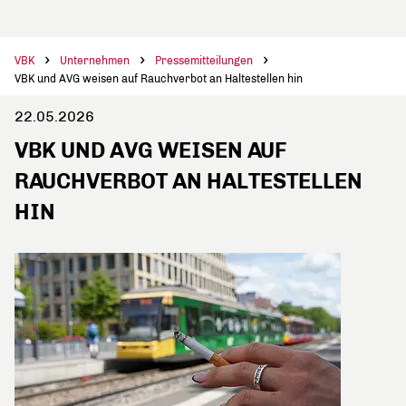
VBK
Unternehmen
Pressemitteilungen
VBK und AVG weisen auf Rauchverbot an Haltestellen hin
22.05.2026
VBK UND AVG WEISEN AUF
RAUCHVERBOT AN HALTESTELLEN
HIN