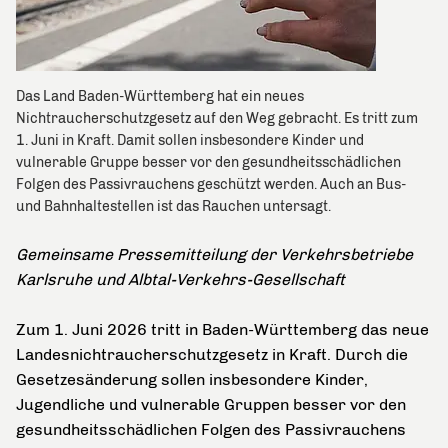
Das Land Baden-Württemberg hat ein neues
Nichtraucherschutzgesetz auf den Weg gebracht. Es tritt zum
1. Juni in Kraft. Damit sollen insbesondere Kinder und
vulnerable Gruppe besser vor den gesundheitsschädlichen
Folgen des Passivrauchens geschützt werden. Auch an Bus-
und Bahnhaltestellen ist das Rauchen untersagt.
Gemeinsame Pressemitteilung der Verkehrsbetriebe
Karlsruhe und Albtal-Verkehrs-Gesellschaft
Zum 1. Juni 2026 tritt in Baden-Württemberg das neue
Landesnichtraucherschutzgesetz in Kraft. Durch die
Gesetzesänderung sollen insbesondere Kinder,
Jugendliche und vulnerable Gruppen besser vor den
gesundheitsschädlichen Folgen des Passivrauchens