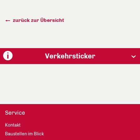
zurück zur Übersicht
Verkehrsticker
Service
Kontakt
Baustellen im Blick