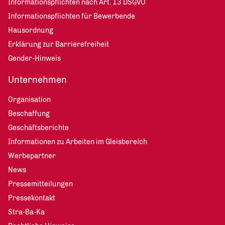
Informationspflichten nach Art. 13 DSGVO
Informationspflichten für Bewerbende
Hausordnung
Erklärung zur Barrierefreiheit
Gender-Hinweis
Unternehmen
Organisation
Beschaffung
Geschäftsberichte
Informationen zu Arbeiten im Gleisbereich
Werbepartner
News
Pressemitteilungen
Pressekontakt
Stra-Ba-Ka