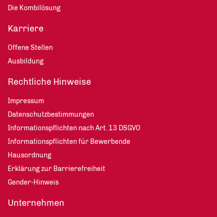
Die Kombilösung
Karriere
Offene Stellen
Ausbildung
Rechtliche Hinweise
Impressum
Datenschutzbestimmungen
Informationspflichten nach Art. 13 DSGVO
Informationspflichten für Bewerbende
Hausordnung
Erklärung zur Barrierefreiheit
Gender-Hinweis
Unternehmen