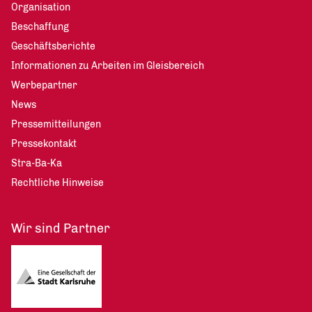
Organisation
Beschaffung
Geschäftsberichte
Informationen zu Arbeiten im Gleisbereich
Werbepartner
News
Pressemitteilungen
Pressekontakt
Stra-Ba-Ka
Rechtliche Hinweise
Wir sind Partner