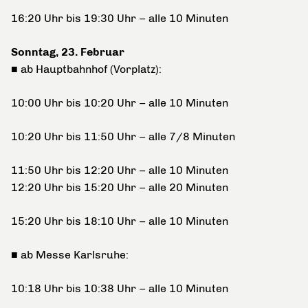
16:20 Uhr bis 19:30 Uhr – alle 10 Minuten
Sonntag, 23. Februar
■ ab Hauptbahnhof (Vorplatz):
10:00 Uhr bis 10:20 Uhr – alle 10 Minuten
10:20 Uhr bis 11:50 Uhr – alle 7/8 Minuten
11:50 Uhr bis 12:20 Uhr – alle 10 Minuten
12:20 Uhr bis 15:20 Uhr – alle 20 Minuten
15:20 Uhr bis 18:10 Uhr – alle 10 Minuten
■ ab Messe Karlsruhe:
10:18 Uhr bis 10:38 Uhr – alle 10 Minuten