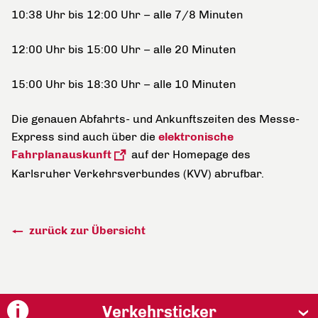
10:38 Uhr bis 12:00 Uhr – alle 7/8 Minuten
12:00 Uhr bis 15:00 Uhr – alle 20 Minuten
15:00 Uhr bis 18:30 Uhr – alle 10 Minuten
Die genauen Abfahrts- und Ankunftszeiten des Messe-
Express sind auch über die
elektronische
Fahrplanauskunft
auf der Homepage des
Karlsruher Verkehrsverbundes (KVV) abrufbar.
zurück zur Übersicht
Verkehrsticker