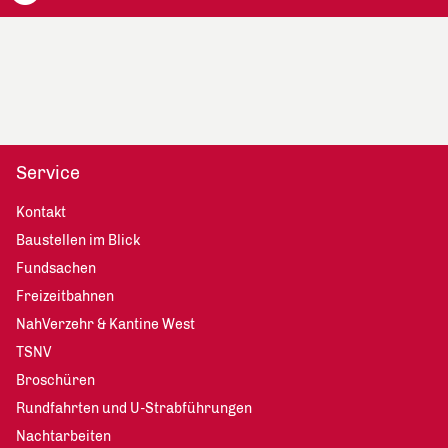
Service
Kontakt
Baustellen im Blick
Fundsachen
Freizeitbahnen
NahVerzehr & Kantine West
TSNV
Broschüren
Rundfahrten und U-Strabführungen
Nachtarbeiten