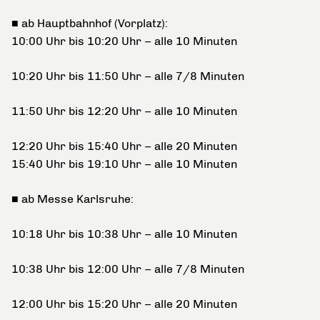
■ ab Hauptbahnhof (Vorplatz):
10:00 Uhr bis 10:20 Uhr – alle 10 Minuten
10:20 Uhr bis 11:50 Uhr – alle 7/8 Minuten
11:50 Uhr bis 12:20 Uhr – alle 10 Minuten
12:20 Uhr bis 15:40 Uhr – alle 20 Minuten
15:40 Uhr bis 19:10 Uhr – alle 10 Minuten
■ ab Messe Karlsruhe:
10:18 Uhr bis 10:38 Uhr – alle 10 Minuten
10:38 Uhr bis 12:00 Uhr – alle 7/8 Minuten
12:00 Uhr bis 15:20 Uhr – alle 20 Minuten