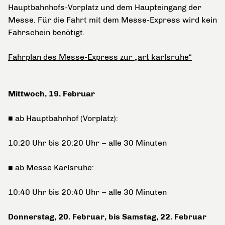
Hauptbahnhofs-Vorplatz und dem Haupteingang der
Messe. Für die Fahrt mit dem Messe-Express wird kein
Fahrschein benötigt.
Fahrplan des Messe-Express zur „art karlsruhe“
Mittwoch, 19. Februar
■ ab Hauptbahnhof (Vorplatz):
10:20 Uhr bis 20:20 Uhr – alle 30 Minuten
■ ab Messe Karlsruhe:
10:40 Uhr bis 20:40 Uhr – alle 30 Minuten
Donnerstag, 20. Februar, bis Samstag, 22. Februar