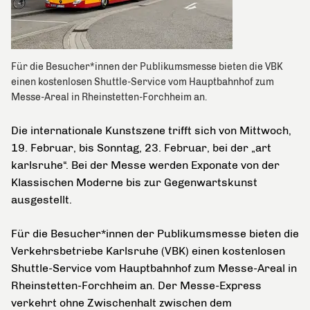
Für die Besucher*innen der Publikumsmesse bieten die VBK
einen kostenlosen Shuttle-Service vom Hauptbahnhof zum
Messe-Areal in Rheinstetten-Forchheim an.
Die internationale Kunstszene trifft sich von Mittwoch,
19. Februar, bis Sonntag, 23. Februar, bei der „art
karlsruhe“. Bei der Messe werden Exponate von der
Klassischen Moderne bis zur Gegenwartskunst
ausgestellt.
Für die Besucher*innen der Publikumsmesse bieten die
Verkehrsbetriebe Karlsruhe (VBK) einen kostenlosen
Shuttle-Service vom Hauptbahnhof zum Messe-Areal in
Rheinstetten-Forchheim an. Der Messe-Express
verkehrt ohne Zwischenhalt zwischen dem