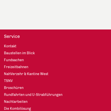
Service
Kontakt
Baustellen im Blick
Fundsachen
Freizeitbahnen
NahVerzehr & Kantine West
TSNV
Broschüren
Rundfahrten und U-Strabführungen
Nachtarbeiten
Die Kombilösung