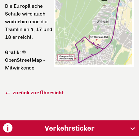
Die Europäische
Schule wird auch
weiterhin über die
Tramlinien 4, 17 und
18 erreicht.
Grafik: ©
OpenStreetMap -
Mitwirkende
zurück zur Übersicht
Verkehrsticker