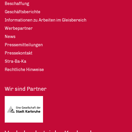
Beschaffung
Geschäftsberichte
Informationen zu Arbeiten im Gleisbereich
Werbepartner
News
Pressemitteilungen
Pressekontakt
Stra-Ba-Ka
Rechtliche Hinweise
Wir sind Partner