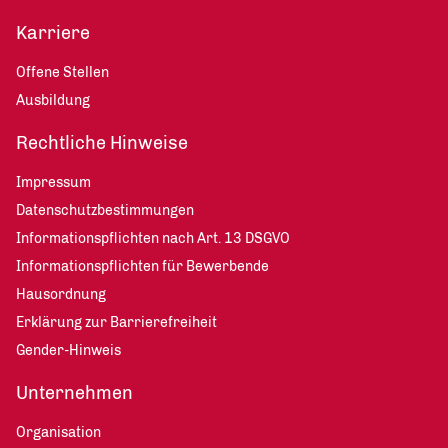
Karriere
Offene Stellen
Ausbildung
Rechtliche Hinweise
Impressum
Datenschutzbestimmungen
Informationspflichten nach Art. 13 DSGVO
Informationspflichten für Bewerbende
Hausordnung
Erklärung zur Barrierefreiheit
Gender-Hinweis
Unternehmen
Organisation