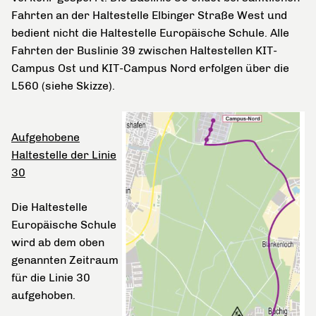
Fahrten an der Haltestelle Elbinger Straße West und
bedient nicht die Haltestelle Europäische Schule. Alle
Fahrten der Buslinie 39 zwischen Haltestellen KIT-
Campus Ost und KIT-Campus Nord erfolgen über die
L560 (siehe Skizze).
Aufgehobene
Haltestelle der Linie
30
Die Haltestelle
Europäische Schule
wird ab dem oben
genannten Zeitraum
für die Linie 30
aufgehoben.