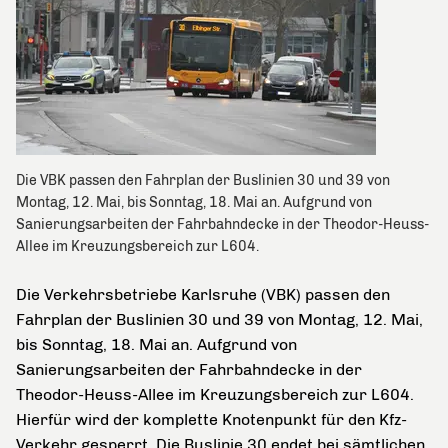
Die VBK passen den Fahrplan der Buslinien 30 und 39 von
Montag, 12. Mai, bis Sonntag, 18. Mai an. Aufgrund von
Sanierungsarbeiten der Fahrbahndecke in der Theodor-Heuss-
Allee im Kreuzungsbereich zur L604.
Die Verkehrsbetriebe Karlsruhe (VBK) passen den
Fahrplan der Buslinien 30 und 39 von Montag, 12. Mai,
bis Sonntag, 18. Mai an. Aufgrund von
Sanierungsarbeiten der Fahrbahndecke in der
Theodor-Heuss-Allee im Kreuzungsbereich zur L604.
Hierfür wird der komplette Knotenpunkt für den Kfz-
Verkehr gesperrt. Die Buslinie 30 endet bei sämtlichen