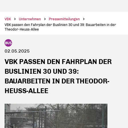
VBK
Unternehmen
Pressemitteilungen
VBK passen den Fahrplan der Buslinien 30 und 39: Bauarbeiten in der
Theodor-Heuss-Allee
02.05.2025
VBK PASSEN DEN FAHRPLAN DER
BUSLINIEN 30 UND 39:
BAUARBEITEN IN DER THEODOR-
HEUSS-ALLEE