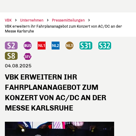
VBK
Unternehmen
Pressemitteilungen
VBK erweitern ihr Fahrplananagebot zum Konzert von AC/DC an der
Messe Karlsruhe
04.08.2025
VBK ERWEITERN IHR
FAHRPLANANAGEBOT ZUM
KONZERT VON AC/DC AN DER
MESSE KARLSRUHE