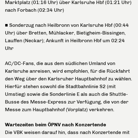
Marktplatz (01:16 Uhr) über Karlsruhe Hbf (01:21 Uhr)
nach Forbach (02:34 Uhr)
■ Sonderzug nach Heilbronn von Karlsruhe Hbf (00:44
Uhr) über Bretten, Mühlacker, Bietigheim-Bissingen,
Lauffen (Neckar); Ankunft in Heilbronn Hbf um 02:24
Uhr
AC/DC-Fans, die aus dem südlichen Umland von
Karlsruhe anreisen, wird empfohlen, für die Rückfahrt
den Weg über den Karlsruher Hauptbahnhof zu wählen.
Hierfür stehen sowohl die Stadtbahnlinie S2 (mit
Umstieg) sowie die Sonderlinie E als auch die Shuttle-
Busse des Messe-Express zur Verfügung, die von der
Messe zum Hauptbahnhof (Vorplatz) verkehren.
Wartezeiten beim ÖPNV nach Konzertende
Die VBK weisen darauf hin, dass nach Konzertende mit