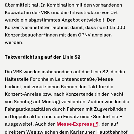
übermittelt hat. In Kombination mit den vorhandenen
Kapazitäten der VBK und der Infrastruktur vor Ort
wurde ein abgestimmtes Angebot entwickelt. Der
Konzertveranstalter rechnet damit, dass rund 15.000
Konzertbesucher*innen mit dem ÖPNV anreisen
werden.
Taktverdichtung auf der Linie S2
Die VBK werden insbesondere auf der Linie S2, die die
Haltestelle Forchheim Leichtsandstraße/Messe
bedient, mit zusätzlichen Bahnen den Takt für die
Konzert-Anreise bzw. nach Konzertende (in der Nacht
von Sonntag auf Montag) verdichten. Zudem werden die
Fahrgastkapazitäten durch Fahrten mit Zugverbänden
in Doppeltraktion und den Einsatz einer Sonderlinie E
ausgeweitet. Auch der
Messe-Express
, der auf
direktem Weg zwischen dem Karlsruher Hauptbahnhof