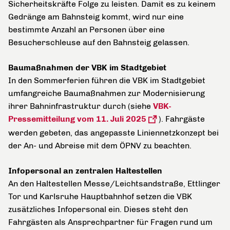
Sicherheitskräfte Folge zu leisten. Damit es zu keinem
Gedränge am Bahnsteig kommt, wird nur eine
bestimmte Anzahl an Personen über eine
Besucherschleuse auf den Bahnsteig gelassen.
Baumaßnahmen der VBK im Stadtgebiet
In den Sommerferien führen die VBK im Stadtgebiet
umfangreiche Baumaßnahmen zur Modernisierung
ihrer Bahninfrastruktur durch (siehe
VBK-
Pressemitteilung vom 11. Juli 2025
). Fahrgäste
werden gebeten, das angepasste Liniennetzkonzept bei
der An- und Abreise mit dem ÖPNV zu beachten.
Infopersonal an zentralen Haltestellen
An den Haltestellen Messe/Leichtsandstraße, Ettlinger
Tor und Karlsruhe Hauptbahnhof setzen die VBK
zusätzliches Infopersonal ein. Dieses steht den
Fahrgästen als Ansprechpartner für Fragen rund um