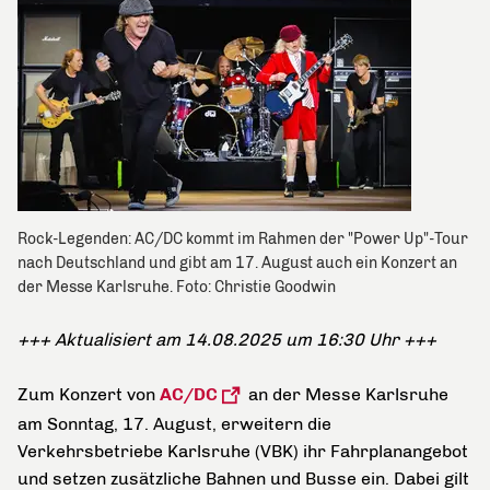
Rock-Legenden: AC/DC kommt im Rahmen der "Power Up"-Tour
nach Deutschland und gibt am 17. August auch ein Konzert an
der Messe Karlsruhe. Foto: Christie Goodwin
+++ Aktualisiert am 14.08.2025 um 16:30 Uhr +++
Zum Konzert von
AC/DC
an der Messe Karlsruhe
am Sonntag, 17. August, erweitern die
Verkehrsbetriebe Karlsruhe (VBK) ihr Fahrplanangebot
und setzen zusätzliche Bahnen und Busse ein. Dabei gilt