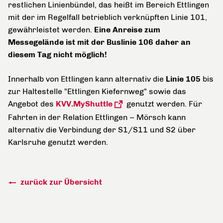
restlichen Linienbündel, das heißt im Bereich Ettlingen
mit der im Regelfall betrieblich verknüpften Linie 101,
gewährleistet werden.
Eine Anreise zum
Messegelände ist mit der Buslinie 106 daher an
diesem Tag nicht möglich!
Innerhalb von Ettlingen kann alternativ die
Linie 105
bis
zur Haltestelle "Ettlingen Kiefernweg" sowie das
Angebot des
KVV.MyShuttle
genutzt werden. Für
Fahrten in der Relation Ettlingen – Mörsch kann
alternativ die Verbindung der S1/S11 und S2 über
Karlsruhe genutzt werden.
zurück zur Übersicht