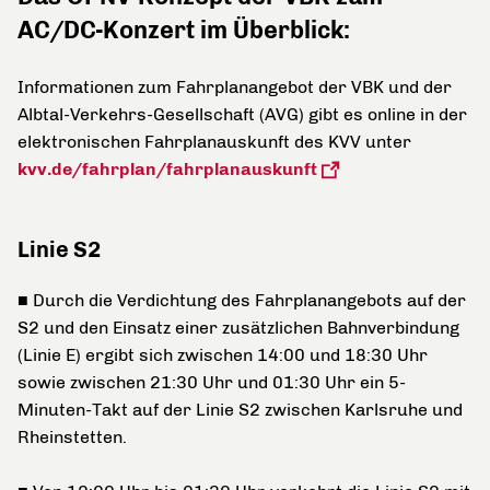
AC/DC-Konzert im Überblick:
Informationen zum Fahrplanangebot der VBK und der
Albtal-Verkehrs-Gesellschaft (AVG) gibt es online in der
elektronischen Fahrplanauskunft des KVV unter
kvv.de/fahrplan/fahrplanauskunft
Linie S2
■ Durch die Verdichtung des Fahrplanangebots auf der
S2 und den Einsatz einer zusätzlichen Bahnverbindung
(Linie E) ergibt sich zwischen 14:00 und 18:30 Uhr
sowie zwischen 21:30 Uhr und 01:30 Uhr ein 5-
Minuten-Takt auf der Linie S2 zwischen Karlsruhe und
Rheinstetten.