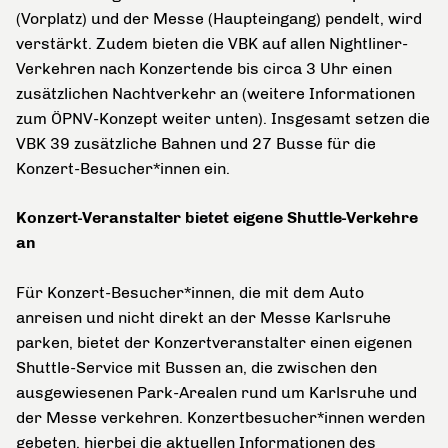
(Vorplatz) und der Messe (Haupteingang) pendelt, wird
verstärkt. Zudem bieten die VBK auf allen Nightliner-
Verkehren nach Konzertende bis circa 3 Uhr einen
zusätzlichen Nachtverkehr an (weitere Informationen
zum ÖPNV-Konzept weiter unten). Insgesamt setzen die
VBK 39 zusätzliche Bahnen und 27 Busse für die
Konzert-Besucher*innen ein.
Konzert-Veranstalter bietet eigene Shuttle-Verkehre
an
Für Konzert-Besucher*innen, die mit dem Auto
anreisen und nicht direkt an der Messe Karlsruhe
parken, bietet der Konzertveranstalter einen eigenen
Shuttle-Service mit Bussen an, die zwischen den
ausgewiesenen Park-Arealen rund um Karlsruhe und
der Messe verkehren. Konzertbesucher*innen werden
gebeten, hierbei die aktuellen Informationen des