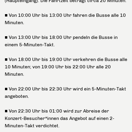
(Haupteingang). Die Fahrtzeit beträgt circa 20 Minuten.
■ Von 10:00 Uhr bis 13:00 Uhr fahren die Busse alle 10
Minuten.
■ Von 13:00 Uhr bis 18:00 Uhr pendeln die Busse in
einem 5-Minuten-Takt.
■ Von 18:00 Uhr bis 19:00 Uhr verkehren die Busse alle
10 Minuten; von 19:00 Uhr bis 22:00 Uhr alle 20
Minuten.
■ Von 22:00 Uhr bis 22:30 Uhr wird ein 5-Minuten-Takt
angeboten.
■ Von 22:30 Uhr bis 01:00 wird zur Abreise der
Konzert-Besucher*innen das Angebot auf einen 2-
Minuten-Takt verdichtet.