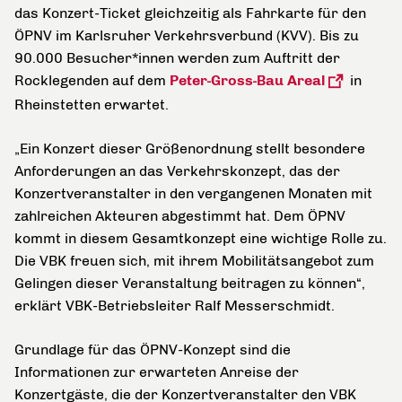
das Konzert-Ticket gleichzeitig als Fahrkarte für den
ÖPNV im Karlsruher Verkehrsverbund (KVV). Bis zu
90.000 Besucher*innen werden zum Auftritt der
Rocklegenden auf dem
Peter-Gross-Bau Areal
in
Rheinstetten erwartet.
„Ein Konzert dieser Größenordnung stellt besondere
Anforderungen an das Verkehrskonzept, das der
Konzertveranstalter in den vergangenen Monaten mit
zahlreichen Akteuren abgestimmt hat. Dem ÖPNV
kommt in diesem Gesamtkonzept eine wichtige Rolle zu.
Die VBK freuen sich, mit ihrem Mobilitätsangebot zum
Gelingen dieser Veranstaltung beitragen zu können“,
erklärt VBK-Betriebsleiter Ralf Messerschmidt.
Grundlage für das ÖPNV-Konzept sind die
Informationen zur erwarteten Anreise der
Konzertgäste, die der Konzertveranstalter den VBK