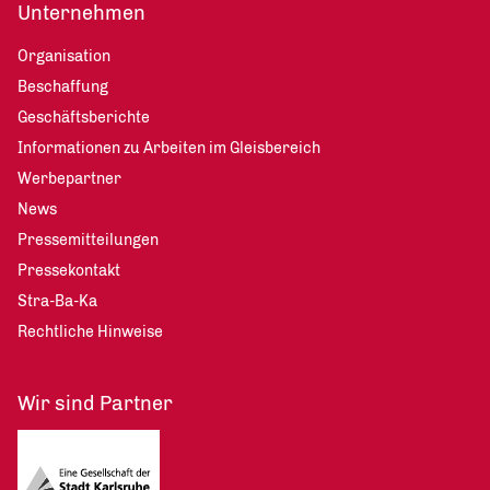
Unternehmen
Organisation
Beschaffung
Geschäftsberichte
Informationen zu Arbeiten im Gleisbereich
Werbepartner
News
Pressemitteilungen
Pressekontakt
Stra-Ba-Ka
Rechtliche Hinweise
Wir sind Partner