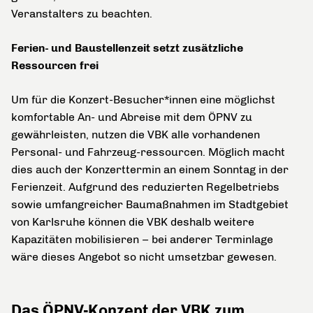
Veranstalters zu beachten.
Ferien- und Baustellenzeit setzt zusätzliche
Ressourcen frei
Um für die Konzert-Besucher*innen eine möglichst
komfortable An- und Abreise mit dem ÖPNV zu
gewährleisten, nutzen die VBK alle vorhandenen
Personal- und Fahrzeug-ressourcen. Möglich macht
dies auch der Konzerttermin an einem Sonntag in der
Ferienzeit. Aufgrund des reduzierten Regelbetriebs
sowie umfangreicher Baumaßnahmen im Stadtgebiet
von Karlsruhe können die VBK deshalb weitere
Kapazitäten mobilisieren – bei anderer Terminlage
wäre dieses Angebot so nicht umsetzbar gewesen.
Das ÖPNV-Konzept der VBK zum