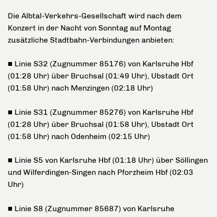
Die Albtal-Verkehrs-Gesellschaft wird nach dem
Konzert in der Nacht von Sonntag auf Montag
zusätzliche Stadtbahn-Verbindungen anbieten:
■ Linie S32 (Zugnummer 85176) von Karlsruhe Hbf
(01:28 Uhr) über Bruchsal (01:49 Uhr), Ubstadt Ort
(01:58 Uhr) nach Menzingen (02:18 Uhr)
■ Linie S31 (Zugnummer 85276) von Karlsruhe Hbf
(01:28 Uhr) über Bruchsal (01:58 Uhr), Ubstadt Ort
(01:58 Uhr) nach Odenheim (02:15 Uhr)
■ Linie S5 von Karlsruhe Hbf (01:18 Uhr) über Söllingen
und Wilferdingen-Singen nach Pforzheim Hbf (02:03
Uhr)
■ Linie S8 (Zugnummer 85687) von Karlsruhe