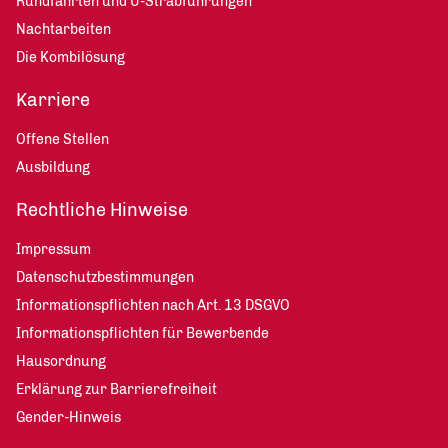
Rundfahrten und U-Strabführungen
Nachtarbeiten
Die Kombilösung
Karriere
Offene Stellen
Ausbildung
Rechtliche Hinweise
Impressum
Datenschutzbestimmungen
Informationspflichten nach Art. 13 DSGVO
Informationspflichten für Bewerbende
Hausordnung
Erklärung zur Barrierefreiheit
Gender-Hinweis