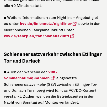
alle 40 Minuten statt.
■ Weitere Informationen zum Nightliner-Angebot gibt
es unter
kvv.de/liniennetz/nightliner
sowie in der
elektronischen Fahrplanauskunft unter
kvv.de/fahrplan/fahrplanauskunft
Schienenersatzverkehr zwischen Ettlinger
Tor und Durlach
■ Auch der während der
VBK-
Sommerbaumaßnahmen
eingesetzte
Schienenersatzverkehr (SEV) zwischen Ettlinger Tor
und Durlach Turmberg wird für das AC/DC-Konzert
verstärkt. Zudem werden die Betriebszeiten in der
Nacht von Sonntag auf Montag verlängert.