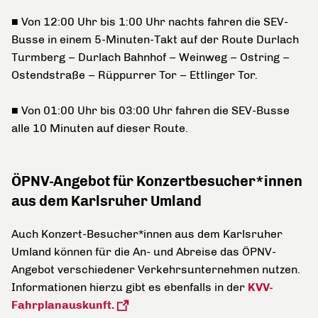
■ Von 12:00 Uhr bis 1:00 Uhr nachts fahren die SEV-
Busse in einem 5-Minuten-Takt auf der Route Durlach
Turmberg – Durlach Bahnhof – Weinweg – Ostring –
Ostendstraße – Rüppurrer Tor – Ettlinger Tor.
■ Von 01:00 Uhr bis 03:00 Uhr fahren die SEV-Busse
alle 10 Minuten auf dieser Route.
ÖPNV-Angebot für Konzertbesucher*innen
aus dem Karlsruher Umland
Auch Konzert-Besucher*innen aus dem Karlsruher
Umland können für die An- und Abreise das ÖPNV-
Angebot verschiedener Verkehrsunternehmen nutzen.
Informationen hierzu gibt es ebenfalls in der
KVV-
Fahrplanauskunft.