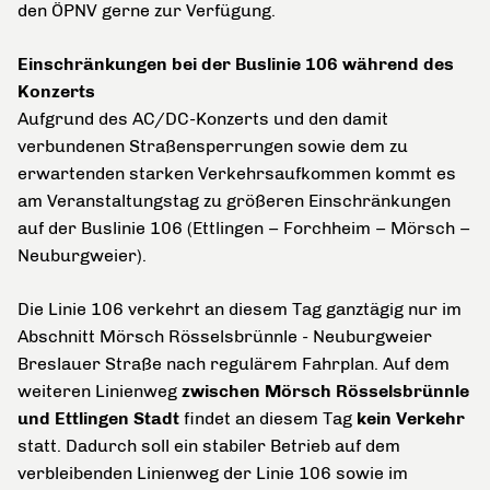
den ÖPNV gerne zur Verfügung.
Einschränkungen bei der Buslinie 106 während des
Konzerts
Aufgrund des AC/DC-Konzerts und den damit
verbundenen Straßensperrungen sowie dem zu
erwartenden starken Verkehrsaufkommen kommt es
am Veranstaltungstag zu größeren Einschränkungen
auf der Buslinie 106 (Ettlingen – Forchheim – Mörsch –
Neuburgweier).
Die Linie 106 verkehrt an diesem Tag ganztägig nur im
Abschnitt Mörsch Rösselsbrünnle - Neuburgweier
Breslauer Straße nach regulärem Fahrplan. Auf dem
weiteren Linienweg
zwischen Mörsch Rösselsbrünnle
und Ettlingen Stadt
findet an diesem Tag
kein Verkehr
statt. Dadurch soll ein stabiler Betrieb auf dem
verbleibenden Linienweg der Linie 106 sowie im