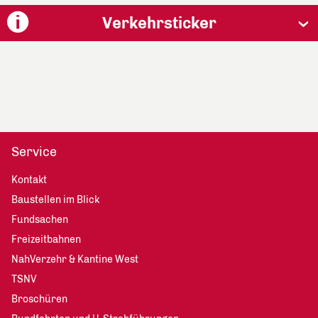
Verkehrsticker
Service
Kontakt
Baustellen im Blick
Fundsachen
Freizeitbahnen
NahVerzehr & Kantine West
TSNV
Broschüren