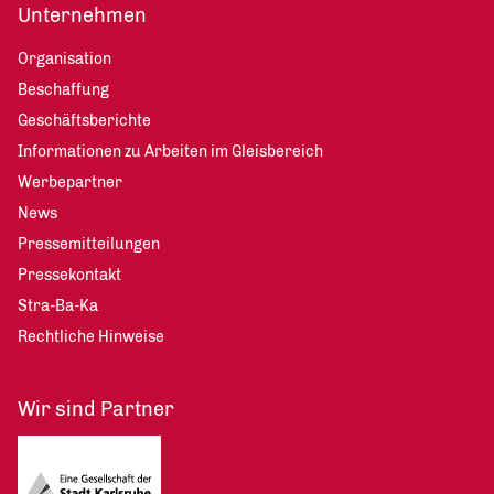
Unternehmen
Organisation
Beschaffung
Geschäftsberichte
Informationen zu Arbeiten im Gleisbereich
Werbepartner
News
Pressemitteilungen
Pressekontakt
Stra-Ba-Ka
Rechtliche Hinweise
Wir sind Partner