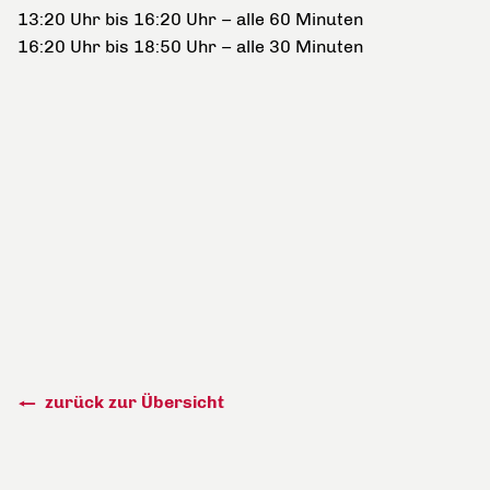
13:20 Uhr bis 16:20 Uhr – alle 60 Minuten
16:20 Uhr bis 18:50 Uhr – alle 30 Minuten
zurück zur Übersicht