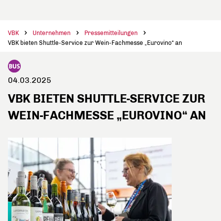
VBK
Unternehmen
Pressemitteilungen
VBK bieten Shuttle-Service zur Wein-Fachmesse „Eurovino“ an
04.03.2025
VBK BIETEN SHUTTLE-SERVICE ZUR
WEIN-FACHMESSE „EUROVINO“ AN