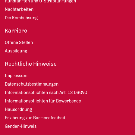
Rundfahrten und U-Strabführungen
Nachtarbeiten
Die Kombilösung
Karriere
Offene Stellen
Ausbildung
Rechtliche Hinweise
Impressum
Datenschutzbestimmungen
Informationspflichten nach Art. 13 DSGVO
Informationspflichten für Bewerbende
Hausordnung
Erklärung zur Barrierefreiheit
Gender-Hinweis