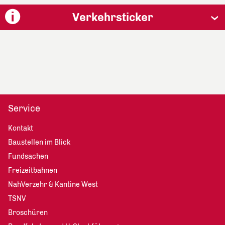
Verkehrsticker
Service
Kontakt
Baustellen im Blick
Fundsachen
Freizeitbahnen
NahVerzehr & Kantine West
TSNV
Broschüren