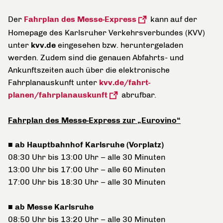
Der
Fahrplan des Messe-Express
kann auf der
Homepage des Karlsruher Verkehrsverbundes (KVV)
unter
kvv.de
eingesehen bzw. heruntergeladen
werden. Zudem sind die genauen Abfahrts- und
Ankunftszeiten auch über die elektronische
Fahrplanauskunft unter
kvv.de/fahrt-
planen/fahrplanauskunft
abrufbar.
Fahrplan des Messe-Express zur „Eurovino“
■
ab Hauptbahnhof Karlsruhe (Vorplatz)
08:30 Uhr bis 13:00 Uhr – alle 30 Minuten
13:00 Uhr bis 17:00 Uhr – alle 60 Minuten
17:00 Uhr bis 18:30 Uhr – alle 30 Minuten
■
ab Messe Karlsruhe
08:50 Uhr bis 13:20 Uhr – alle 30 Minuten