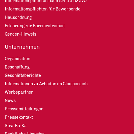
Informationspflichten nach Art. 13 DSGVO
Informationspflichten für Bewerbende
Hausordnung
Erklärung zur Barrierefreiheit
Gender-Hinweis
Unternehmen
Organisation
Beschaffung
Geschäftsberichte
Informationen zu Arbeiten im Gleisbereich
Werbepartner
News
Pressemitteilungen
Pressekontakt
Stra-Ba-Ka