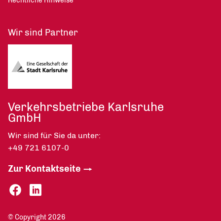
Rechtliche Hinweise
Wir sind Partner
Verkehrsbetriebe Karlsruhe
GmbH
Wir sind für Sie da unter:
+49 721 6107-0
Zur Kontaktseite
© Copyright 2026