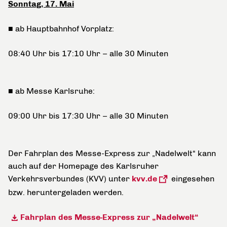
Sonntag, 17. Mai
■ ab Hauptbahnhof Vorplatz:
08:40 Uhr bis 17:10 Uhr – alle 30 Minuten
■ ab Messe Karlsruhe:
09:00 Uhr bis 17:30 Uhr – alle 30 Minuten
Der Fahrplan des Messe-Express zur „Nadelwelt“ kann
auch auf der Homepage des Karlsruher
Verkehrsverbundes (KVV) unter
kvv.de
eingesehen
bzw. heruntergeladen werden.
Fahrplan des Messe-Express zur „Nadelwelt“