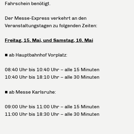
Fahrschein benötigt.
Der Messe-Express verkehrt an den
Veranstaltungstagen zu folgenden Zeiten:
Freitag, 15. Mai, und Samstag, 16. Mai
■ ab Hauptbahnhof Vorplatz:
08:40 Uhr bis 10:40 Uhr – alle 15 Minuten
10:40 Uhr bis 18:10 Uhr – alle 30 Minuten
■ ab Messe Karlsruhe:
09:00 Uhr bis 11:00 Uhr – alle 15 Minuten
11:00 Uhr bis 18:30 Uhr – alle 30 Minuten