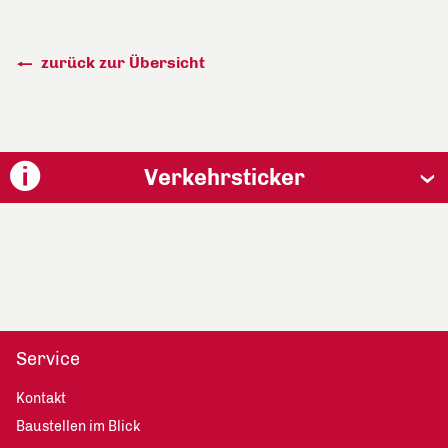
zurück zur Übersicht
Verkehrsticker
Service
Kontakt
Baustellen im Blick