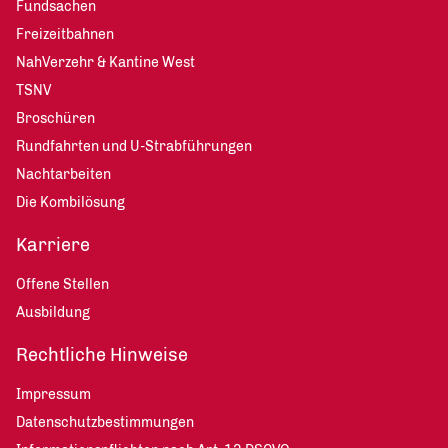
Fundsachen
Freizeitbahnen
NahVerzehr & Kantine West
TSNV
Broschüren
Rundfahrten und U-Strabführungen
Nachtarbeiten
Die Kombilösung
Karriere
Offene Stellen
Ausbildung
Rechtliche Hinweise
Impressum
Datenschutzbestimmungen