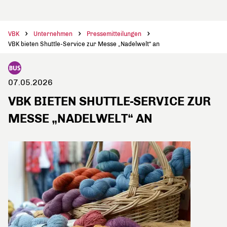
VBK
Unternehmen
Pressemitteilungen
VBK bieten Shuttle-Service zur Messe „Nadelwelt“ an
07.05.2026
VBK BIETEN SHUTTLE-SERVICE ZUR
MESSE „NADELWELT“ AN