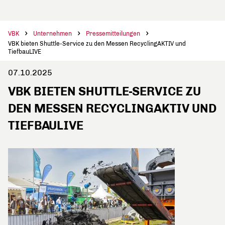
VBK
Unternehmen
Pressemitteilungen
VBK bieten Shuttle-Service zu den Messen RecyclingAKTIV und
TiefbauLIVE
07.10.2025
VBK BIETEN SHUTTLE-SERVICE ZU
DEN MESSEN RECYCLINGAKTIV UND
TIEFBAULIVE