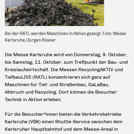
Bei der RATL werden Maschinen in Aktion gezeigt. Foto: Messe
Karlsruhe/Jürgen Rösner
Die Messe Karlsruhe wird von Donnerstag, 9. Oktober,
bis Samstag, 11. Oktober, zum Treffpunkt der Bau- und
Kreislaufwirtschaft. Die Messen RecyclingAKTIV und
TiefbauLIVE (RATL) konzentrieren sich ganz auf
Maschinen für Tief- und Straßenbau, GaLaBau,
Abbruch und Recycling. Dort können die Besucher
Technik in Aktion erleben.
Für die Besucher*innen bieten die Verkehrsbetriebe
Karlsruhe (VBK) einen Shuttle-Service zwischen dem
Karlsruher Hauptbahnhof und dem Messe-Areal in