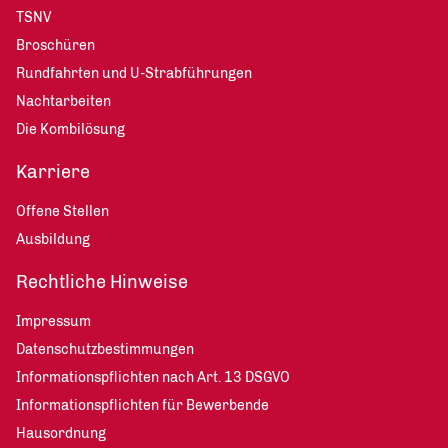
TSNV
Broschüren
Rundfahrten und U-Strabführungen
Nachtarbeiten
Die Kombilösung
Karriere
Offene Stellen
Ausbildung
Rechtliche Hinweise
Impressum
Datenschutzbestimmungen
Informationspflichten nach Art. 13 DSGVO
Informationspflichten für Bewerbende
Hausordnung