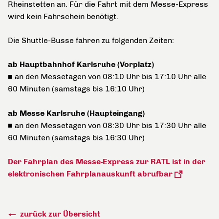
Rheinstetten an. Für die Fahrt mit dem Messe-Express
wird kein Fahrschein benötigt.
Die Shuttle-Busse fahren zu folgenden Zeiten:
ab Hauptbahnhof Karlsruhe (Vorplatz)
■ an den Messetagen von 08:10 Uhr bis 17:10 Uhr alle
60 Minuten (samstags bis 16:10 Uhr)
ab Messe Karlsruhe (Haupteingang)
■ an den Messetagen von 08:30 Uhr bis 17:30 Uhr alle
60 Minuten (samstags bis 16:30 Uhr)
Der Fahrplan des Messe-Express zur RATL ist in der
elektronischen Fahrplanauskunft abrufbar
zurück zur Übersicht