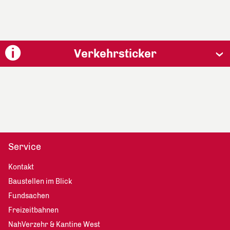
Verkehrsticker
Service
Kontakt
Baustellen im Blick
Fundsachen
Freizeitbahnen
NahVerzehr & Kantine West