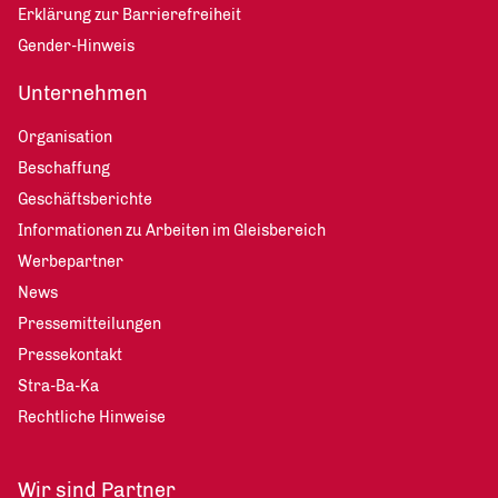
Erklärung zur Barrierefreiheit
Gender-Hinweis
Unternehmen
Organisation
Beschaffung
Geschäftsberichte
Informationen zu Arbeiten im Gleisbereich
Werbepartner
News
Pressemitteilungen
Pressekontakt
Stra-Ba-Ka
Rechtliche Hinweise
Wir sind Partner