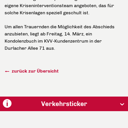
eigene Kriseninterventionsteam angeboten, das für
solche Krisenlagen speziell geschult ist.
Um allen Trauernden die Möglichkeit des Abschieds
anzubieten, liegt ab Freitag, 14. März, ein
Kondolenzbuch im KVV-Kundenzentrum in der
Durlacher Allee 71 aus.
zurück zur Übersicht
Verkehrsticker