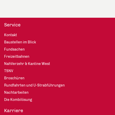
Service
Kontakt
Baustellen im Blick
Fundsachen
Freizeitbahnen
NahVerzehr & Kantine West
TSNV
Broschüren
Rundfahrten und U-Strabführungen
Nachtarbeiten
Die Kombilösung
Karriere