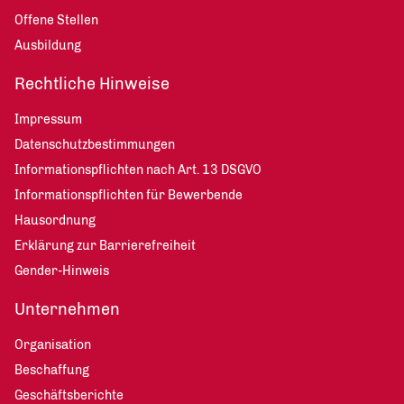
Offene Stellen
Ausbildung
Rechtliche Hinweise
Impressum
Datenschutzbestimmungen
Informationspflichten nach Art. 13 DSGVO
Informationspflichten für Bewerbende
Hausordnung
Erklärung zur Barrierefreiheit
Gender-Hinweis
Unternehmen
Organisation
Beschaffung
Geschäftsberichte