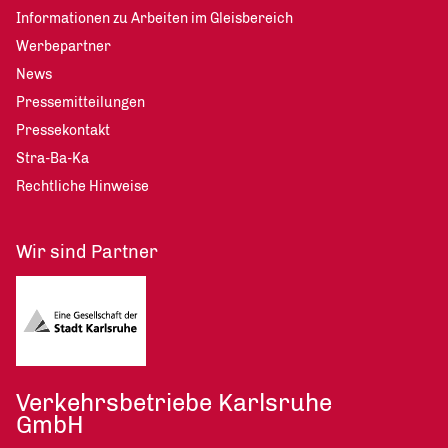
Informationen zu Arbeiten im Gleisbereich
Werbepartner
News
Pressemitteilungen
Pressekontakt
Stra-Ba-Ka
Rechtliche Hinweise
Wir sind Partner
Verkehrsbetriebe Karlsruhe
GmbH