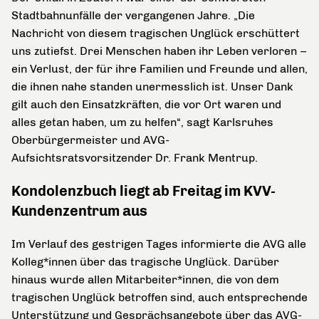
Stadtbahnunfälle der vergangenen Jahre. „Die
Nachricht von diesem tragischen Unglück erschüttert
uns zutiefst. Drei Menschen haben ihr Leben verloren –
ein Verlust, der für ihre Familien und Freunde und allen,
die ihnen nahe standen unermesslich ist. Unser Dank
gilt auch den Einsatzkräften, die vor Ort waren und
alles getan haben, um zu helfen“, sagt Karlsruhes
Oberbürgermeister und AVG-
Aufsichtsratsvorsitzender Dr. Frank Mentrup.
Kondolenzbuch liegt ab Freitag im KVV-
Kundenzentrum aus
Im Verlauf des gestrigen Tages informierte die AVG alle
Kolleg*innen über das tragische Unglück. Darüber
hinaus wurde allen Mitarbeiter*innen, die von dem
tragischen Unglück betroffen sind, auch entsprechende
Unterstützung und Gesprächsangebote über das AVG-