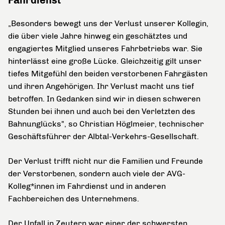
Fahrdienst
„Besonders bewegt uns der Verlust unserer Kollegin,
die über viele Jahre hinweg ein geschätztes und
engagiertes Mitglied unseres Fahrbetriebs war. Sie
hinterlässt eine große Lücke. Gleichzeitig gilt unser
tiefes Mitgefühl den beiden verstorbenen Fahrgästen
und ihren Angehörigen. Ihr Verlust macht uns tief
betroffen. In Gedanken sind wir in diesen schweren
Stunden bei ihnen und auch bei den Verletzten des
Bahnunglücks", so Christian Höglmeier, technischer
Geschäftsführer der Albtal-Verkehrs-Gesellschaft.
Der Verlust trifft nicht nur die Familien und Freunde
der Verstorbenen, sondern auch viele der AVG-
Kolleg*innen im Fahrdienst und in anderen
Fachbereichen des Unternehmens.
Der Unfall in Zeutern war einer der schwersten