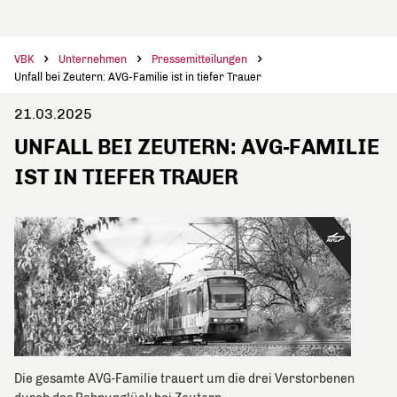
VBK
Unternehmen
Pressemitteilungen
Unfall bei Zeutern: AVG-Familie ist in tiefer Trauer
21.03.2025
UNFALL BEI ZEUTERN: AVG-FAMILIE
IST IN TIEFER TRAUER
Die gesamte AVG-Familie trauert um die drei Verstorbenen