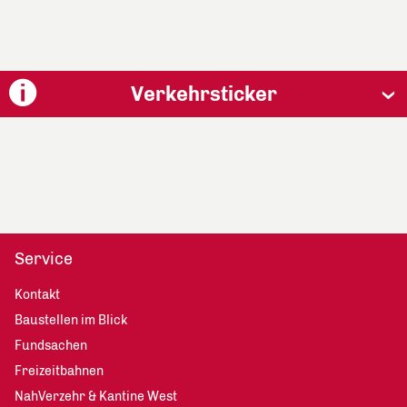
Verkehrsticker
Service
Kontakt
Baustellen im Blick
Fundsachen
Freizeitbahnen
NahVerzehr & Kantine West