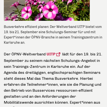
Busverkehre effizient planen: Der Weltverband UITP bietet vom
19. bis 21. September eine Schulungs-Seminar für und mit
Expert*innen der ÖPNV-Branche in seinem Trainingszentrum in
Karlsruhe an.
Der ÖPNV-Weltverband
UITP
lädt für den 19. bis 21.
September zu seinem nächsten Schulungs-Angebot in
sein Trainings-Zentrum in Karlsruhe ein. Auf der
Agenda des dreitägigen, englischsprachigen Seminars
steht dieses Mal das Thema Busverkehre. Hierbei
erfahren die Teilnehmer*innen, wie sie die Planung und
den Betrieb von Busservices ressourcen-effizient
gestalten und an den Anforderungen der
Mobilitätswende ausrichten können. Expert*innen aus