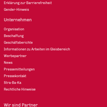
Erklärung zur Barrierefreiheit
Gender-Hinweis
Unternehmen
Organisation
Beschaffung
Geschäftsberichte
Informationen zu Arbeiten im Gleisbereich
Werbepartner
News
Pressemitteilungen
Pressekontakt
Stra-Ba-Ka
Rechtliche Hinweise
Wir sind Partner