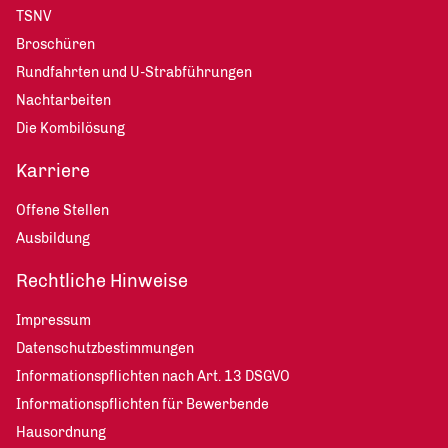
TSNV
Broschüren
Rundfahrten und U-Strabführungen
Nachtarbeiten
Die Kombilösung
Karriere
Offene Stellen
Ausbildung
Rechtliche Hinweise
Impressum
Datenschutzbestimmungen
Informationspflichten nach Art. 13 DSGVO
Informationspflichten für Bewerbende
Hausordnung