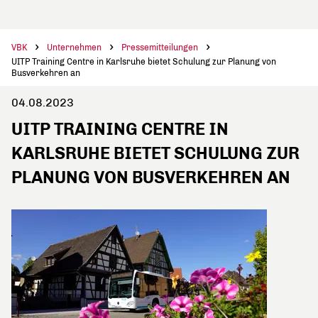
VBK
Unternehmen
Pressemitteilungen
UITP Training Centre in Karlsruhe bietet Schulung zur Planung von
Busverkehren an
04.08.2023
UITP TRAINING CENTRE IN
KARLSRUHE BIETET SCHULUNG ZUR
PLANUNG VON BUSVERKEHREN AN