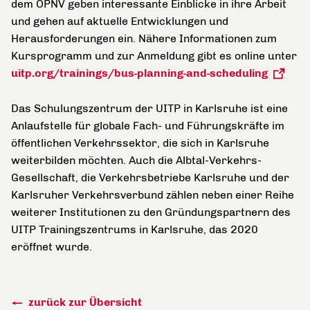
dem ÖPNV geben interessante Einblicke in ihre Arbeit
und gehen auf aktuelle Entwicklungen und
Herausforderungen ein. Nähere Informationen zum
Kursprogramm und zur Anmeldung gibt es online unter
uitp.org/trainings/bus-planning-and-scheduling
Das Schulungszentrum der UITP in Karlsruhe ist eine
Anlaufstelle für globale Fach- und Führungskräfte im
öffentlichen Verkehrssektor, die sich in Karlsruhe
weiterbilden möchten. Auch die Albtal-Verkehrs-
Gesellschaft, die Verkehrsbetriebe Karlsruhe und der
Karlsruher Verkehrsverbund zählen neben einer Reihe
weiterer Institutionen zu den Gründungspartnern des
UITP Trainingszentrums in Karlsruhe, das 2020
eröffnet wurde.
zurück zur Übersicht