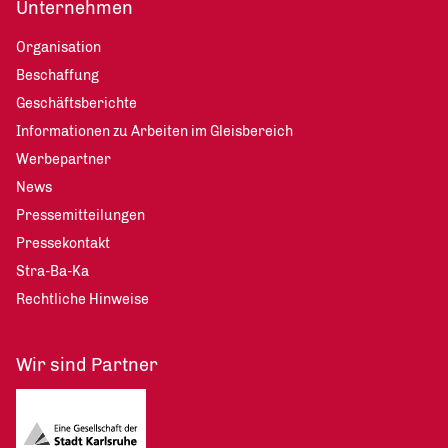
Unternehmen
Organisation
Beschaffung
Geschäftsberichte
Informationen zu Arbeiten im Gleisbereich
Werbepartner
News
Pressemitteilungen
Pressekontakt
Stra-Ba-Ka
Rechtliche Hinweise
Wir sind Partner