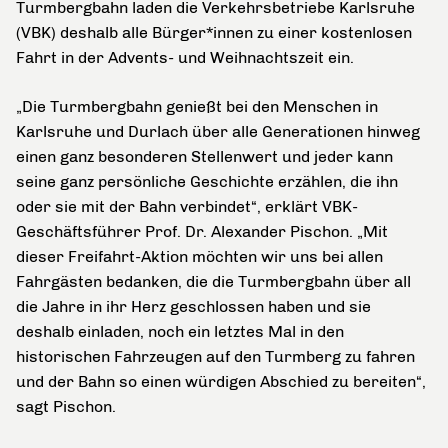
Turmbergbahn laden die Verkehrsbetriebe Karlsruhe
(VBK) deshalb alle Bürger*innen zu einer kostenlosen
Fahrt in der Advents- und Weihnachtszeit ein.
„Die Turmbergbahn genießt bei den Menschen in
Karlsruhe und Durlach über alle Generationen hinweg
einen ganz besonderen Stellenwert und jeder kann
seine ganz persönliche Geschichte erzählen, die ihn
oder sie mit der Bahn verbindet“, erklärt VBK-
Geschäftsführer Prof. Dr. Alexander Pischon. „Mit
dieser Freifahrt-Aktion möchten wir uns bei allen
Fahrgästen bedanken, die die Turmbergbahn über all
die Jahre in ihr Herz geschlossen haben und sie
deshalb einladen, noch ein letztes Mal in den
historischen Fahrzeugen auf den Turmberg zu fahren
und der Bahn so einen würdigen Abschied zu bereiten“,
sagt Pischon.