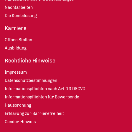
Nachtarbeiten
Die Kombilösung
Karriere
Offene Stellen
Ausbildung
Rechtliche Hinweise
Impressum
Datenschutzbestimmungen
Informationspflichten nach Art. 13 DSGVO
Informationspflichten für Bewerbende
Hausordnung
Erklärung zur Barrierefreiheit
Gender-Hinweis