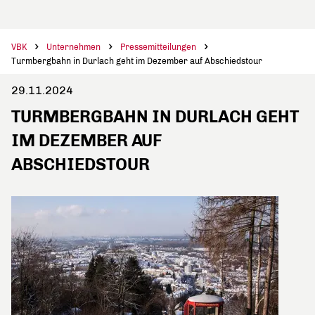
VBK
Unternehmen
Pressemitteilungen
Turmbergbahn in Durlach geht im Dezember auf Abschiedstour
29.11.2024
TURMBERGBAHN IN DURLACH GEHT
IM DEZEMBER AUF
ABSCHIEDSTOUR