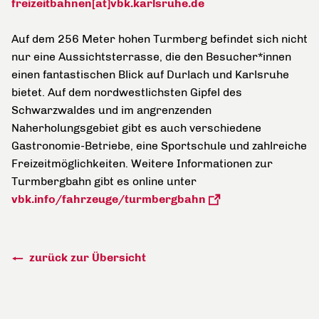
freizeitbahnen[at]vbk.karlsruhe.de
Auf dem 256 Meter hohen Turmberg befindet sich nicht
nur eine Aussichtsterrasse, die den Besucher*innen
einen fantastischen Blick auf Durlach und Karlsruhe
bietet. Auf dem nordwestlichsten Gipfel des
Schwarzwaldes und im angrenzenden
Naherholungsgebiet gibt es auch verschiedene
Gastronomie-Betriebe, eine Sportschule und zahlreiche
Freizeitmöglichkeiten. Weitere Informationen zur
Turmbergbahn gibt es online unter
vbk.info/fahrzeuge/turmbergbahn
zurück zur Übersicht