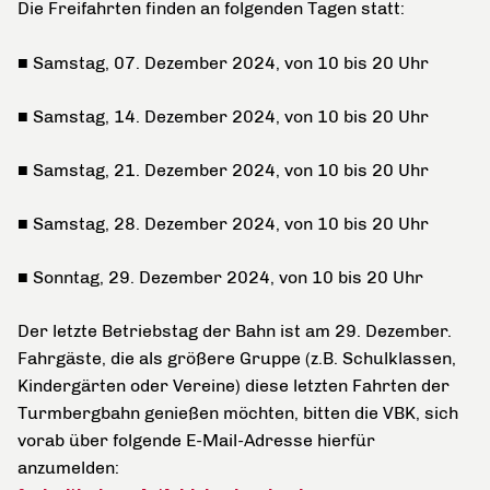
Die Freifahrten finden an folgenden Tagen statt:
■ Samstag, 07. Dezember 2024,
von 10 bis 20 Uhr
■ Samstag, 14. Dezember 2024,
von 10 bis 20 Uhr
■ Samstag, 21. Dezember 2024,
von 10 bis 20 Uhr
■ Samstag, 28. Dezember 2024,
von 10 bis 20 Uhr
■ Sonntag, 29. Dezember 2024,
von 10 bis 20 Uhr
Der letzte Betriebstag der Bahn ist am 29. Dezember.
Fahrgäste, die als größere Gruppe (z.B. Schulklassen,
Kindergärten oder Vereine) diese letzten Fahrten der
Turmbergbahn genießen möchten, bitten die VBK, sich
vorab über folgende E-Mail-Adresse hierfür
anzumelden: