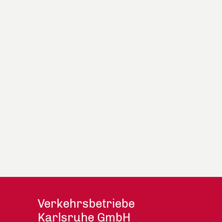
Verkehrsbetriebe
Karlsruhe GmbH