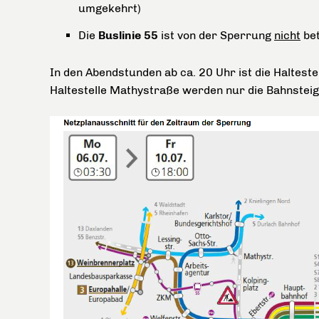
umgekehrt)
Die
Buslinie 55
ist von der Sperrung
nicht
bet
In den Abendstunden ab ca. 20 Uhr ist die Halteste
Haltestelle Mathystraße werden nur die Bahnsteige