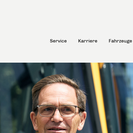
Service
Karriere
Fahrzeuge