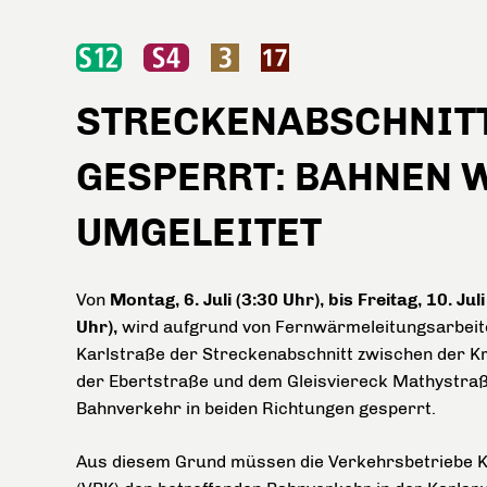
STRECKENABSCHNITT
GESPERRT: BAHNEN 
UMGELEITET
Von
Montag, 6. Juli (3:30 Uhr), bis Freitag, 10. Juli
Uhr),
wird aufgrund von Fernwärmeleitungsarbeite
Karlstraße der Streckenabschnitt zwischen der K
der Ebertstraße und dem Gleisviereck Mathystraß
Bahnverkehr in beiden Richtungen gesperrt.
Aus diesem Grund müssen die Verkehrsbetriebe 