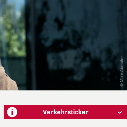
Verkehrsticker