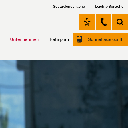
Gebärdensprache
Leichte Sprache
Unternehmen
Fahrplan
Schnellauskunft