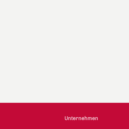
Unternehmen