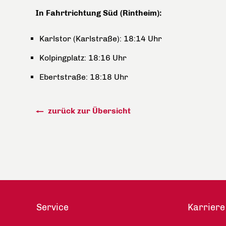
In Fahrtrichtung Süd (Rintheim):
Karlstor (Karlstraße): 18:14 Uhr
Kolpingplatz: 18:16 Uhr
Ebertstraße: 18:18 Uhr
zurück zur Übersicht
Service
Karriere