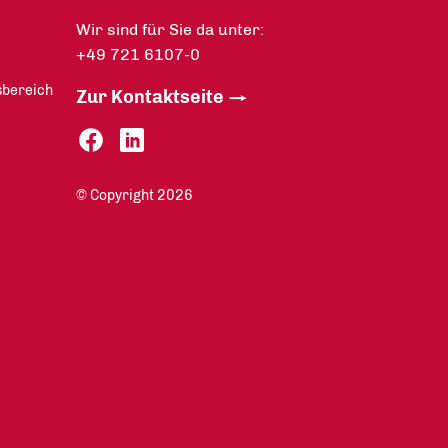
Wir sind für Sie da unter:
+49 721 6107-0
sbereich
Zur Kontaktseite
© Copyright 2026