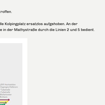
roffen.
lle Kolpingplatz ersatzlos aufgehoben. An der
 in der Mathystraße durch die Linien 2 und 5 bedient.