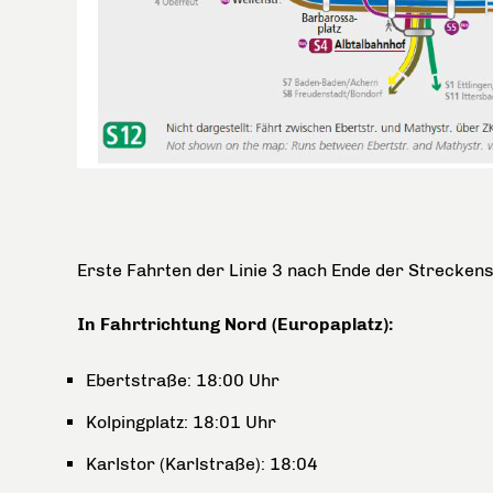
Erste Fahrten der Linie 3 nach Ende der Strecken
In Fahrtrichtung Nord (Europaplatz):
Ebertstraße: 18:00 Uhr
Kolpingplatz: 18:01 Uhr
Karlstor (Karlstraße): 18:04