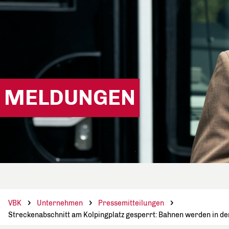
MELDUNGEN
VBK
Unternehmen
Pressemitteilungen
Streckenabschnitt am Kolpingplatz gesperrt: Bahnen werden in de