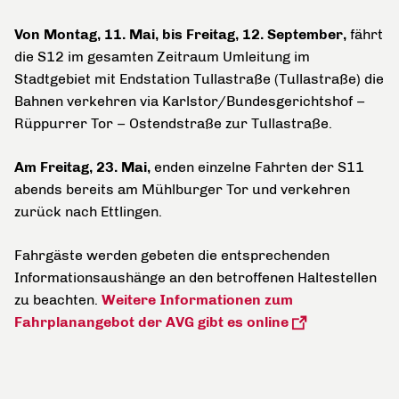
Von Montag, 11. Mai, bis Freitag, 12. September,
fährt
die S12 im gesamten Zeitraum Umleitung im
Stadtgebiet mit Endstation Tullastraße (Tullastraße) die
Bahnen verkehren via Karlstor/Bundesgerichtshof –
Rüppurrer Tor – Ostendstraße zur Tullastraße.
Am Freitag, 23. Mai,
enden einzelne Fahrten der S11
abends bereits am Mühlburger Tor und verkehren
zurück nach Ettlingen.
Fahrgäste werden gebeten die entsprechenden
Informationsaushänge an den betroffenen Haltestellen
zu beachten.
Weitere Informationen zum
Fahrplanangebot der AVG gibt es online