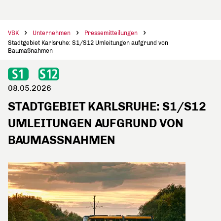
VBK
Unternehmen
Pressemitteilungen
Stadtgebiet Karlsruhe: S1/S12 Umleitungen aufgrund von
Baumaßnahmen
08.05.2026
STADTGEBIET KARLSRUHE: S1/S12
UMLEITUNGEN AUFGRUND VON
BAUMASSNAHMEN