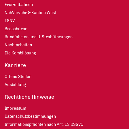
Freizeitbahnen
NahVerzehr & Kantine West
TSNV
Broschüren
Rundfahrten und U-Strabführungen
Nachtarbeiten
Die Kombilösung
Karriere
Offene Stellen
Ausbildung
Rechtliche Hinweise
Impressum
Datenschutzbestimmungen
Informationspflichten nach Art. 13 DSGVO