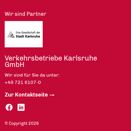
Wir sind Partner
Verkehrsbetriebe Karlsruhe
GmbH
Wir sind für Sie da unter:
+49 721 6107-0
Zur Kontaktseite
© Copyright 2026