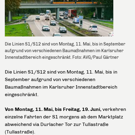
Die Linien S1/S12 sind von Montag, 11. Mai, bis in September
aufgrund von verschiedenen Baumaßnahmen im Karlsruher
Innenstadtbereich eingeschränkt. Foto: AVG/Paul Gärtner
Die Linien S1/S12 sind von Montag, 11. Mai, bis in
September aufgrund von verschiedenen
Baumaßnahmen im Karlsruher Innenstadtbereich
eingeschränkt.
Von Montag, 11. Mai, bis Freitag, 19. Juni,
verkehren
einzelne Fahrten der S1 morgens ab dem Marktplatz
abweichend via Durlacher Tor zur Tullastraße
(Tullastraße).