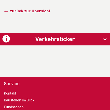
zurück zur Übersicht
Verkehrsticker
Service
Kontakt
Baustellen im Blick
Fundsachen