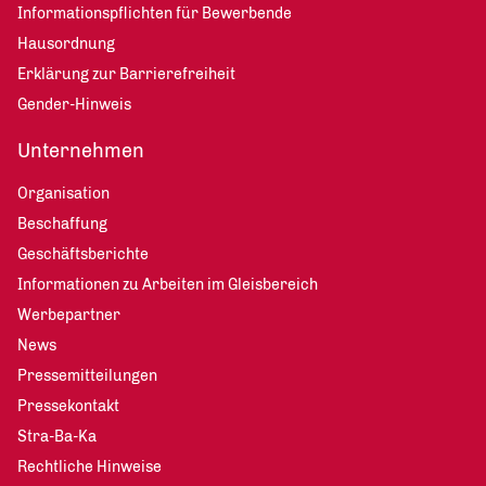
Informationspflichten für Bewerbende
Hausordnung
Erklärung zur Barrierefreiheit
Gender-Hinweis
Unternehmen
Organisation
Beschaffung
Geschäftsberichte
Informationen zu Arbeiten im Gleisbereich
Werbepartner
News
Pressemitteilungen
Pressekontakt
Stra-Ba-Ka
Rechtliche Hinweise