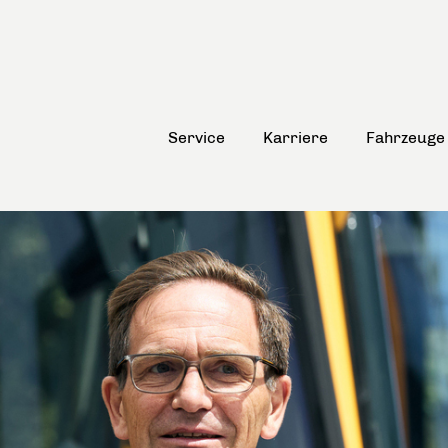
Service
Karriere
Fahrzeuge