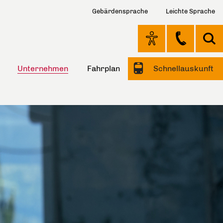
Gebärdensprache
Leichte Sprache
Unternehmen
Fahrplan
Schnellauskunft