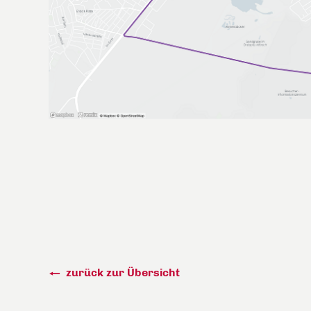
zurück zur Übersicht