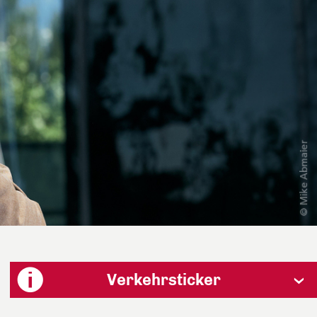
Verkehrsticker