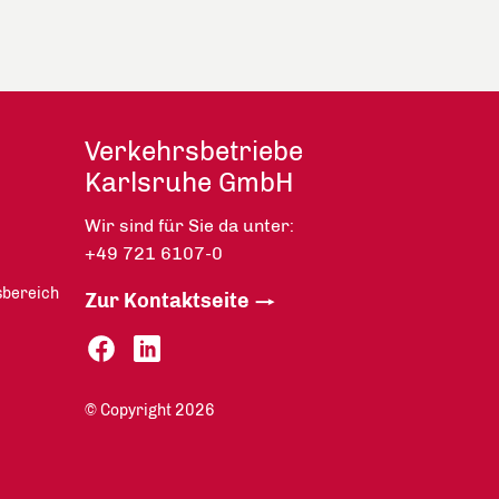
Verkehrsbetriebe
Karlsruhe GmbH
Wir sind für Sie da unter:
+49 721 6107-0
sbereich
Zur Kontaktseite
© Copyright 2026