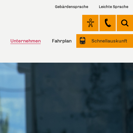
Gebärdensprache
Leichte Sprache
Unternehmen
Fahrplan
Schnellauskunft