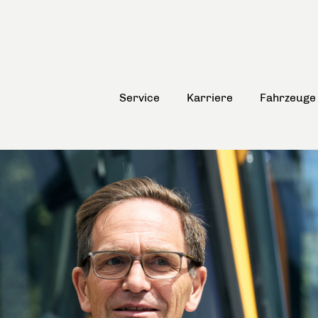
Service
Karriere
Fahrzeuge