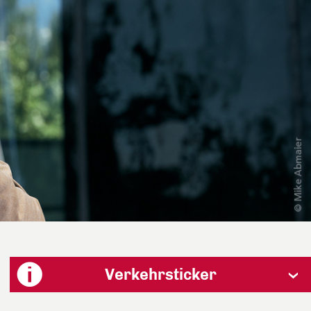
Verkehrsticker