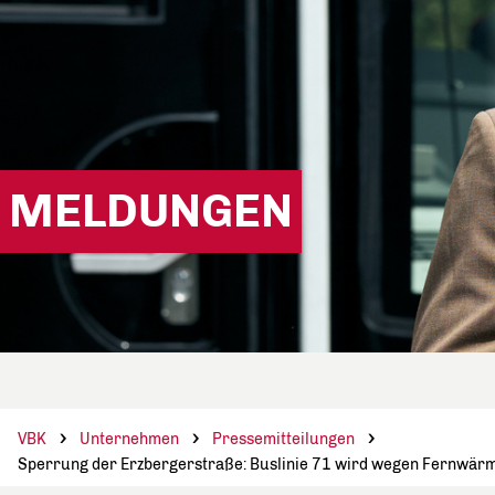
MELDUNGEN
VBK
Unternehmen
Pressemitteilungen
Sperrung der Erzbergerstraße: Buslinie 71 wird wegen Fernwärm