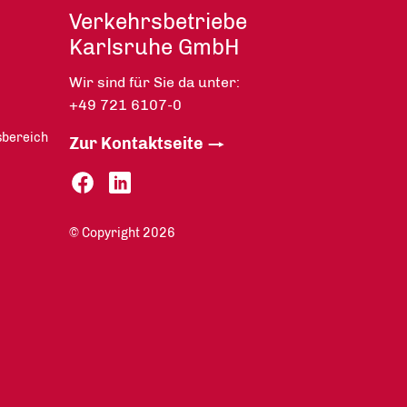
Verkehrsbetriebe
Karlsruhe GmbH
Wir sind für Sie da unter:
+49 721 6107-0
sbereich
Zur Kontaktseite
© Copyright 2026