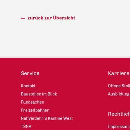
zurück zur Übersicht
Service
Karriere
Kontakt
Offene Stel
Baustellen im Blick
Ausbildung
Fundsachen
Freizeitbahnen
Rechtlic
NahVerzehr & Kantine West
TSNV
Impressum