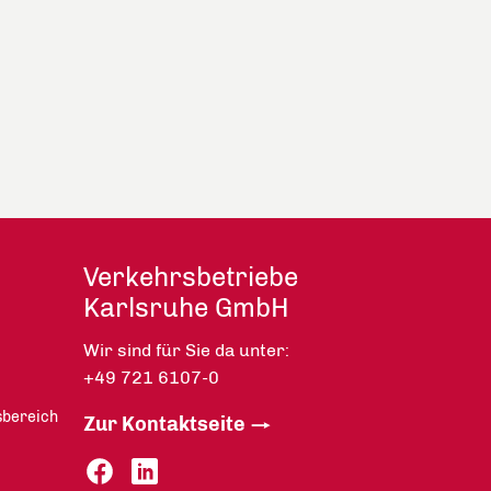
Verkehrsbetriebe
Karlsruhe GmbH
Wir sind für Sie da unter:
+49 721 6107-0
sbereich
Zur Kontaktseite