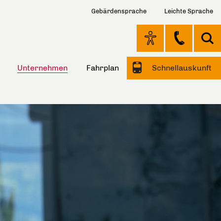
Gebärdensprache
Leichte Sprache
Unternehmen
Fahrplan
Schnellauskunft