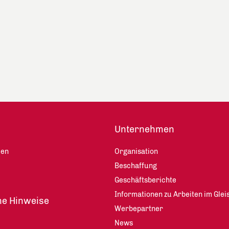
Unternehmen
len
Organisation
Beschaffung
Geschäftsberichte
Informationen zu Arbeiten im Glei
he Hinweise
Werbepartner
News