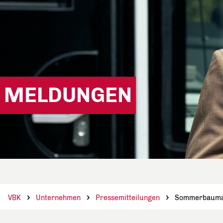
MELDUNGEN
VBK
Unternehmen
Pressemitteilungen
Sommerbaumaßn