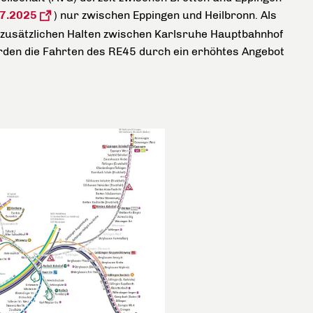
07.2025
) nur zwischen Eppingen und Heilbronn. Als
zusätzlichen Halten zwischen Karlsruhe Hauptbahnhof
rden die Fahrten des RE45 durch ein erhöhtes Angebot