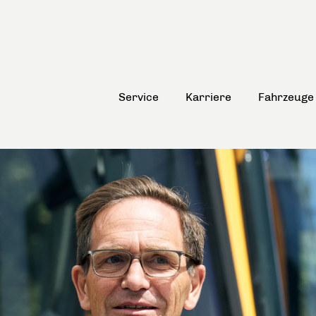
Service
Karriere
Fahrzeuge