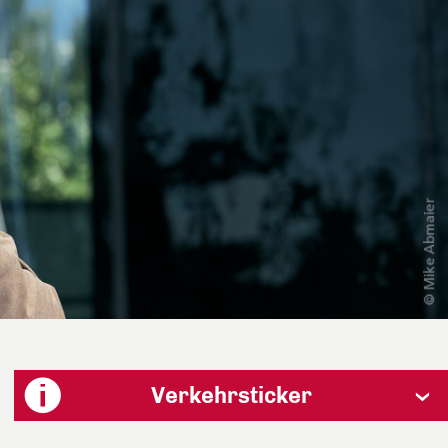
Verkehrsticker