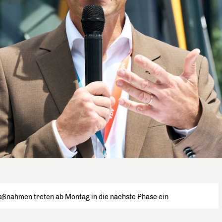
ahmen treten ab Montag in die nächste Phase ein