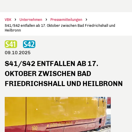
VBK
Unternehmen
Pressemitteilungen
S41/S42 entfallen ab 17. Oktober zwischen Bad Friedrichshall und
Heilbronn
09.10.2025
S41/S42 ENTFALLEN AB 17.
OKTOBER ZWISCHEN BAD
FRIEDRICHSHALL UND HEILBRONN