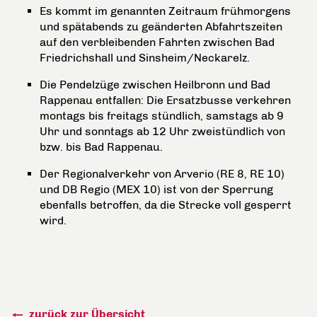
Es kommt im genannten Zeitraum frühmorgens
und spätabends zu geänderten Abfahrtszeiten
auf den verbleibenden Fahrten zwischen Bad
Friedrichshall und Sinsheim/Neckarelz.
Die Pendelzüge zwischen Heilbronn und Bad
Rappenau entfallen: Die Ersatzbusse verkehren
montags bis freitags stündlich, samstags ab 9
Uhr und sonntags ab 12 Uhr zweistündlich von
bzw. bis Bad Rappenau.
Der Regionalverkehr von Arverio (RE 8, RE 10)
und DB Regio (MEX 10) ist von der Sperrung
ebenfalls betroffen, da die Strecke voll gesperrt
wird.
zurück zur Übersicht