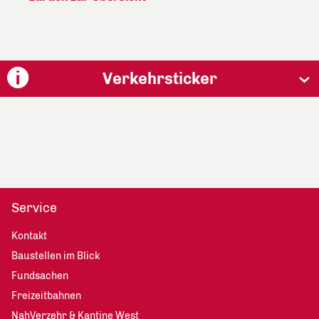
Verkehrsticker
Service
Kontakt
Baustellen im Blick
Fundsachen
Freizeitbahnen
NahVerzehr & Kantine West