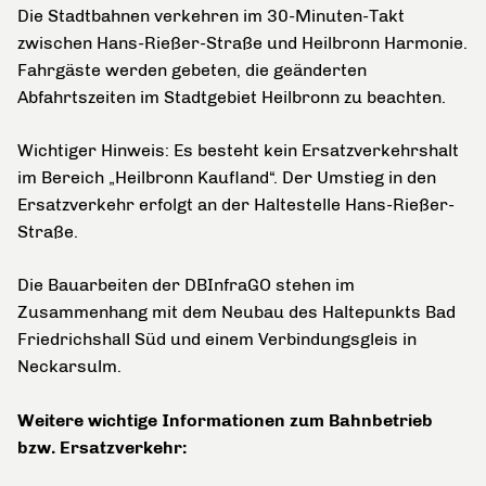
Die Stadtbahnen verkehren im 30-Minuten-Takt
zwischen Hans-Rießer-Straße und Heilbronn Harmonie.
Fahrgäste werden gebeten, die geänderten
Abfahrtszeiten im Stadtgebiet Heilbronn zu beachten.
Wichtiger Hinweis: Es besteht kein Ersatzverkehrshalt
im Bereich „Heilbronn Kaufland“. Der Umstieg in den
Ersatzverkehr erfolgt an der Haltestelle Hans-Rießer-
Straße.
Die Bauarbeiten der DBInfraGO stehen im
Zusammenhang mit dem Neubau des Haltepunkts Bad
Friedrichshall Süd und einem Verbindungsgleis in
Neckarsulm.
Weitere wichtige Informationen zum Bahnbetrieb
bzw. Ersatzverkehr: