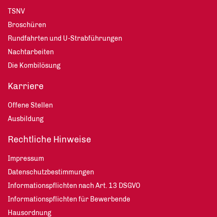
TSNV
Broschüren
Rundfahrten und U-Strabführungen
Nachtarbeiten
Die Kombilösung
Karriere
Offene Stellen
Ausbildung
Rechtliche Hinweise
Impressum
Datenschutzbestimmungen
Informationspflichten nach Art. 13 DSGVO
Informationspflichten für Bewerbende
Hausordnung