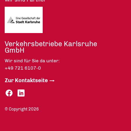
Verkehrsbetriebe Karlsruhe
GmbH
Wir sind für Sie da unter:
+49 721 6107-0
Zur Kontaktseite
© Copyright 2026