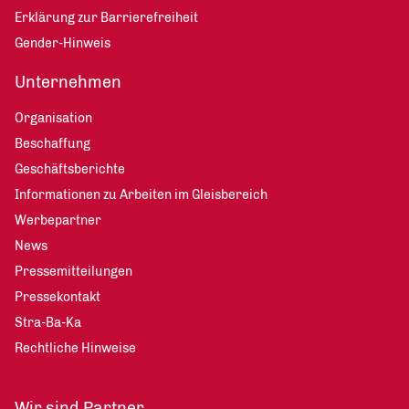
Erklärung zur Barrierefreiheit
Gender-Hinweis
Unternehmen
Organisation
Beschaffung
Geschäftsberichte
Informationen zu Arbeiten im Gleisbereich
Werbepartner
News
Pressemitteilungen
Pressekontakt
Stra-Ba-Ka
Rechtliche Hinweise
Wir sind Partner