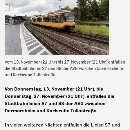
Vom 13. November (21 Uhr) bis 27. November (21 Uhr) entfallen
die Stadtbahnlinien S7 und S8 der AVG zwischen Durmersheim
und Karlsruhe Tullastraße.
Von Donnerstag, 13. November (21 Uhr), bis
Donnerstag, 27. November (21 Uhr), entfallen die
Stadtbahnlinien S7 und S8 der AVG zwischen
Durmersheim und Karlsruhe Tullastraße.
In vielen weiteren Nächten entfallen die Linien S7 und