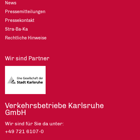
News
Pressemitteilungen
Pressekontakt
Stra-Ba-Ka
Rechtliche Hinweise
Wir sind Partner
Verkehrsbetriebe Karlsruhe
GmbH
Wir sind für Sie da unter:
+49 721 6107-0