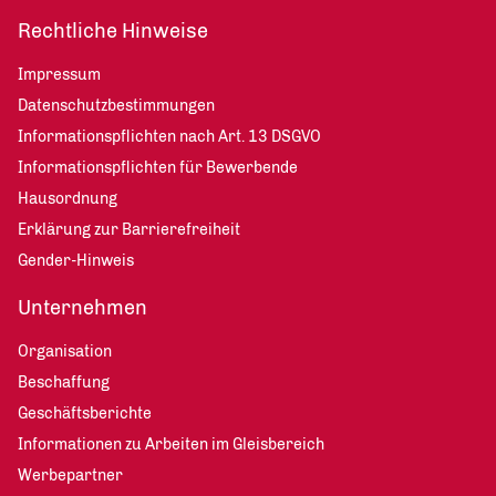
Rechtliche Hinweise
Impressum
Datenschutzbestimmungen
Informationspflichten nach Art. 13 DSGVO
Informationspflichten für Bewerbende
Hausordnung
Erklärung zur Barrierefreiheit
Gender-Hinweis
Unternehmen
Organisation
Beschaffung
Geschäftsberichte
Informationen zu Arbeiten im Gleisbereich
Werbepartner