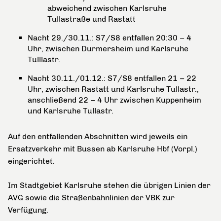
abweichend zwischen Karlsruhe
Tullastraße und Rastatt
Nacht 29./30.11.: S7/S8 entfallen 20:30 – 4
Uhr, zwischen Durmersheim und Karlsruhe
Tulllastr.
Nacht 30.11./01.12.: S7/S8 entfallen 21 – 22
Uhr, zwischen Rastatt und Karlsruhe Tullastr.,
anschließend 22 – 4 Uhr zwischen Kuppenheim
und Karlsruhe Tullastr.
Auf den entfallenden Abschnitten wird jeweils ein
Ersatzverkehr mit Bussen ab Karlsruhe Hbf (Vorpl.)
eingerichtet.
Im Stadtgebiet Karlsruhe stehen die übrigen Linien der
AVG sowie die Straßenbahnlinien der VBK zur
Verfügung.