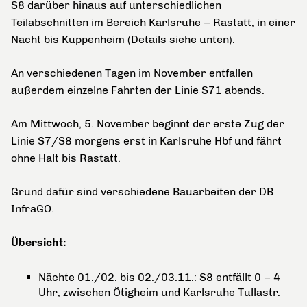
S8 darüber hinaus auf unterschiedlichen
Teilabschnitten im Bereich Karlsruhe – Rastatt, in einer
Nacht bis Kuppenheim (Details siehe unten).
An verschiedenen Tagen im November entfallen
außerdem einzelne Fahrten der Linie S71 abends.
Am Mittwoch, 5. November beginnt der erste Zug der
Linie S7/S8 morgens erst in Karlsruhe Hbf und fährt
ohne Halt bis Rastatt.
Grund dafür sind verschiedene Bauarbeiten der DB
InfraGO.
Übersicht:
Nächte 01./02. bis 02./03.11.: S8 entfällt 0 – 4
Uhr, zwischen Ötigheim und Karlsruhe Tullastr.