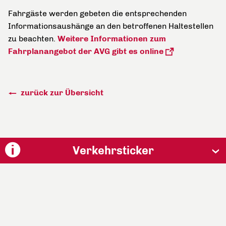
Fahrgäste werden gebeten die entsprechenden
Informationsaushänge an den betroffenen Haltestellen
zu beachten.
Weitere Informationen zum
Fahrplanangebot der AVG gibt es online
zurück zur Übersicht
Verkehrsticker