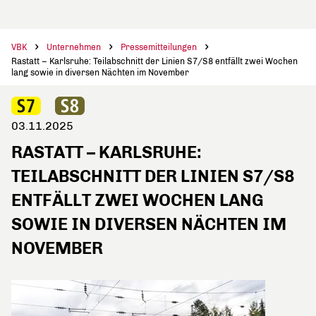
VBK
Unternehmen
Pressemitteilungen
Rastatt – Karlsruhe: Teilabschnitt der Linien S7/S8 entfällt zwei Wochen
lang sowie in diversen Nächten im November
03.11.2025
RASTATT – KARLSRUHE:
TEILABSCHNITT DER LINIEN S7/S8
ENTFÄLLT ZWEI WOCHEN LANG
SOWIE IN DIVERSEN NÄCHTEN IM
NOVEMBER