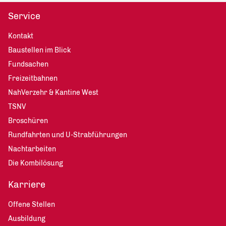
Service
Kontakt
Baustellen im Blick
Fundsachen
Freizeitbahnen
NahVerzehr & Kantine West
TSNV
Broschüren
Rundfahrten und U-Strabführungen
Nachtarbeiten
Die Kombilösung
Karriere
Offene Stellen
Ausbildung