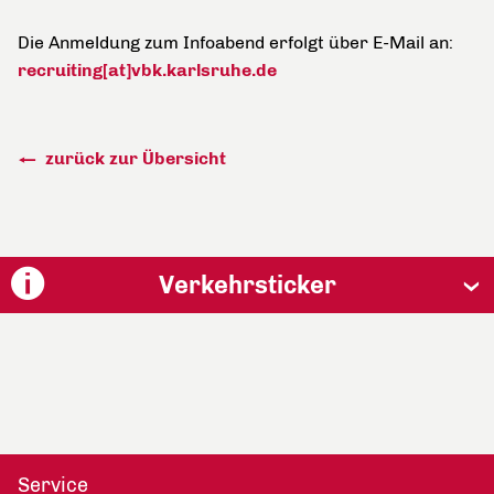
Die Anmeldung zum Infoabend erfolgt über E-Mail an:
recruiting[at]vbk.karlsruhe.de
zurück zur Übersicht
Verkehrsticker
Service