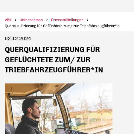
VBK
Unternehmen
Pressemitteilungen
Querqualifizierung für Geflüchtete zum/ zur Triebfahrzeugführer*in
02.12.2024
QUERQUALIFIZIERUNG FÜR
GEFLÜCHTETE ZUM/ ZUR
TRIEBFAHRZEUGFÜHRER*IN