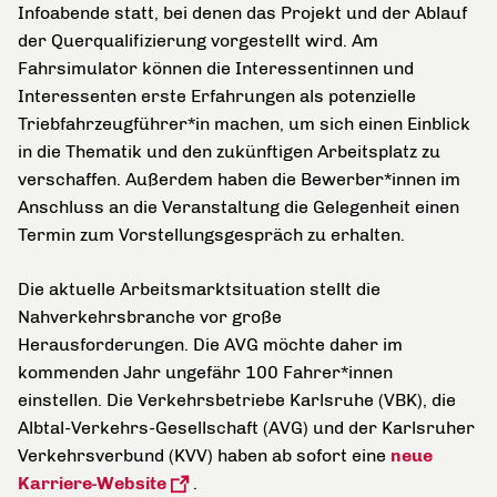
Infoabende statt, bei denen das Projekt und der Ablauf
der Querqualifizierung vorgestellt wird. Am
Fahrsimulator können die Interessentinnen und
Interessenten erste Erfahrungen als potenzielle
Triebfahrzeugführer*in machen, um sich einen Einblick
in die Thematik und den zukünftigen Arbeitsplatz zu
verschaffen. Außerdem haben die Bewerber*innen im
Anschluss an die Veranstaltung die Gelegenheit einen
Termin zum Vorstellungsgespräch zu erhalten.
Die aktuelle Arbeitsmarktsituation stellt die
Nahverkehrsbranche vor große
Herausforderungen. Die AVG möchte daher im
kommenden Jahr ungefähr 100 Fahrer*innen
einstellen. Die Verkehrsbetriebe Karlsruhe (VBK), die
Albtal-Verkehrs-Gesellschaft (AVG) und der Karlsruher
Verkehrsverbund (KVV) haben ab sofort eine
neue
Karriere-Website
.