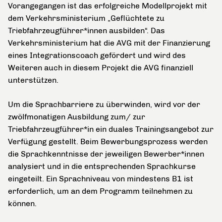
Vorangegangen ist das erfolgreiche Modellprojekt mit
dem Verkehrsministerium „Geflüchtete zu
Triebfahrzeugführer*innen ausbilden“. Das
Verkehrsministerium hat die AVG mit der Finanzierung
eines Integrationscoach gefördert und wird des
Weiteren auch in diesem Projekt die AVG finanziell
unterstützen.
Um die Sprachbarriere zu überwinden, wird vor der
zwölfmonatigen Ausbildung zum/ zur
Triebfahrzeugführer*in ein duales Trainingsangebot zur
Verfügung gestellt. Beim Bewerbungsprozess werden
die Sprachkenntnisse der jeweiligen Bewerber*innen
analysiert und in die entsprechenden Sprachkurse
eingeteilt. Ein Sprachniveau von mindestens B1 ist
erforderlich, um an dem Programm teilnehmen zu
können.