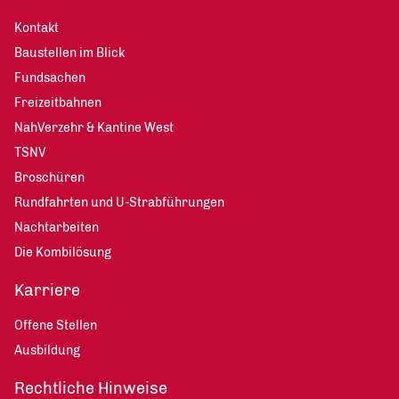
Kontakt
Baustellen im Blick
Fundsachen
Freizeitbahnen
NahVerzehr & Kantine West
TSNV
Broschüren
Rundfahrten und U-Strabführungen
Nachtarbeiten
Die Kombilösung
Karriere
Offene Stellen
Ausbildung
Rechtliche Hinweise