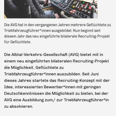
Die AVG hat in den vergangenen Jahren mehrere Geflüchtete zu
Triebfahrzeugführer*innen ausgebildet. Nun beginnt seit
diesem Jahr das neu eingeführte bilaterale Recruiting-Projekt
für Geflüchtete.
Die Albtal-Verkehrs-Gesellschaft (AVG) bietet mit in
einem neu eingeführten bilateralen Recruiting-Projekt
die Möglichkeit, Geflüchtete zu
Triebfahrzeugführer*innen auszubilden. Seit Juni
dieses Jahres startete das Recruiting-Konzept mit der
Idee, interessierten Bewerber*innen mit geringen
Deutschkenntnissen die Möglichkeit zu bieten, bei der
AVG eine Ausbildung zum/ zur Triebfahrzeugführer*in
zu absolvieren.