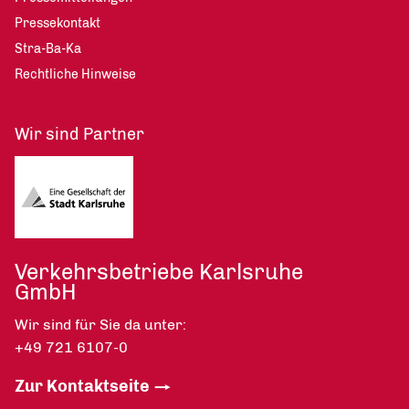
Pressekontakt
Stra-Ba-Ka
Rechtliche Hinweise
Wir sind Partner
Verkehrsbetriebe Karlsruhe
GmbH
Wir sind für Sie da unter:
+49 721 6107-0
Zur Kontaktseite