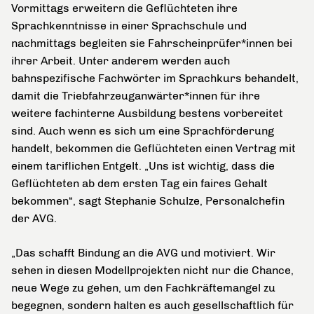
Vormittags erweitern die Geflüchteten ihre
Sprachkenntnisse in einer Sprachschule und
nachmittags begleiten sie Fahrscheinprüfer*innen bei
ihrer Arbeit. Unter anderem werden auch
bahnspezifische Fachwörter im Sprachkurs behandelt,
damit die Triebfahrzeuganwärter*innen für ihre
weitere fachinterne Ausbildung bestens vorbereitet
sind. Auch wenn es sich um eine Sprachförderung
handelt, bekommen die Geflüchteten einen Vertrag mit
einem tariflichen Entgelt. „Uns ist wichtig, dass die
Geflüchteten ab dem ersten Tag ein faires Gehalt
bekommen“, sagt Stephanie Schulze, Personalchefin
der AVG.
„Das schafft Bindung an die AVG und motiviert. Wir
sehen in diesen Modellprojekten nicht nur die Chance,
neue Wege zu gehen, um den Fachkräftemangel zu
begegnen, sondern halten es auch gesellschaftlich für