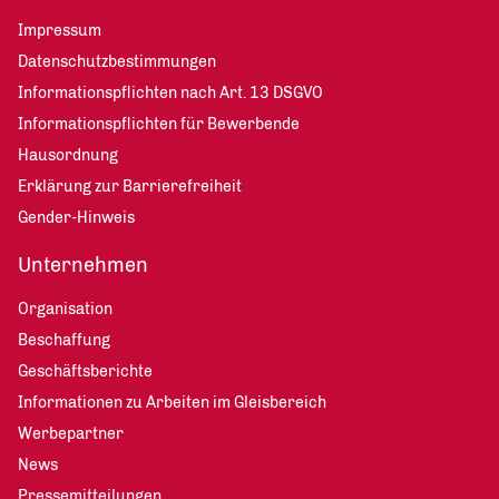
Impressum
Datenschutzbestimmungen
Informationspflichten nach Art. 13 DSGVO
Informationspflichten für Bewerbende
Hausordnung
Erklärung zur Barrierefreiheit
Gender-Hinweis
Unternehmen
Organisation
Beschaffung
Geschäftsberichte
Informationen zu Arbeiten im Gleisbereich
Werbepartner
News
Pressemitteilungen