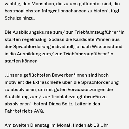
wichtig, den Menschen, die zu uns geflüchtet sind, die
bestmöglichsten Integrationschancen zu bieten“, fügt
Schulze hinzu.
Die Ausbildungskurse zum/ zur Triebfahrzeugführer*in
starten regelmäßig. Sodass die Kandidaten*innen aus
der Sprachförderung individuell, je nach Wissensstand,
in die Ausbildung zum/ zur Triebfahrzeugführer*in
starten können.
„Unsere geflüchteten Bewerber*innen sind hoch
motiviert die Extraschleife über die Sprachförderung
zu absolvieren, um mit guten Voraussetzungen die
Ausbildung zum/ zur Triebfahrzeugführer*in zu
absolvieren“, betont Diana Seitz, Leiterin des
Fahrbetriebs AVG.
Am zweiten Dienstag im Monat, finden ab 18 Uhr