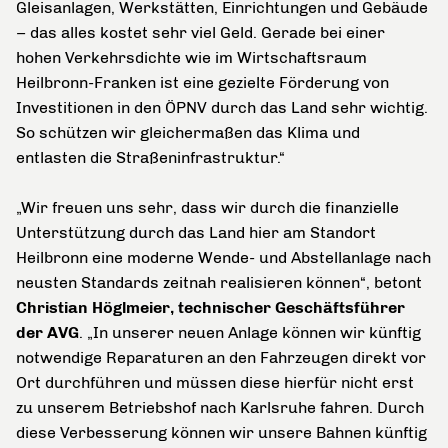
Gleisanlagen, Werkstätten, Einrichtungen und Gebäude
– das alles kostet sehr viel Geld. Gerade bei einer
hohen Verkehrsdichte wie im Wirtschaftsraum
Heilbronn-Franken ist eine gezielte Förderung von
Investitionen in den ÖPNV durch das Land sehr wichtig.
So schützen wir gleichermaßen das Klima und
entlasten die Straßeninfrastruktur.“
„Wir freuen uns sehr, dass wir durch die finanzielle
Unterstützung durch das Land hier am Standort
Heilbronn eine moderne Wende- und Abstellanlage nach
neusten Standards zeitnah realisieren können“, betont
Christian Höglmeier, technischer Geschäftsführer
der AVG
. „In unserer neuen Anlage können wir künftig
notwendige Reparaturen an den Fahrzeugen direkt vor
Ort durchführen und müssen diese hierfür nicht erst
zu unserem Betriebshof nach Karlsruhe fahren. Durch
diese Verbesserung können wir unsere Bahnen künftig