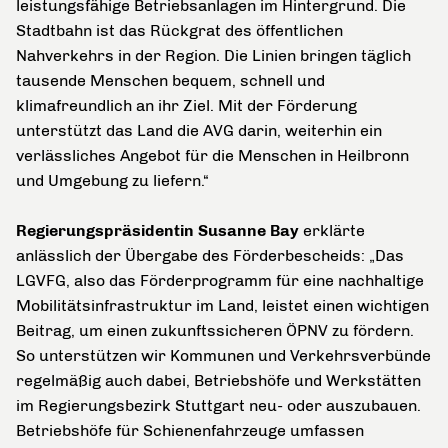
leistungsfähige Betriebsanlagen im Hintergrund. Die
Stadtbahn ist das Rückgrat des öffentlichen
Nahverkehrs in der Region. Die Linien bringen täglich
tausende Menschen bequem, schnell und
klimafreundlich an ihr Ziel. Mit der Förderung
unterstützt das Land die AVG darin, weiterhin ein
verlässliches Angebot für die Menschen in Heilbronn
und Umgebung zu liefern.“
Regierungspräsidentin Susanne Bay
erklärte
anlässlich der Übergabe des Förderbescheids: „Das
LGVFG, also das Förderprogramm für eine nachhaltige
Mobilitätsinfrastruktur im Land, leistet einen wichtigen
Beitrag, um einen zukunftssicheren ÖPNV zu fördern.
So unterstützen wir Kommunen und Verkehrsverbünde
regelmäßig auch dabei, Betriebshöfe und Werkstätten
im Regierungsbezirk Stuttgart neu- oder auszubauen.
Betriebshöfe für Schienenfahrzeuge umfassen