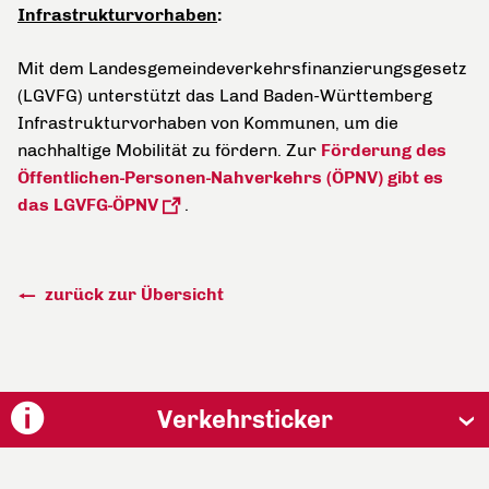
Infrastrukturvorhaben
:
Mit dem Landesgemeindeverkehrsfinanzierungsgesetz
(LGVFG) unterstützt das Land Baden-Württemberg
Infrastrukturvorhaben von Kommunen, um die
nachhaltige Mobilität zu fördern. Zur
Förderung des
Öffentlichen-Personen-Nahverkehrs (ÖPNV) gibt es
das LGVFG-ÖPNV
.
zurück zur Übersicht
Verkehrsticker