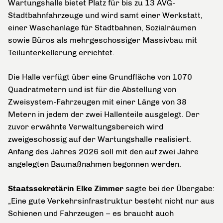
Wartungshalle bietet Platz für bis zu 13 AVG-
Stadtbahnfahrzeuge und wird samt einer Werkstatt,
einer Waschanlage für Stadtbahnen, Sozialräumen
sowie Büros als mehrgeschossiger Massivbau mit
Teilunterkellerung errichtet.
Die Halle verfügt über eine Grundfläche von 1070
Quadratmetern und ist für die Abstellung von
Zweisystem-Fahrzeugen mit einer Länge von 38
Metern in jedem der zwei Hallenteile ausgelegt. Der
zuvor erwähnte Verwaltungsbereich wird
zweigeschossig auf der Wartungshalle realisiert.
Anfang des Jahres 2026 soll mit den auf zwei Jahre
angelegten Baumaßnahmen begonnen werden.
Staatssekretärin Elke Zimmer
sagte bei der Übergabe:
„Eine gute Verkehrsinfrastruktur besteht nicht nur aus
Schienen und Fahrzeugen – es braucht auch