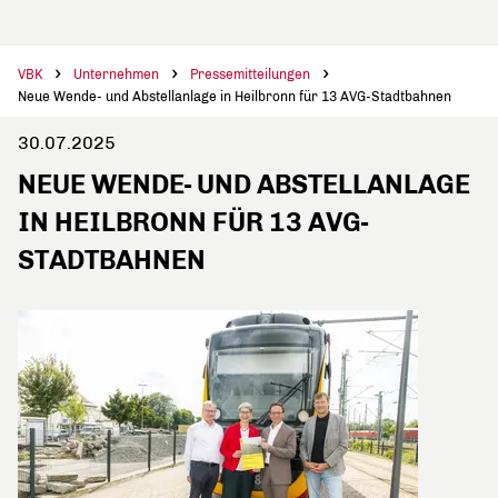
VBK
Unternehmen
Pressemitteilungen
Neue Wende- und Abstellanlage in Heilbronn für 13 AVG-Stadtbahnen
30.07.2025
NEUE WENDE- UND ABSTELLANLAGE
IN HEILBRONN FÜR 13 AVG-
STADTBAHNEN