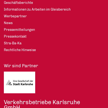
Geschäftsberichte
Informationen zu Arbeiten im Gleisbereich
Werbepartner
News
Pressemitteilungen
Pressekontakt
Stra-Ba-Ka
Rechtliche Hinweise
Wir sind Partner
Verkehrsbetriebe Karlsruhe
GmbH