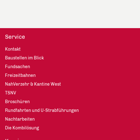
Service
Kontakt
Baustellen im Blick
Fundsachen
Freizeitbahnen
NahVerzehr & Kantine West
TSNV
Broschüren
Rundfahrten und U-Strabführungen
Nachtarbeiten
Die Kombilösung