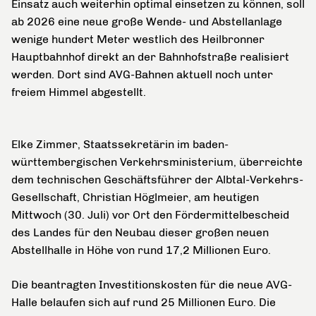
Einsatz auch weiterhin optimal einsetzen zu können, soll
ab 2026 eine neue große Wende- und Abstellanlage
wenige hundert Meter westlich des Heilbronner
Hauptbahnhof direkt an der Bahnhofstraße realisiert
werden. Dort sind AVG-Bahnen aktuell noch unter
freiem Himmel abgestellt.
Elke Zimmer, Staatssekretärin im baden-
württembergischen Verkehrsministerium, überreichte
dem technischen Geschäftsführer der Albtal-Verkehrs-
Gesellschaft, Christian Höglmeier, am heutigen
Mittwoch (30. Juli) vor Ort den Fördermittelbescheid
des Landes für den Neubau dieser großen neuen
Abstellhalle in Höhe von rund 17,2 Millionen Euro.
Die beantragten Investitionskosten für die neue AVG-
Halle belaufen sich auf rund 25 Millionen Euro. Die