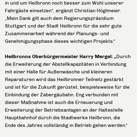
in und um Heilbronn noch besser zum Wohl unserer
Fahrgäste einsetzen“, ergänzt Christian Höglmeier.
„Mein Dank gilt auch dem Regierungspräsidium
Stuttgart und der Stadt Heilbronn für die sehr gute
Zusammenarbeit während der Planungs- und
Genehmigungsphase dieses wichtigen Projekts.“
Heilbronns Oberbürgermeister Harry Mergel: „
Durch
die Erweiterung der Abstellkapazitäten in Verbindung
mit einer Halle für Außenwäsche und kleineren
Reparaturen wird das Heilbronner Teilnetz gestärkt
und ist für die Zukunft gerüstet, beispielsweise für die
Einbindung der Zabergäubahn. Eng verbunden mit
dieser Maßnahme ist auch die Erneuerung und
Erweiterung der Betriebsanlagen an der Haltestelle
Hauptbahnhof durch die Stadtwerke Heilbronn, die
Ende des Jahres vollständig in Betrieb gehen werden.“