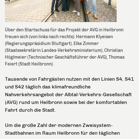
Über den Startschuss für das Projekt der AVG in Heilbronn
freuen sich (von links nach rechts): Hermann Klyeisen
(Regierungspräsidium Stuttgart), Elke Zimmer
(Staatssekretärin Landes-Verkehrsministerium), Christian
Höglmeier (Technischer Geschäftsführer der AVG), Thomas
Feiert (Stadt Heilbronn).
Tausende von Fahrgästen nutzen mit den Linien S4, S41
und S42 täglich das klimafreundliche
Nahverkehrsangebot der Albtal-Verkehrs-Gesellschaft
(AVG) rund um Heilbronn sowie bei der komfortablen
Fahrt durch die Stadt.
Um die große Zahl der modernen Zweisystem-
Stadtbahnen im Raum Heilbronn für den täglichen