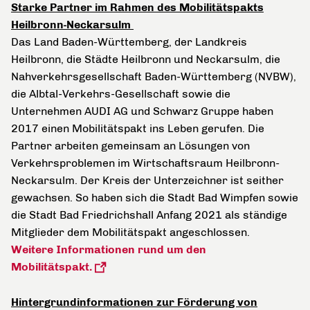
Starke Partner im Rahmen des Mobilitätspakts
Heilbronn-Neckarsulm
Das Land Baden-Württemberg, der Landkreis
Heilbronn, die Städte Heilbronn und Neckarsulm, die
Nahverkehrsgesellschaft Baden-Württemberg (NVBW),
die Albtal-Verkehrs-Gesellschaft sowie die
Unternehmen AUDI AG und Schwarz Gruppe haben
2017 einen Mobilitätspakt ins Leben gerufen. Die
Partner arbeiten gemeinsam an Lösungen von
Verkehrsproblemen im Wirtschaftsraum Heilbronn-
Neckarsulm. Der Kreis der Unterzeichner ist seither
gewachsen. So haben sich die Stadt Bad Wimpfen sowie
die Stadt Bad Friedrichshall Anfang 2021 als ständige
Mitglieder dem Mobilitätspakt angeschlossen.
Weitere Informationen rund um den
Mobilitätspakt.
Hintergrundinformationen zur Förderung von