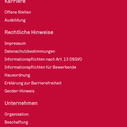
Karriere
Offene Stellen
Ausbildung
Rechtliche Hinweise
Impressum
Datenschutzbestimmungen
Informationspflichten nach Art. 13 DSGVO
Informationspflichten für Bewerbende
Hausordnung
Erklärung zur Barrierefreiheit
Gender-Hinweis
Unternehmen
Organisation
Beschaffung