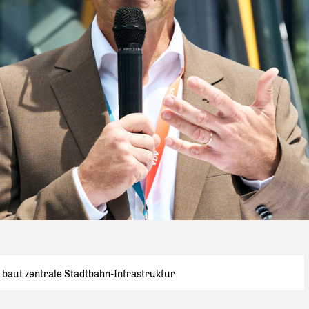
 baut zentrale Stadtbahn-Infrastruktur