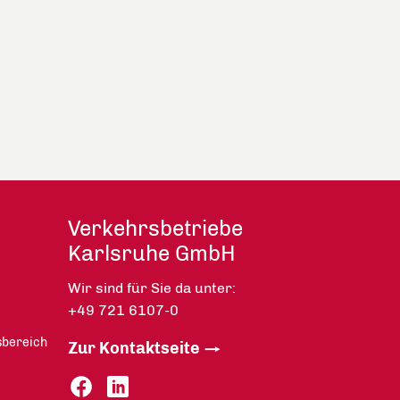
Verkehrsbetriebe
Karlsruhe GmbH
Wir sind für Sie da unter:
+49 721 6107-0
sbereich
Zur Kontaktseite