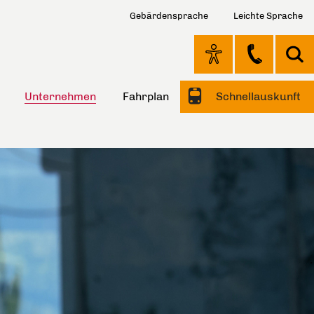
Gebärdensprache
Leichte Sprache
Unternehmen
Fahrplan
Schnellauskunft