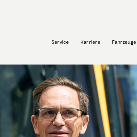
Service
Karriere
Fahrzeuge