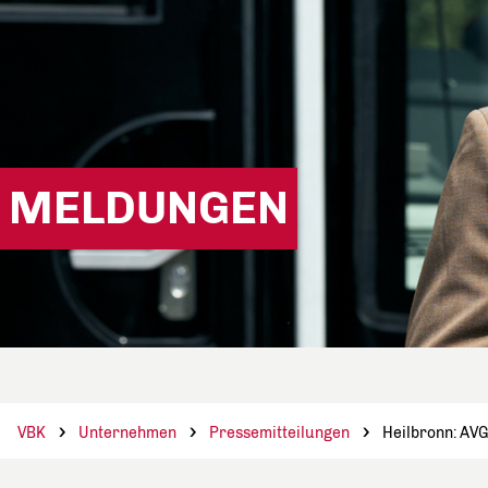
MELDUNGEN
VBK
Unternehmen
Pressemitteilungen
Heilbronn: AVG