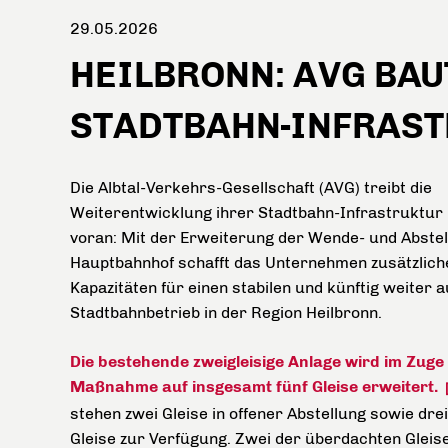
29.05.2026
HEILBRONN: AVG BAU
STADTBAHN-INFRAS
Die Albtal-Verkehrs-Gesellschaft (AVG) treibt die
Weiterentwicklung ihrer Stadtbahn-Infrastruktur 
voran: Mit der Erweiterung der Wende- und Abste
Hauptbahnhof schafft das Unternehmen zusätzlich
Kapazitäten für einen stabilen und künftig weiter
Stadtbahnbetrieb in der Region Heilbronn.
Die bestehende zweigleisige Anlage wird im Zuge
Maßnahme auf insgesamt fünf Gleise erweitert.
stehen zwei Gleise in offener Abstellung sowie dr
Gleise zur Verfügung. Zwei der überdachten Gleis