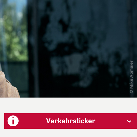
Verkehrsticker