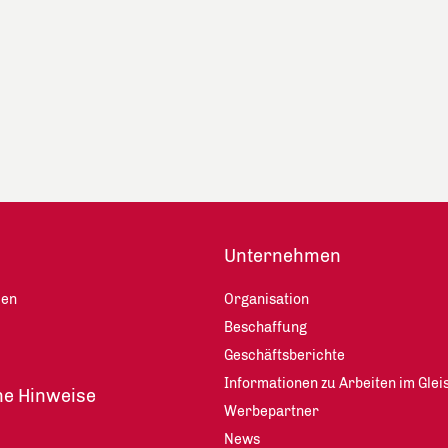
Unternehmen
len
Organisation
Beschaffung
Geschäftsberichte
Informationen zu Arbeiten im Glei
he Hinweise
Werbepartner
News