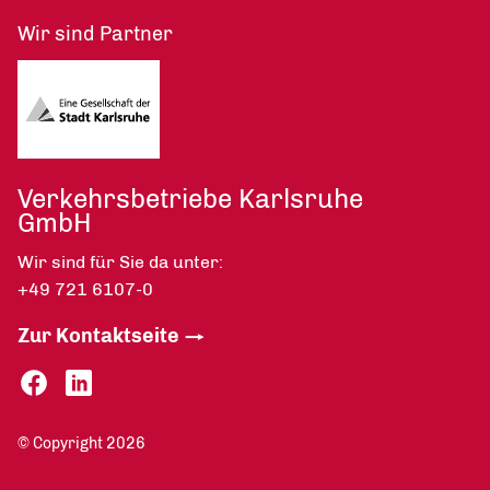
Wir sind Partner
Verkehrsbetriebe Karlsruhe
GmbH
Wir sind für Sie da unter:
+49 721 6107-0
Zur Kontaktseite
© Copyright 2026