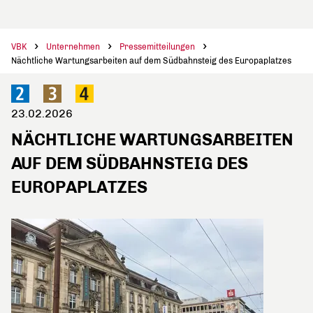
VBK
Unternehmen
Pressemitteilungen
Nächtliche Wartungsarbeiten auf dem Südbahnsteig des Europaplatzes
23.02.2026
NÄCHTLICHE WARTUNGSARBEITEN
AUF DEM SÜDBAHNSTEIG DES
EUROPAPLATZES