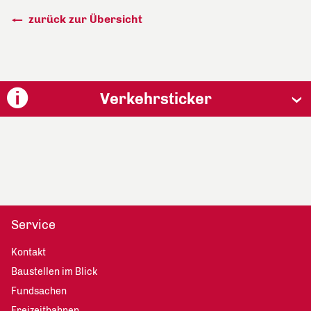
zurück zur Übersicht
Verkehrsticker
Service
Kontakt
Baustellen im Blick
Fundsachen
Freizeitbahnen