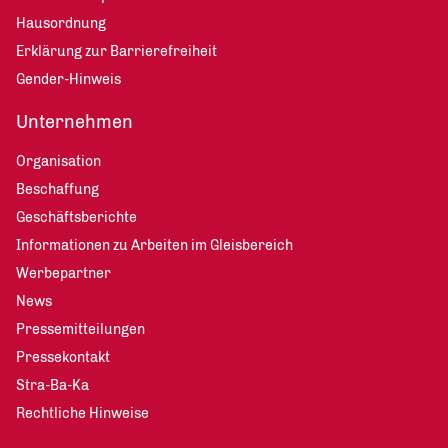
Hausordnung
Erklärung zur Barrierefreiheit
Gender-Hinweis
Unternehmen
Organisation
Beschaffung
Geschäftsberichte
Informationen zu Arbeiten im Gleisbereich
Werbepartner
News
Pressemitteilungen
Pressekontakt
Stra-Ba-Ka
Rechtliche Hinweise