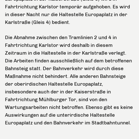
Fahrtrichtung Karlstor temporär aufgehoben. Es wird
in dieser Nacht nur die Haltestelle Europaplatz in der
Karlstraße (Gleis 4) bedient.
Die Abnahme zwischen den Tramlinien 2 und 4 in
Fahrtrichtung Karlstor wird deshalb in diesem
Zeitraum in die Haltestelle in der Karlstraße verlegt.
Die Arbeiten finden ausschließlich auf dem betroffenen
Bahnsteig statt. Der Bahnverkehr wird durch diese
Maßnahme nicht behindert. Alle anderen Bahnsteige
der oberirdischen Haltestelle Europaplatz,
insbesondere auch der in der Kaiserstraße in
Fahrtrichtung Mühlburger Tor, sind von den
Wartungsarbeiten nicht betroffen. Ebenso gibt es keine
Auswirkungen auf die unterirdische Haltestelle
Europaplatz und den Bahnverkehr im Stadtbahntunnel.