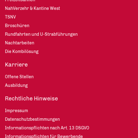
NahVerzehr & Kantine West
TSNV
Broschüren
Rundfahrten und U-Strabführungen
Nachtarbeiten
Die Kombilösung
Karriere
Offene Stellen
Ausbildung
Rechtliche Hinweise
Impressum
Datenschutzbestimmungen
Informationspflichten nach Art. 13 DSGVO
Informationspflichten für Bewerbende