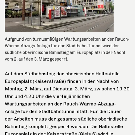
Aufgrund von turnusmäßigen Wartungsarbeiten an der Rauch-
Wärme-Abzugs-Anlage für den Stadtbahn-Tunnel wird der
südliche oberirdische Bahnsteig am Europaplatz in der Nacht
vom 2. auf den 3. März gesperrt.
Auf dem Südbahnsteig der oberirischen Haltestelle
Europaplatz (Kaiserstraße) finden in der Nacht von
Montag, 2. März, auf Dienstag, 3. März, zwischen 19.30
Uhr und 4.20 Uhr die vierteljährlichen
Wartungsarbeiten an der Rauch-Wärme-Abzugs-
Anlage für den Stadtbahntunnel statt. Für die Dauer
der Arbeiten muss der gesamte südliche oberirdische
Bahnsteig komplett gesperrt werden. Die Haltestelle
Europaplatz in der Kaiserstraße (Gleis 6) wird in