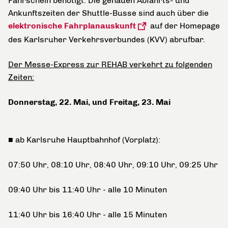
Fahrschein benötigt. Die genauen Abfahrts- und
Ankunftszeiten der Shuttle-Busse sind auch über die
elektronische Fahrplanauskunft
auf der Homepage
des Karlsruher Verkehrsverbundes (KVV) abrufbar.
Der Messe-Express zur REHAB verkehrt zu folgenden
Zeiten:
Donnerstag, 22. Mai, und Freitag, 23. Mai
■ ab Karlsruhe Hauptbahnhof (Vorplatz):
07:50 Uhr, 08:10 Uhr, 08:40 Uhr, 09:10 Uhr, 09:25 Uhr
09:40 Uhr bis 11:40 Uhr - alle 10 Minuten
11:40 Uhr bis 16:40 Uhr - alle 15 Minuten