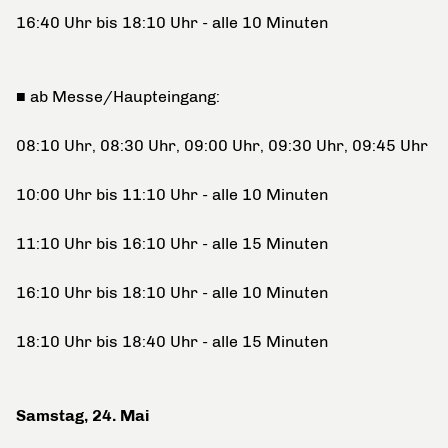
16:40 Uhr bis 18:10 Uhr - alle 10 Minuten
■ ab Messe/Haupteingang:
08:10 Uhr, 08:30 Uhr, 09:00 Uhr, 09:30 Uhr, 09:45 Uhr
10:00 Uhr bis 11:10 Uhr - alle 10 Minuten
11:10 Uhr bis 16:10 Uhr - alle 15 Minuten
16:10 Uhr bis 18:10 Uhr - alle 10 Minuten
18:10 Uhr bis 18:40 Uhr - alle 15 Minuten
Samstag, 24. Mai