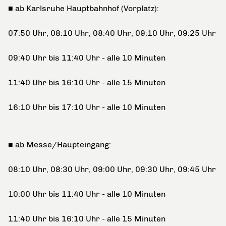
■ ab Karlsruhe Hauptbahnhof (Vorplatz):
07:50 Uhr, 08:10 Uhr, 08:40 Uhr, 09:10 Uhr, 09:25 Uhr
09:40 Uhr bis 11:40 Uhr - alle 10 Minuten
11:40 Uhr bis 16:10 Uhr - alle 15 Minuten
16:10 Uhr bis 17:10 Uhr - alle 10 Minuten
■ ab Messe/Haupteingang:
08:10 Uhr, 08:30 Uhr, 09:00 Uhr, 09:30 Uhr, 09:45 Uhr
10:00 Uhr bis 11:40 Uhr - alle 10 Minuten
11:40 Uhr bis 16:10 Uhr - alle 15 Minuten