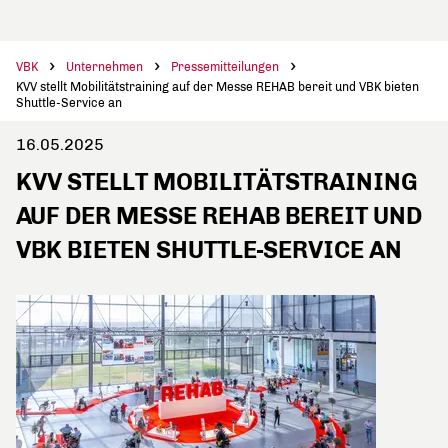
VBK
Unternehmen
Pressemitteilungen
KVV stellt Mobilitätstraining auf der Messe REHAB bereit und VBK bieten
Shuttle-Service an
16.05.2025
KVV STELLT MOBILITÄTSTRAINING
AUF DER MESSE REHAB BEREIT UND
VBK BIETEN SHUTTLE-SERVICE AN