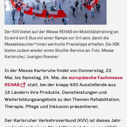
Der KVV bietet auf der Messe REHAB ein Mobilitätstraining an.
Es wird ein E-Bus mit einer Rampe vor Ort sein, damit die
Messebesucher*innen wertvolle Praxistipps erhalten. Die VBK
bieten zudem wieder einen Shuttle-Service an. Foto: Messe
Karlsruhe/ Juergen Roesner
In der Messe Karlsruhe findet von Donnerstag, 22.
Mai, bis Samstag, 24. Mai, die
europäische Fachmesse
REHAB
statt, bei der knapp
400 Ausstellende aus
16 Ländern ihre Produkte, Dienstleistungen und
Weiterbildungsangebote zu den Themen Rehabilitation,
Therapie, Pflege und Inklusion präsentieren.
Der Karlsruher Verkehrsverbund (KVV) ist dieses Jahr