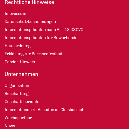
Rechtliche Hinweise
Impressum
Datenschutzbestimmungen
Informationspflichten nach Art. 13 DSGVO
Informationspflichten für Bewerbende
Hausordnung
Erklärung zur Barrierefreiheit
Gender-Hinweis
Unternehmen
Organisation
Beschaffung
Geschäftsberichte
Informationen zu Arbeiten im Gleisbereich
Werbepartner
News