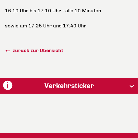
16:10 Uhr bis 17:10 Uhr - alle 10 Minuten
sowie um 17:25 Uhr und 17:40 Uhr
zurück zur Übersicht
Verkehrsticker