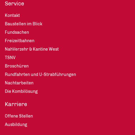
Service
Kontakt
Baustellen im Blick
Fundsachen
Freizeitbahnen
NahVerzehr & Kantine West
TSNV
Broschüren
Rundfahrten und U-Strabführungen
Nachtarbeiten
Die Kombilösung
Karriere
Offene Stellen
Ausbildung