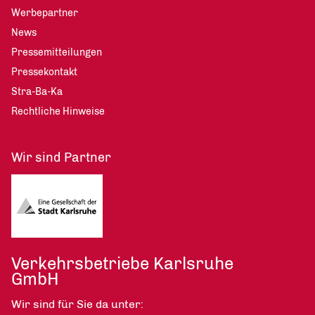
Werbepartner
News
Pressemitteilungen
Pressekontakt
Stra-Ba-Ka
Rechtliche Hinweise
Wir sind Partner
Verkehrsbetriebe Karlsruhe
GmbH
Wir sind für Sie da unter: