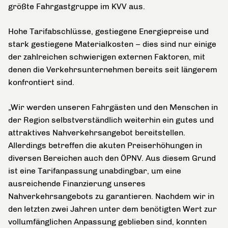
größte Fahrgastgruppe im KVV aus.
Hohe Tarifabschlüsse, gestiegene Energiepreise und
stark gestiegene Materialkosten – dies sind nur einige
der zahlreichen schwierigen externen Faktoren, mit
denen die Verkehrsunternehmen bereits seit längerem
konfrontiert sind.
„Wir werden unseren Fahrgästen und den Menschen in
der Region selbstverständlich weiterhin ein gutes und
attraktives Nahverkehrsangebot bereitstellen.
Allerdings betreffen die akuten Preiserhöhungen in
diversen Bereichen auch den ÖPNV. Aus diesem Grund
ist eine Tarifanpassung unabdingbar, um eine
ausreichende Finanzierung unseres
Nahverkehrsangebots zu garantieren. Nachdem wir in
den letzten zwei Jahren unter dem benötigten Wert zur
vollumfänglichen Anpassung geblieben sind, konnten