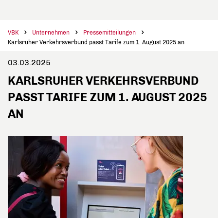
VBK
Unternehmen
Pressemitteilungen
Karlsruher Verkehrsverbund passt Tarife zum 1. August 2025 an
03.03.2025
KARLSRUHER VERKEHRSVERBUND
PASST TARIFE ZUM 1. AUGUST 2025
AN