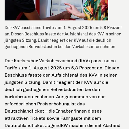
Der KVV passt seine Tarife zum 1. August 2025 um 5,8 Prozent
an. Diesen Beschluss fasste der Aufsichtsrat des KVV in seiner
jüngsten Sitzung. Damit reagiert der KVV auf die deutlich
gestiegenen Betriebskosten bei den Verkehrsunternehmen
Der Karlsruher Verkehrsverbund (KVV) passt seine
Tarife zum 1. August 2025 um 5,8 Prozent an. Diesen
Beschluss fasste der Aufsichtsrat des KVV in seiner
jüngsten Sitzung. Damit reagiert der KVV auf die
deutlich gestiegenen Betriebskosten bei den
Verkehrsunternehmen. Ausgenommen von der
erforderlichen Preiserhöhung ist das
Deutschlandticket ̶ die Inhaber*innen dieses
attraktiven Tickets sowie Fahrgäste mit dem
Deutschlandticket JugendBW machen die mit Abstand