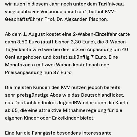
wir auch in diesem Jahr noch unter dem Tarifniveau
vergleichbarer Verbünde ansetzen.“, betont KVV-
Geschäftsführer Prof. Dr. Alexander Pischon.
Ab dem 1. August kostet eine 2-Waben-Einzelfahrkarte
dann 3,50 Euro (statt bisher 3,30 Euro), die 3-Waben-
Tageskarte wird wie bei der letzten Anpassung um 40
Cent angehoben und kostet zukünftig 7 Euro. Eine
Monatskarte mit zwei Waben kostet nach der
Preisanpassung nun 87 Euro.
Die meisten Kunden des KVV nutzen jedoch bereits
sehr preisgünstige Abos wie das Deutschlandticket,
das Deutschlandticket JugendBW oder auch die Karte
ab 65, die eine attraktive Mitnahmeregelung für die
eigenen Kinder oder Enkelkinder bietet.
Eine für die Fahrgäste besonders interessante