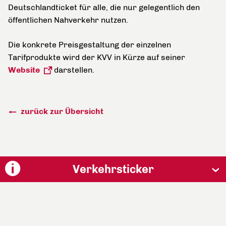
Deutschlandticket für alle, die nur gelegentlich den
öffentlichen Nahverkehr nutzen.
Die konkrete Preisgestaltung der einzelnen
Tarifprodukte wird der KVV in Kürze auf seiner
Website
darstellen.
zurück zur Übersicht
Verkehrsticker