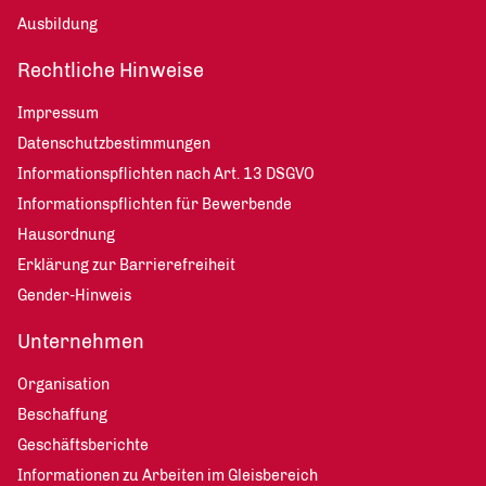
Ausbildung
Rechtliche Hinweise
Impressum
Datenschutzbestimmungen
Informationspflichten nach Art. 13 DSGVO
Informationspflichten für Bewerbende
Hausordnung
Erklärung zur Barrierefreiheit
Gender-Hinweis
Unternehmen
Organisation
Beschaffung
Geschäftsberichte
Informationen zu Arbeiten im Gleisbereich