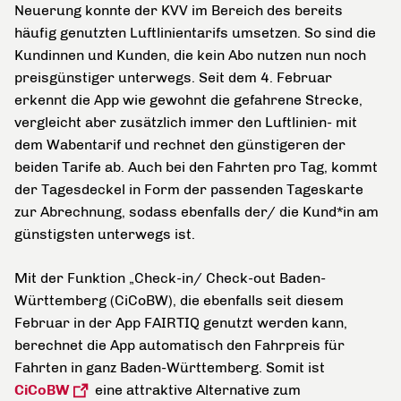
Neuerung konnte der KVV im Bereich des bereits
häufig genutzten Luftlinientarifs umsetzen. So sind die
Kundinnen und Kunden, die kein Abo nutzen nun noch
preisgünstiger unterwegs. Seit dem 4. Februar
erkennt die App wie gewohnt die gefahrene Strecke,
vergleicht aber zusätzlich immer den Luftlinien- mit
dem Wabentarif und rechnet den günstigeren der
beiden Tarife ab. Auch bei den Fahrten pro Tag, kommt
der Tagesdeckel in Form der passenden Tageskarte
zur Abrechnung, sodass ebenfalls der/ die Kund*in am
günstigsten unterwegs ist.
Mit der Funktion „Check-in/ Check-out Baden-
Württemberg (CiCoBW), die ebenfalls seit diesem
Februar in der App FAIRTIQ genutzt werden kann,
berechnet die App automatisch den Fahrpreis für
Fahrten in ganz Baden-Württemberg. Somit ist
CiCoBW
eine attraktive Alternative zum