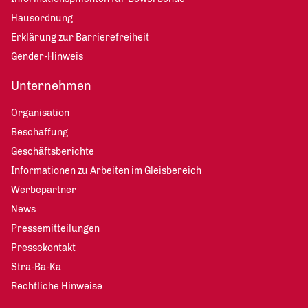
Hausordnung
Erklärung zur Barrierefreiheit
Gender-Hinweis
Unternehmen
Organisation
Beschaffung
Geschäftsberichte
Informationen zu Arbeiten im Gleisbereich
Werbepartner
News
Pressemitteilungen
Pressekontakt
Stra-Ba-Ka
Rechtliche Hinweise