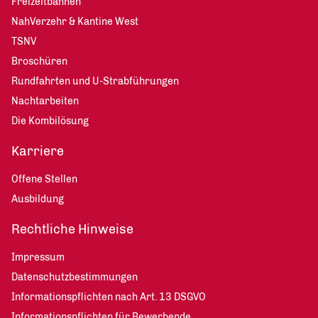
Freizeitbahnen
NahVerzehr & Kantine West
TSNV
Broschüren
Rundfahrten und U-Strabführungen
Nachtarbeiten
Die Kombilösung
Karriere
Offene Stellen
Ausbildung
Rechtliche Hinweise
Impressum
Datenschutzbestimmungen
Informationspflichten nach Art. 13 DSGVO
Informationspflichten für Bewerbende