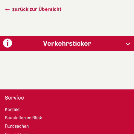
zurück zur Übersicht
Verkehrsticker
Service
Kontakt
Baustellen im Blick
Fundsachen