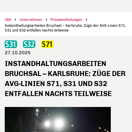
VBK
Unternehmen
Pressemitteilungen
Instandhaltungsarbeiten Bruchsal – Karlsruhe: Züge der AVG-Linien S71,
S31 und S32 entfallen nachts teilweise
27.10.2025
INSTANDHALTUNGSARBEITEN
BRUCHSAL – KARLSRUHE: ZÜGE DER
AVG-LINIEN S71, S31 UND S32
ENTFALLEN NACHTS TEILWEISE