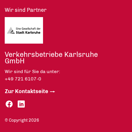
Wir sind Partner
Verkehrsbetriebe Karlsruhe
GmbH
Wir sind für Sie da unter:
+49 721 6107-0
Zur Kontaktseite
© Copyright 2026