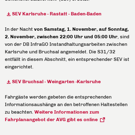
SEV Karlsruhe - Rastatt - Baden-Baden
In der Nacht
von Samstag, 1. November, auf Sonntag,
2. November, zwischen 22:00 Uhr und 05:00 Uhr
, sind
von der DB InfraGO Instandhaltungsarbeiten zwischen
Karlsruhe und Bruchsal angemeldet. Die S31/32
entfällt in diesem Abschnitt, ein entsprechender SEV ist
eingerichtet.
SEV Bruchsal - Weingarten -Karlsruhe
Fahrgäste werden gebeten die entsprechenden
Informationsaushänge an den betroffenen Haltestellen
zu beachten.
Weitere Informationen zum
Fahrplanangebot der AVG gibt es online