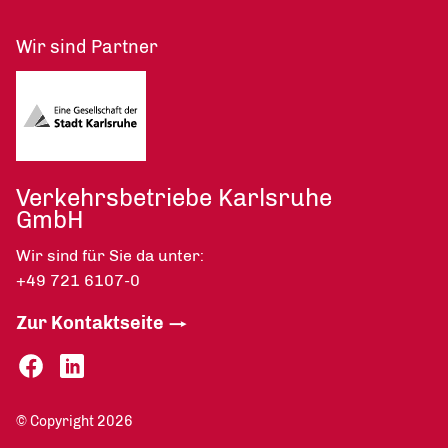
Wir sind Partner
Verkehrsbetriebe Karlsruhe
GmbH
Wir sind für Sie da unter:
+49 721 6107-0
Zur Kontaktseite
© Copyright 2026