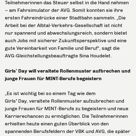
Teilnehmerinnen das Steuer selbst in die Hand nehmen
– am Fahrsimulator der AVG. Somit konnten sie ihre
ersten Fahreindrücke einer Stadtbahn sammeln. „Die
Arbeit bei der Albtal-Verkehrs-Gesellschaft ist nicht
nur spannend und abwechslungsreich, sondern bietet
auch Jobs mit sicherer Zukunftsperspektive und eine
gute Vereinbarkeit von Familie und Beruf“, sagt die
AVG-Gleichstellungsbeauftragte Sina Houdelet.
Girls' Day will veraltete Rollenmuster aufbrechen und
junge Frauen für MINT-Berufe begeistern
„Es ist wichtig bei so einem Tag wie dem
Girls
’
Day, veraltete Rollenmuster aufzubrechen und
junge Frauen für MINT-Berufe zu begeistern und neue
Karrierechancen zu ermöglichen. Die Teilnehmerinnen
erhielten heute einen guten Überblick von den
spannenden Berufsfeldern der VBK und AVG, die später