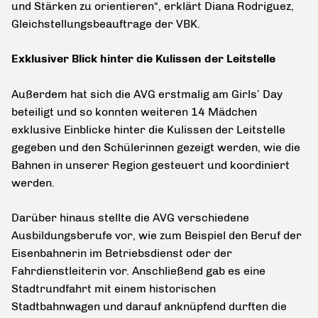
und Stärken zu orientieren“, erklärt Diana Rodriguez,
Gleichstellungsbeauftrage der VBK.
Exklusiver Blick hinter die Kulissen der Leitstelle
Außerdem hat sich die AVG erstmalig am Girls’ Day
beteiligt und so konnten weiteren 14 Mädchen
exklusive Einblicke hinter die Kulissen der Leitstelle
gegeben und den Schülerinnen gezeigt werden, wie die
Bahnen in unserer Region gesteuert und koordiniert
werden.
Darüber hinaus stellte die AVG verschiedene
Ausbildungsberufe vor, wie zum Beispiel den Beruf der
Eisenbahnerin im Betriebsdienst oder der
Fahrdienstleiterin vor. Anschließend gab es eine
Stadtrundfahrt mit einem historischen
Stadtbahnwagen und darauf anknüpfend durften die