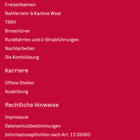
Freizeitbahnen
NahVerzehr & Kantine West
TSNV
Broschüren
Rundfahrten und U-Strabführungen
Nachtarbeiten
Die Kombilösung
Karriere
Offene Stellen
Ausbildung
Rechtliche Hinweise
Impressum
Datenschutzbestimmungen
Informationspflichten nach Art. 13 DSGVO