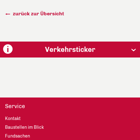
zurück zur Übersicht
Verkehrsticker
Service
Kontakt
Baustellen im Blick
Fundsachen