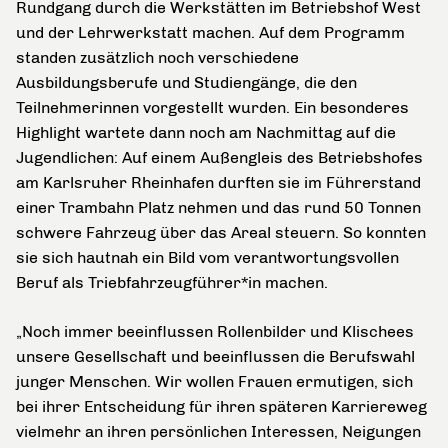
Rundgang durch die Werkstätten im Betriebshof West
und der Lehrwerkstatt machen. Auf dem Programm
standen zusätzlich noch verschiedene
Ausbildungsberufe und Studiengänge, die den
Teilnehmerinnen vorgestellt wurden.
Ein besonderes
Highlight wartete dann noch am Nachmittag auf die
Jugendlichen:
Auf einem Außengleis des Betriebshofes
am Karlsruher Rheinhafen durften sie im Führerstand
einer Trambahn Platz nehmen und das rund 50 Tonnen
schwere Fahrzeug über das Areal steuern. So konnten
sie sich hautnah ein Bild vom verantwortungsvollen
Beruf als Triebfahrzeugführer*in machen.
„Noch immer beeinflussen Rollenbilder und Klischees
unsere Gesellschaft und beeinflussen die Berufswahl
junger Menschen. Wir wollen Frauen ermutigen, sich
bei ihrer Entscheidung für ihren späteren Karriereweg
vielmehr an ihren persönlichen Interessen, Neigungen