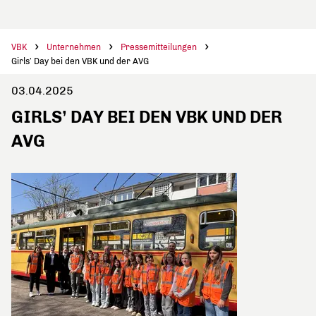
VBK
Unternehmen
Pressemitteilungen
Girls’ Day bei den VBK und der AVG
03.04.2025
GIRLS’ DAY BEI DEN VBK UND DER
AVG