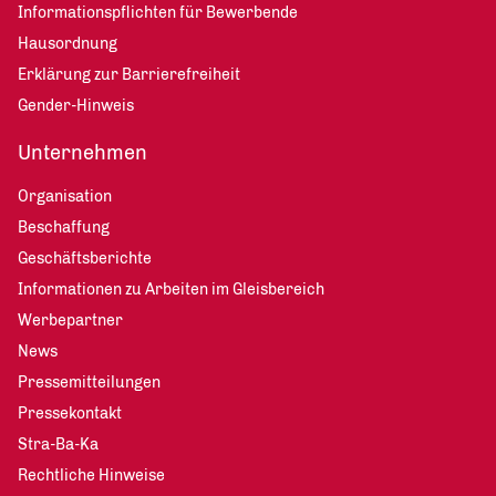
Informationspflichten für Bewerbende
Hausordnung
Erklärung zur Barrierefreiheit
Gender-Hinweis
Unternehmen
Organisation
Beschaffung
Geschäftsberichte
Informationen zu Arbeiten im Gleisbereich
Werbepartner
News
Pressemitteilungen
Pressekontakt
Stra-Ba-Ka
Rechtliche Hinweise