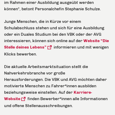
im Rahmen einer Ausbildung ausgeübt werden
können“, betont Personalchefin Stephanie Schulze.
Junge Menschen, die in Kürze vor einem
Schulabschluss stehen und sich für eine Ausbildung
oder ein Duales Studium bei den VBK oder der AVG
interessieren, können sich online auf der
Website “Die
Stelle deines Lebens”
informieren und mit wenigen
Klicks bewerben.
Die aktuelle Arbeitsmarktsituation stellt die
Nahverkehrsbranche vor große
Herausforderungen. Die VBK und AVG möchten daher
motivierte Menschen zu Fahrer*innen ausbilden
beziehungsweise einstellen. Auf der
Karriere-
Website
finden Bewerber*innen alle Informationen
und offene Stellenausschreibungen.