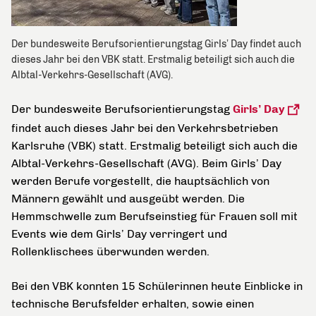
Der bundesweite Berufsorientierungstag Girls’ Day findet auch
dieses Jahr bei den VBK statt. Erstmalig beteiligt sich auch die
Albtal-Verkehrs-Gesellschaft (AVG).
Der bundesweite Berufsorientierungstag
Girls’ Day
findet auch dieses Jahr bei den Verkehrsbetrieben
Karlsruhe (VBK) statt. Erstmalig beteiligt sich auch die
Albtal-Verkehrs-Gesellschaft (AVG). Beim Girls’ Day
werden Berufe vorgestellt, die hauptsächlich von
Männern gewählt und ausgeübt werden. Die
Hemmschwelle zum Berufseinstieg für Frauen soll mit
Events wie dem Girls’ Day verringert und
Rollenklischees überwunden werden.
Bei den VBK konnten 15 Schülerinnen heute Einblicke in
technische Berufsfelder erhalten, sowie einen