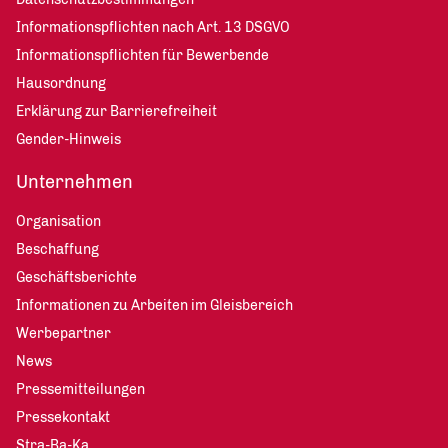
Informationspflichten nach Art. 13 DSGVO
Informationspflichten für Bewerbende
Hausordnung
Erklärung zur Barrierefreiheit
Gender-Hinweis
Unternehmen
Organisation
Beschaffung
Geschäftsberichte
Informationen zu Arbeiten im Gleisbereich
Werbepartner
News
Pressemitteilungen
Pressekontakt
Stra-Ba-Ka