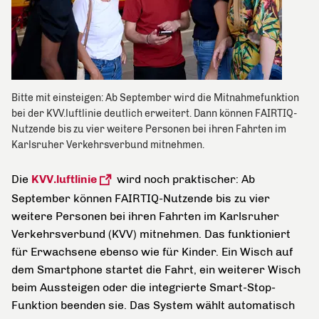
Bitte mit einsteigen: Ab September wird die Mitnahmefunktion
bei der KVV.luftlinie deutlich erweitert. Dann können FAIRTIQ-
Nutzende bis zu vier weitere Personen bei ihren Fahrten im
Karlsruher Verkehrsverbund mitnehmen.
Die
KVV.luftlinie
wird noch praktischer: Ab
September können FAIRTIQ-Nutzende bis zu vier
weitere Personen bei ihren Fahrten im Karlsruher
Verkehrsverbund (KVV) mitnehmen. Das funktioniert
für Erwachsene ebenso wie für Kinder. Ein Wisch auf
dem Smartphone startet die Fahrt, ein weiterer Wisch
beim Aussteigen oder die integrierte Smart-Stop-
Funktion beenden sie. Das System wählt automatisch