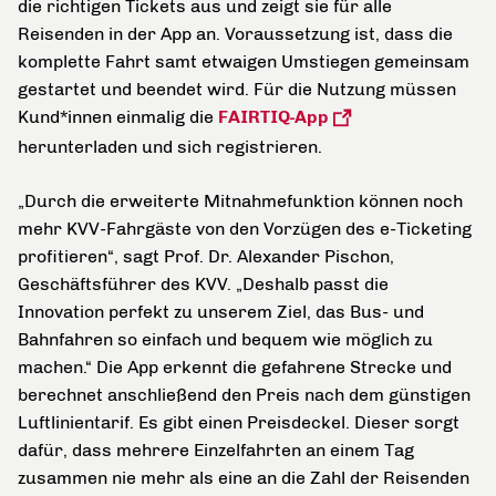
die richtigen Tickets aus und zeigt sie für alle
Reisenden in der App an. Voraussetzung ist, dass die
komplette Fahrt samt etwaigen Umstiegen gemeinsam
gestartet und beendet wird. Für die Nutzung müssen
Kund*innen einmalig die
FAIRTIQ-App
herunterladen und sich registrieren.
„Durch die erweiterte Mitnahmefunktion können noch
mehr KVV-Fahrgäste von den Vorzügen des e-Ticketing
profitieren“, sagt Prof. Dr. Alexander Pischon,
Geschäftsführer des KVV. „Deshalb passt die
Innovation perfekt zu unserem Ziel, das Bus- und
Bahnfahren so einfach und bequem wie möglich zu
machen.“ Die App erkennt die gefahrene Strecke und
berechnet anschließend den Preis nach dem günstigen
Luftlinientarif. Es gibt einen Preisdeckel. Dieser sorgt
dafür, dass mehrere Einzelfahrten an einem Tag
zusammen nie mehr als eine an die Zahl der Reisenden