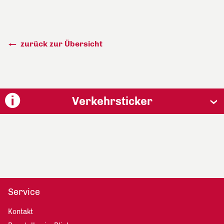
zurück zur Übersicht
Verkehrsticker
Service
Kontakt