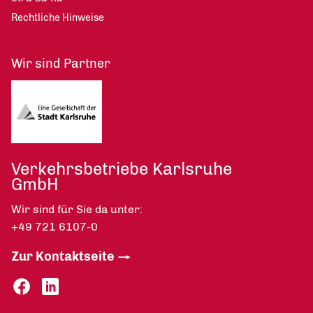
Rechtliche Hinweise
Wir sind Partner
Verkehrsbetriebe Karlsruhe
GmbH
Wir sind für Sie da unter:
+49 721 6107-0
Zur Kontaktseite