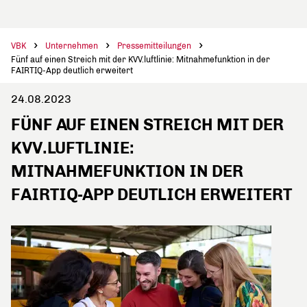
VBK
Unternehmen
Pressemitteilungen
Fünf auf einen Streich mit der KVV.luftlinie: Mitnahmefunktion in der
FAIRTIQ-App deutlich erweitert
24.08.2023
FÜNF AUF EINEN STREICH MIT DER
KVV.LUFTLINIE:
MITNAHMEFUNKTION IN DER
FAIRTIQ-APP DEUTLICH ERWEITERT