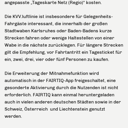
angepasste „Tageskarte Netz (Regio)“ kosten.
Die KVV.luftlinie ist insbesondere für Gelegenheits-
Fahrgäste interessant, die innerhalb der großen
Stadtwaben Karlsruhes oder Baden-Badens kurze
Strecken fahren oder wenige Haltestellen von einer
Wabe in die nächste zurücklegen. Für längere Strecken
gilt die Empfehlung, vor Fahrtantritt ein Tagesticket für
ein, zwei, drei, vier oder fünf Personen zu kaufen.
Die Erweiterung der Mitnahmefunktion wird
automatisch in der FAIRTIQ-App freigeschaltet, eine
gesonderte Aktivierung durch die Nutzenden ist nicht
erforderlich. FAIRTIQ kann einmal heruntergeladen
auch in vielen anderen deutschen Städten sowie in der
Schweiz, Österreich und Liechtenstein genutzt
werden.