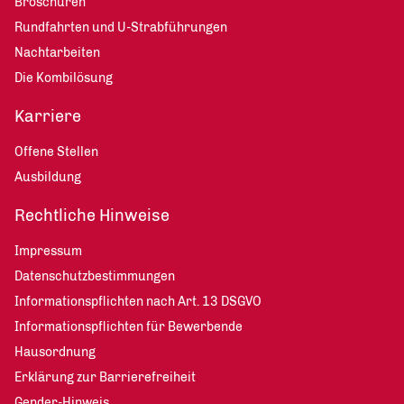
Broschüren
Rundfahrten und U-Strabführungen
Nachtarbeiten
Die Kombilösung
Karriere
Offene Stellen
Ausbildung
Rechtliche Hinweise
Impressum
Datenschutzbestimmungen
Informationspflichten nach Art. 13 DSGVO
Informationspflichten für Bewerbende
Hausordnung
Erklärung zur Barrierefreiheit
Gender-Hinweis