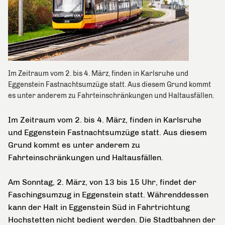
Im Zeitraum vom 2. bis 4. März, finden in Karlsruhe und
Eggenstein Fastnachtsumzüge statt. Aus diesem Grund kommt
es unter anderem zu Fahrteinschränkungen und Haltausfällen.
Im Zeitraum vom 2. bis 4. März, finden in Karlsruhe
und Eggenstein Fastnachtsumzüge statt. Aus diesem
Grund kommt es unter anderem zu
Fahrteinschränkungen und Haltausfällen.
Am Sonntag, 2. März, von 13 bis 15 Uhr, findet der
Faschingsumzug in Eggenstein statt. Währenddessen
kann der Halt in Eggenstein Süd in Fahrtrichtung
Hochstetten nicht bedient werden. Die Stadtbahnen der