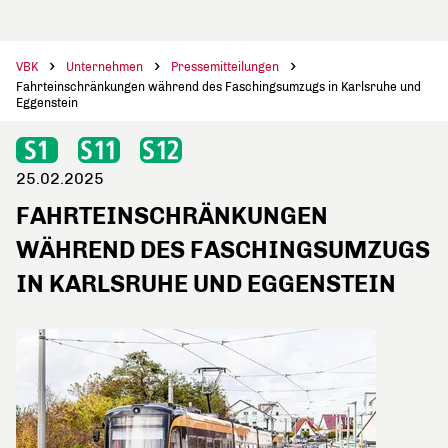
VBK
Unternehmen
Pressemitteilungen
Fahrteinschränkungen während des Faschingsumzugs in Karlsruhe und
Eggenstein
25.02.2025
FAHRTEINSCHRÄNKUNGEN
WÄHREND DES FASCHINGSUMZUGS
IN KARLSRUHE UND EGGENSTEIN