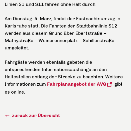
Linien S1 und S11 fahren ohne Halt durch.
Am Dienstag. 4. März, findet der Fastnachtsumzug in
Karlsruhe statt. Die Fahrten der Stadtbahnlinie S12
werden aus diesem Grund über Ebertstraße –
Mathystraße – Weinbrennerplatz – Schillerstraße
umgeleitet.
Fahrgäste werden ebenfalls gebeten die
entsprechenden Informationsaushänge an den
Haltestellen entlang der Strecke zu beachten. Weitere
Informationen zum
Fahrplanangebot der AVG
gibt
es online.
zurück zur Übersicht