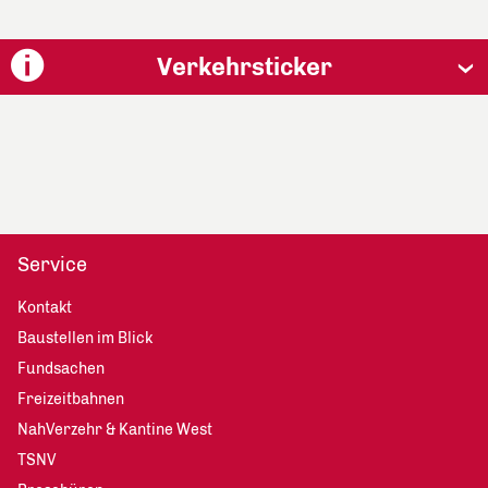
Verkehrsticker
Service
Kontakt
Baustellen im Blick
Fundsachen
Freizeitbahnen
NahVerzehr & Kantine West
TSNV