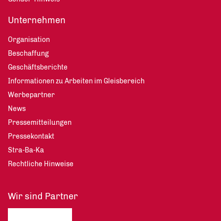
Unternehmen
Organisation
Beschaffung
Geschäftsberichte
Informationen zu Arbeiten im Gleisbereich
Werbepartner
News
Pressemitteilungen
Pressekontakt
Stra-Ba-Ka
Rechtliche Hinweise
Wir sind Partner