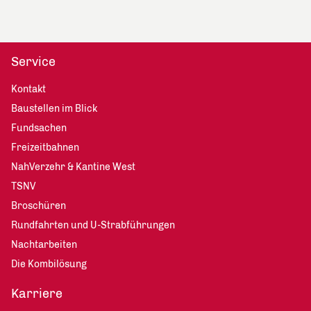
Service
Kontakt
Baustellen im Blick
Fundsachen
Freizeitbahnen
NahVerzehr & Kantine West
TSNV
Broschüren
Rundfahrten und U-Strabführungen
Nachtarbeiten
Die Kombilösung
Karriere