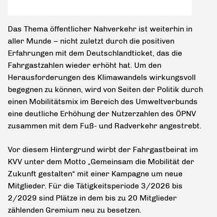
Das Thema öffentlicher Nahverkehr ist weiterhin in
aller Munde – nicht zuletzt durch die positiven
Erfahrungen mit dem Deutschlandticket, das die
Fahrgastzahlen wieder erhöht hat. Um den
Herausforderungen des Klimawandels wirkungsvoll
begegnen zu können, wird von Seiten der Politik durch
einen Mobilitätsmix im Bereich des Umweltverbunds
eine deutliche Erhöhung der Nutzerzahlen des ÖPNV
zusammen mit dem Fuß- und Radverkehr angestrebt.
Vor diesem Hintergrund wirbt der Fahrgastbeirat im
KVV unter dem Motto „Gemeinsam die Mobilität der
Zukunft gestalten“ mit einer Kampagne um neue
Mitglieder. Für die Tätigkeitsperiode 3/2026 bis
2/2029 sind Plätze in dem bis zu 20 Mitglieder
zählenden Gremium neu zu besetzen.