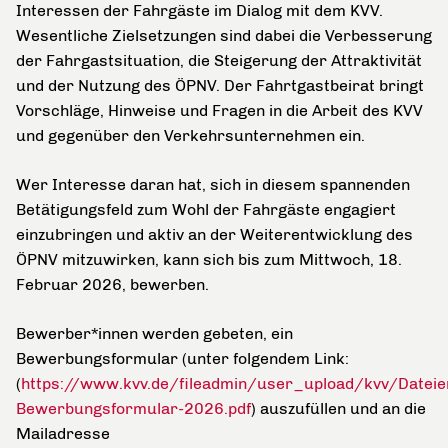
Interessen der Fahrgäste im Dialog mit dem KVV.
Wesentliche Zielsetzungen sind dabei die Verbesserung
der Fahrgastsituation, die Steigerung der Attraktivität
und der Nutzung des ÖPNV. Der Fahrtgastbeirat bringt
Vorschläge, Hinweise und Fragen in die Arbeit des KVV
und gegenüber den Verkehrsunternehmen ein.
Wer Interesse daran hat, sich in diesem spannenden
Betätigungsfeld zum Wohl der Fahrgäste engagiert
einzubringen und aktiv an der Weiterentwicklung des
ÖPNV mitzuwirken, kann sich bis zum Mittwoch, 18.
Februar 2026, bewerben.
Bewerber*innen werden gebeten, ein
Bewerbungsformular (unter folgendem Link:
(
https://www.kvv.de/fileadmin/user_upload/kvv/Datei
Bewerbungsformular-2026.pdf
) auszufüllen und an die
Mailadresse