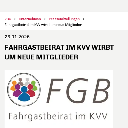
VBK
Unternehmen
Pressemitteilungen
Fahrgastbeirat im KVV wirbt um neue Mitglieder
26.01.2026
FAHRGASTBEIRAT IM KVV WIRBT
UM NEUE MITGLIEDER