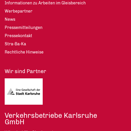
Informationen zu Arbeiten im Gleisbereich
Werbepartner
News
Pressemitteilungen
Pressekontakt
Stra-Ba-Ka
Rechtliche Hinweise
Wir sind Partner
Verkehrsbetriebe Karlsruhe
GmbH