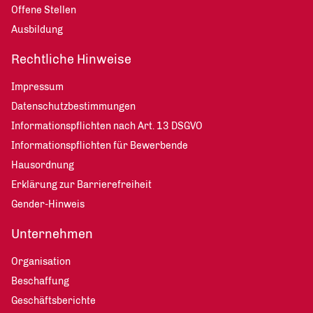
Offene Stellen
Ausbildung
Rechtliche Hinweise
Impressum
Datenschutzbestimmungen
Informationspflichten nach Art. 13 DSGVO
Informationspflichten für Bewerbende
Hausordnung
Erklärung zur Barrierefreiheit
Gender-Hinweis
Unternehmen
Organisation
Beschaffung
Geschäftsberichte