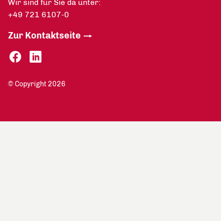
Wir sind für Sie da unter:
+49 721 6107-0
Zur Kontaktseite
© Copyright 2026