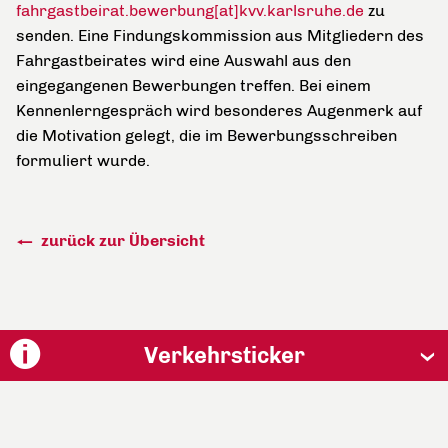
fahrgastbeirat.bewerbung[at]kvv.karlsruhe.de
zu
senden. Eine Findungskommission aus Mitgliedern des
Fahrgastbeirates wird eine Auswahl aus den
eingegangenen Bewerbungen treffen. Bei einem
Kennenlerngespräch wird besonderes Augenmerk auf
die Motivation gelegt, die im Bewerbungsschreiben
formuliert wurde.
zurück zur Übersicht
Verkehrsticker