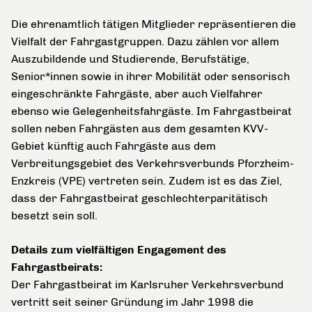
Die ehrenamtlich tätigen Mitglieder repräsentieren die
Vielfalt der Fahrgastgruppen. Dazu zählen vor allem
Auszubildende und Studierende, Berufstätige,
Senior*innen sowie in ihrer Mobilität oder sensorisch
eingeschränkte Fahrgäste, aber auch Vielfahrer
ebenso wie Gelegenheitsfahrgäste. Im Fahrgastbeirat
sollen neben Fahrgästen aus dem gesamten KVV-
Gebiet künftig auch Fahrgäste aus dem
Verbreitungsgebiet des Verkehrsverbunds Pforzheim-
Enzkreis (VPE) vertreten sein. Zudem ist es das Ziel,
dass der Fahrgastbeirat geschlechterparitätisch
besetzt sein soll.
Details zum vielfältigen Engagement des
Fahrgastbeirats:
Der Fahrgastbeirat im Karlsruher Verkehrsverbund
vertritt seit seiner Gründung im Jahr 1998 die