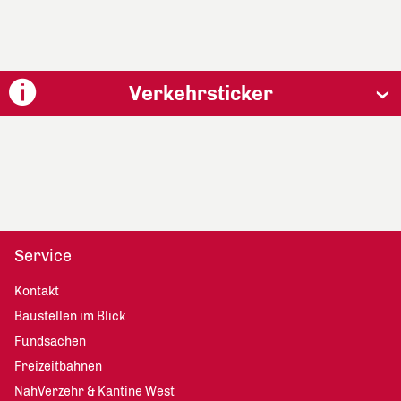
Verkehrsticker
Service
Kontakt
Baustellen im Blick
Fundsachen
Freizeitbahnen
NahVerzehr & Kantine West