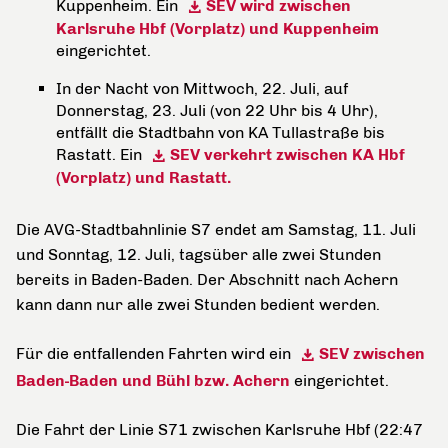
Kuppenheim. Ein
SEV wird zwischen
Karlsruhe Hbf (Vorplatz) und Kuppenheim
eingerichtet.
In der Nacht von Mittwoch, 22. Juli, auf
Donnerstag, 23. Juli (von 22 Uhr bis 4 Uhr),
entfällt die Stadtbahn von KA Tullastraße bis
Rastatt. Ein
SEV verkehrt zwischen KA Hbf
(Vorplatz) und Rastatt.
Die AVG-Stadtbahnlinie S7 endet am Samstag, 11. Juli
und Sonntag, 12. Juli, tagsüber alle zwei Stunden
bereits in Baden-Baden. Der Abschnitt nach Achern
kann dann nur alle zwei Stunden bedient werden.
Für die entfallenden Fahrten wird ein
SEV zwischen
Baden-Baden und Bühl bzw. Achern
eingerichtet.
Die Fahrt der Linie S71 zwischen Karlsruhe Hbf (22:47