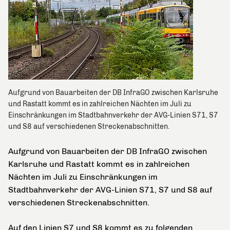
Aufgrund von Bauarbeiten der DB InfraGO zwischen Karlsruhe
und Rastatt kommt es in zahlreichen Nächten im Juli zu
Einschränkungen im Stadtbahnverkehr der AVG-Linien S71, S7
und S8 auf verschiedenen Streckenabschnitten.
Aufgrund von Bauarbeiten der DB InfraGO zwischen
Karlsruhe und Rastatt kommt es in zahlreichen
Nächten im Juli zu Einschränkungen im
Stadtbahnverkehr der AVG-Linien S71, S7 und S8 auf
verschiedenen Streckenabschnitten.
Auf den Linien S7 und S8 kommt es zu folgenden