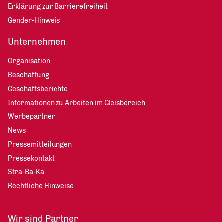
Erklärung zur Barrierefreiheit
Gender-Hinweis
Unternehmen
Organisation
Beschaffung
Geschäftsberichte
Informationen zu Arbeiten im Gleisbereich
Werbepartner
News
Pressemitteilungen
Pressekontakt
Stra-Ba-Ka
Rechtliche Hinweise
Wir sind Partner