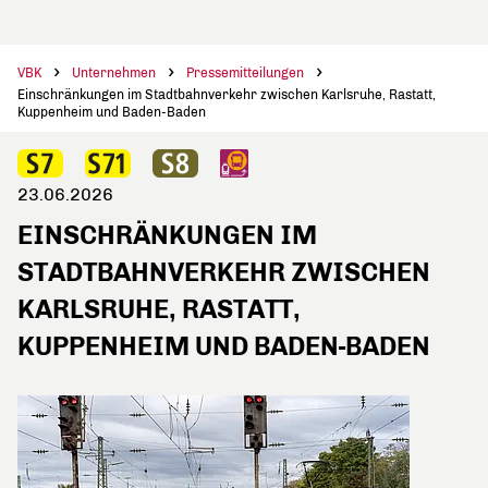
VBK
Unternehmen
Pressemitteilungen
Einschränkungen im Stadtbahnverkehr zwischen Karlsruhe, Rastatt,
Kuppenheim und Baden-Baden
23.06.2026
EINSCHRÄNKUNGEN IM
STADTBAHNVERKEHR ZWISCHEN
KARLSRUHE, RASTATT,
KUPPENHEIM UND BADEN-BADEN