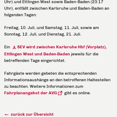
Uhr) und Ettlingen West sowie Baden-Baden (23:17
Uhr), entfällt zwischen Karlsruhe und Baden-Baden an
folgenden Tagen:
Freitag, 10. Juli, und Samstag, 11. Juli, sowie am
Sonntag, 12. Juli, und Dienstag, 21. Juli.
Ein
SEV wird zwischen Karlsruhe Hbf (Vorplatz),
Ettlingen West und Baden-Baden
jeweils für die
betreffenden Tage eingerichtet.
Fahrgäste werden gebeten die entsprechenden
Informationsaushänge an den betroffenen Haltestellen
zu beachten. Weitere Informationen zum
Fahrplanangebot der AVG
gibt es online.
zurück zur Übersicht