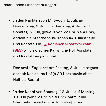
nächtlichen Einschränkungen:
In den Nächten von Mittwoch, 1. Juli, auf
Donnerstag, 2. Juli, bis Samstag, 4. Juli, auf
Sonntag, 5. Juli, (jeweils von 22 Uhr bis 4 Uhr),
entfällt die Stadtbahn zwischen KA Tullastraße
und Rastatt. Ein
Schienenersatzverkehr
(SEV)
wird zwischen Karlsruhe Hbf (Vorplatz)
und Rastatt eingerichtet.
Der erste Zug fährt am Freitag, 3. Juli, morgens
erst ab Karlsruhe Hbf (4:33 Uhr) sowie ohne
Halt bis Rastatt.
In der Nacht von Sonntag, 12. Juli, auf Montag,
13. Juli (von 22 Uhr bis 4 Uhr), entfällt die
Stadtbahn zwischen KA Tullastraße und