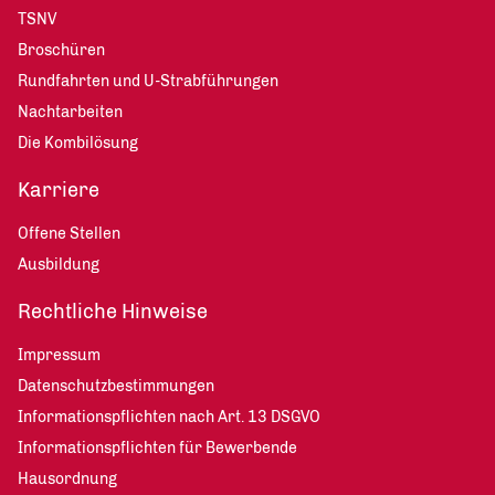
TSNV
Broschüren
Rundfahrten und U-Strabführungen
Nachtarbeiten
Die Kombilösung
Karriere
Offene Stellen
Ausbildung
Rechtliche Hinweise
Impressum
Datenschutzbestimmungen
Informationspflichten nach Art. 13 DSGVO
Informationspflichten für Bewerbende
Hausordnung