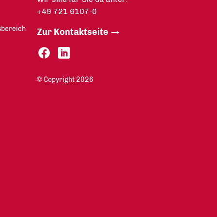
+49 721 6107-0
sbereich
Zur Kontaktseite
© Copyright 2026