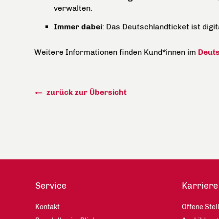
verwalten.
Immer dabei
: Das Deutschlandticket ist digi
Weitere Informationen finden Kund*innen im
Deuts
zurück zur Übersicht
Service
Karriere
Kontakt
Offene Stel