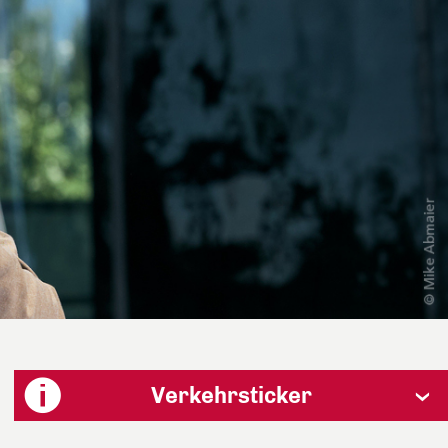
Verkehrsticker