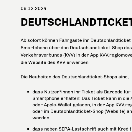
06.12.2024
DEUTSCHLANDTICKE
Ab sofort können Fahrgäste ihr Deutschlandticket 
Smartphone über den Deutschlandticket-Shop des
Verkehrsverbunds (KVV) in der App KVV.regiomov
die Website des KVV erwerben.
Die Neuheiten des Deutschlandticket-Shops sind,
dass Nutzer*innen ihr Ticket als Barcode für 
Smartphone erhalten: Das Ticket kann in die 
oder Apple-Wallet geladen, in der App KVV.r
oder im Deutschlandticket-Shop (Website) an
werden.
dass neben SEPA-Lastschrift auch mit Kredi