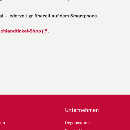
tal – jederzeit griffbereit auf dem Smartphone.
chlandticket-Shop
.
Unternehmen
len
Organisation