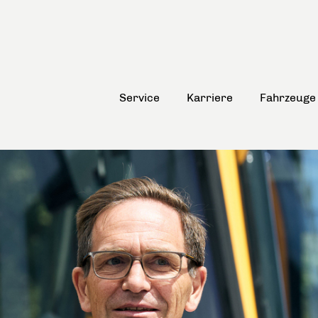
Service
Karriere
Fahrzeuge