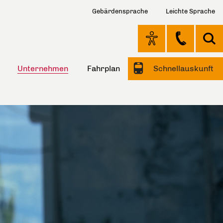
Gebärdensprache
Leichte Sprache
Unternehmen
Fahrplan
Schnellauskunft