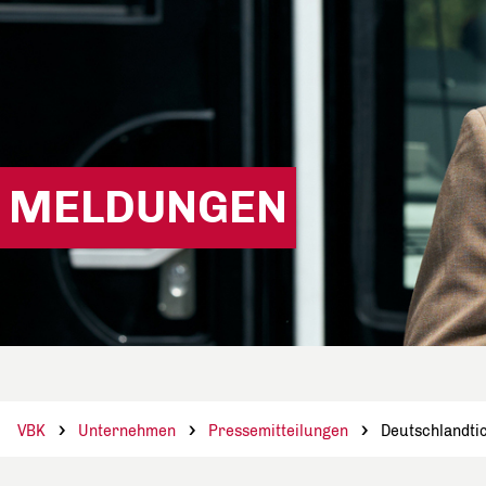
MELDUNGEN
VBK
Unternehmen
Pressemitteilungen
Deutschlandti